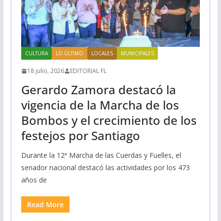
CULTURA
LO ÚLTIMO
LOCALES
MUNICIPALES
18 julio, 2026
EDITORIAL FL
Gerardo Zamora destacó la
vigencia de la Marcha de los
Bombos y el crecimiento de los
festejos por Santiago
Durante la 12ª Marcha de las Cuerdas y Fuelles, el
senador nacional destacó las actividades por los 473
años de
Read More