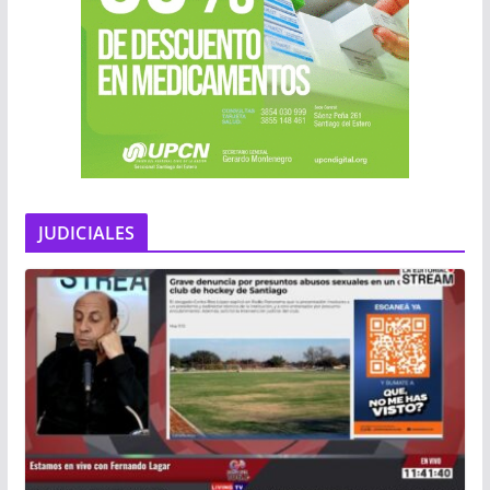
JUDICIALES