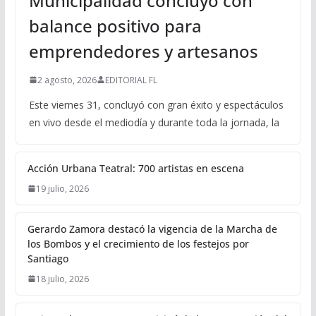
Municipalidad concluyó con
balance positivo para
emprendedores y artesanos
2 agosto, 2026
EDITORIAL FL
Este viernes 31, concluyó con gran éxito y espectáculos
en vivo desde el mediodía y durante toda la jornada, la
Acción Urbana Teatral: 700 artistas en escena
19 julio, 2026
Gerardo Zamora destacó la vigencia de la Marcha de
los Bombos y el crecimiento de los festejos por
Santiago
18 julio, 2026