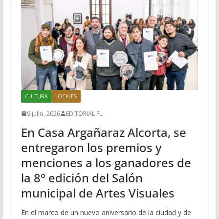
CULTURA
LOCALES
9 julio, 2026
EDITORIAL FL
En Casa Argañaraz Alcorta, se
entregaron los premios y
menciones a los ganadores de
la 8° edición del Salón
municipal de Artes Visuales
En el marco de un nuevo aniversario de la ciudad y de