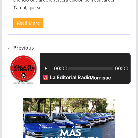
Tamal, que se
Read More
← Previous