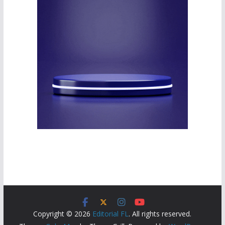
Copyright © 2026
Editorial FL
. All rights reserved.