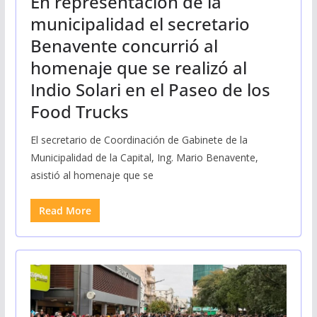
En representación de la
municipalidad el secretario
Benavente concurrió al
homenaje que se realizó al
Indio Solari en el Paseo de los
Food Trucks
El secretario de Coordinación de Gabinete de la
Municipalidad de la Capital, Ing. Mario Benavente,
asistió al homenaje que se
Read More