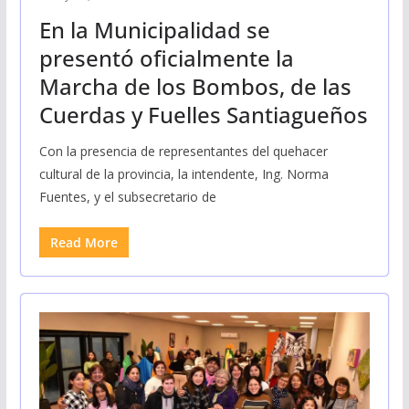
En la Municipalidad se
presentó oficialmente la
Marcha de los Bombos, de las
Cuerdas y Fuelles Santiagueños
Con la presencia de representantes del quehacer
cultural de la provincia, la intendente, Ing. Norma
Fuentes, y el subsecretario de
Read More