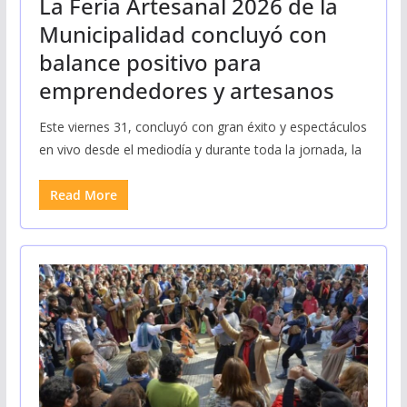
La Feria Artesanal 2026 de la
Municipalidad concluyó con
balance positivo para
emprendedores y artesanos
Este viernes 31, concluyó con gran éxito y espectáculos
en vivo desde el mediodía y durante toda la jornada, la
Read More