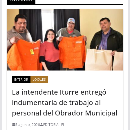
INTERIOR
LOCALES
La intendente Iturre entregó
indumentaria de trabajo al
personal del Obrador Municipal
5 agosto, 2026
EDITORIAL FL