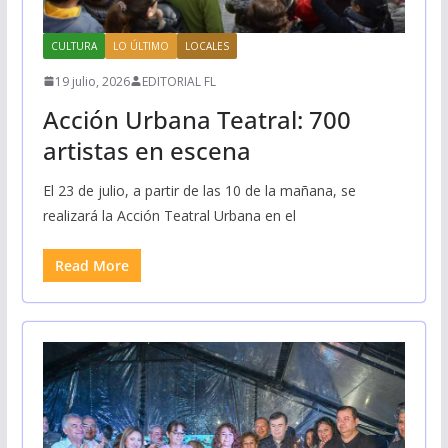
CULTURA
LO ÚLTIMO
LOCALES
19 julio, 2026
EDITORIAL FL
Acción Urbana Teatral: 700
artistas en escena
El 23 de julio, a partir de las 10 de la mañana, se
realizará la Acción Teatral Urbana en el
Read More