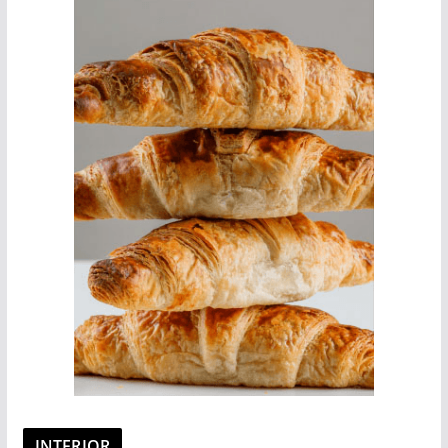
INTERIOR