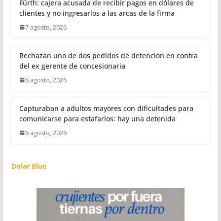
Fürth: cajera acusada de recibir pagos en dólares de
clientes y no ingresarlos a las arcas de la firma
7 agosto, 2026
Rechazan uno de dos pedidos de detención en contra
del ex gerente de concesionaria
6 agosto, 2026
Capturaban a adultos mayores con dificultades para
comunicarse para estafarlos: hay una detenida
6 agosto, 2026
Dolar Blue