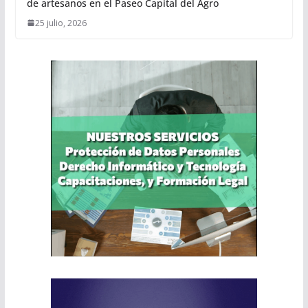
de artesanos en el Paseo Capital del Agro
25 julio, 2026