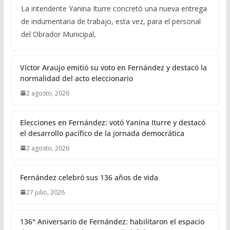
La intendente Yanina Iturre concretó una nueva entrega
de indumentaria de trabajo, esta vez, para el personal
del Obrador Municipal,
Víctor Araujo emitió su voto en Fernández y destacó la
normalidad del acto eleccionario
2 agosto, 2026
Elecciones en Fernández: votó Yanina Iturre y destacó
el desarrollo pacífico de la jornada democrática
2 agosto, 2026
Fernández celebró sus 136 años de vida
27 julio, 2026
136° Aniversario de Fernández: habilitaron el espacio