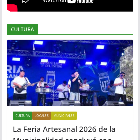
CULTURA
CULTURA
LOCALES
MUNICIPALES
La Feria Artesanal 2026 de la