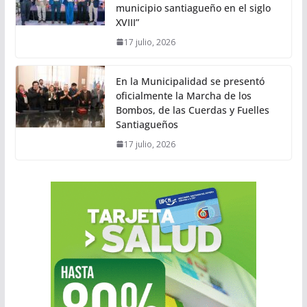
municipio santiagueño en el siglo
XVIII”
17 julio, 2026
En la Municipalidad se presentó
oficialmente la Marcha de los
Bombos, de las Cuerdas y Fuelles
Santiagueños
17 julio, 2026