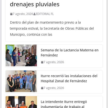
drenajes pluviales
7 agosto, 2026
EDITORIAL FL
Dentro del plan de mantenimiento previo a la
temporada estival, la Secretaría de Obras Públicas del
Municipio, continúa con las
Semana de la Lactancia Materna en
Fernández
7 agosto, 2026
Iturre recorrió las instalaciones del
Hospital Zonal de Fernández
7 agosto, 2026
La intendente Iturre entregó
indumentaria de trabajo al