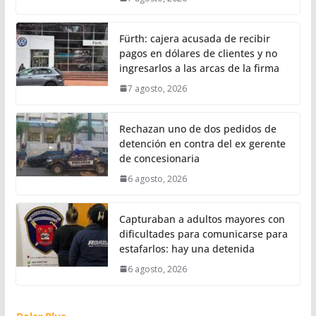
Fürth: cajera acusada de recibir
pagos en dólares de clientes y no
ingresarlos a las arcas de la firma
7 agosto, 2026
Rechazan uno de dos pedidos de
detención en contra del ex gerente
de concesionaria
6 agosto, 2026
Capturaban a adultos mayores con
dificultades para comunicarse para
estafarlos: hay una detenida
6 agosto, 2026