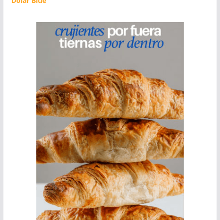
Dolar Blue