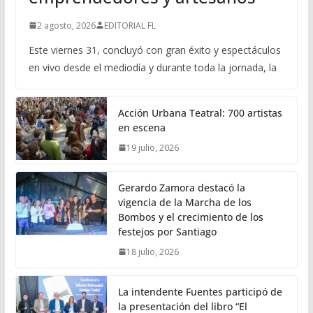
2 agosto, 2026
EDITORIAL FL
Este viernes 31, concluyó con gran éxito y espectáculos
en vivo desde el mediodía y durante toda la jornada, la
Acción Urbana Teatral: 700 artistas
en escena
19 julio, 2026
Gerardo Zamora destacó la
vigencia de la Marcha de los
Bombos y el crecimiento de los
festejos por Santiago
18 julio, 2026
La intendente Fuentes participó de
la presentación del libro “El