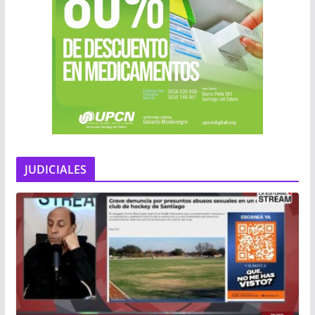
JUDICIALES