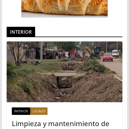
INTERIOR
INTERIOR
LOCALES
Limpieza y mantenimiento de