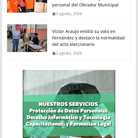
personal del Obrador Municipal
5 agosto, 2026
Víctor Araujo emitió su voto en
Fernández y destacó la normalidad
del acto eleccionario
2 agosto, 2026