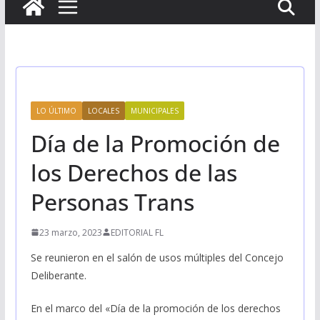
LO ÚLTIMO
LOCALES
MUNICIPALES
Día de la Promoción de
los Derechos de las
Personas Trans
23 marzo, 2023
EDITORIAL FL
Se reunieron en el salón de usos múltiples del Concejo
Deliberante.
En el marco del «Día de la promoción de los derechos