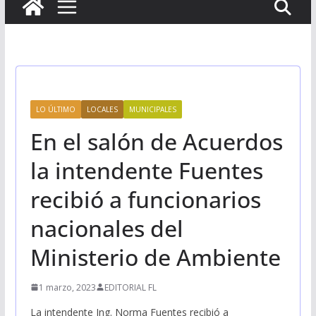
LO ÚLTIMO
LOCALES
MUNICIPALES
En el salón de Acuerdos
la intendente Fuentes
recibió a funcionarios
nacionales del
Ministerio de Ambiente
1 marzo, 2023
EDITORIAL FL
La intendente Ing. Norma Fuentes recibió a