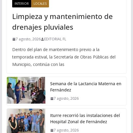
INTERIOR
LOCALES
Limpieza y mantenimiento de
drenajes pluviales
7 agosto, 2026
EDITORIAL FL
Dentro del plan de mantenimiento previo a la
temporada estival, la Secretaría de Obras Públicas del
Municipio, continúa con las
Semana de la Lactancia Materna en
Fernández
7 agosto, 2026
Iturre recorrió las instalaciones del
Hospital Zonal de Fernández
7 agosto, 2026