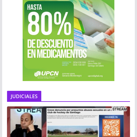
JUDICIALES