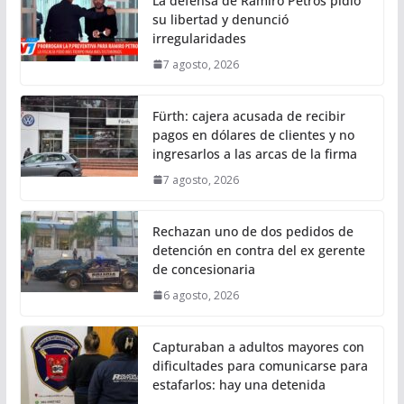
La defensa de Ramiro Petros pidió
su libertad y denunció
irregularidades
7 agosto, 2026
Fürth: cajera acusada de recibir
pagos en dólares de clientes y no
ingresarlos a las arcas de la firma
7 agosto, 2026
Rechazan uno de dos pedidos de
detención en contra del ex gerente
de concesionaria
6 agosto, 2026
Capturaban a adultos mayores con
dificultades para comunicarse para
estafarlos: hay una detenida