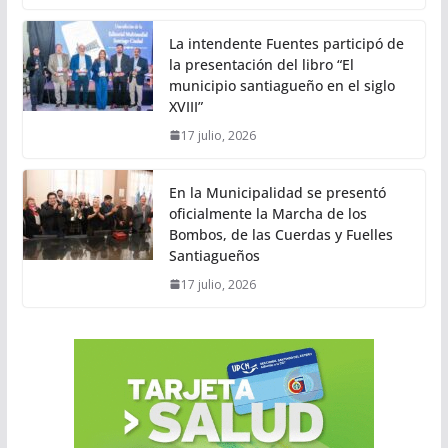
La intendente Fuentes participó de
la presentación del libro “El
municipio santiagueño en el siglo
XVIII”
17 julio, 2026
En la Municipalidad se presentó
oficialmente la Marcha de los
Bombos, de las Cuerdas y Fuelles
Santiagueños
17 julio, 2026