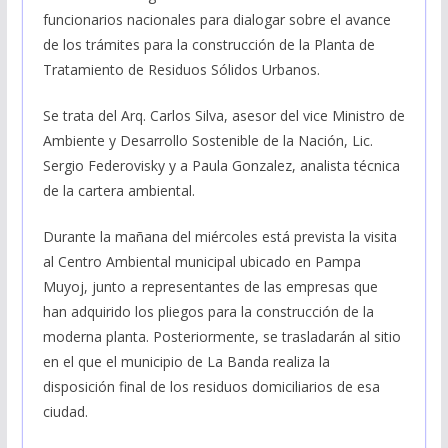
funcionarios nacionales para dialogar sobre el avance
de los trámites para la construcción de la Planta de
Tratamiento de Residuos Sólidos Urbanos.
Se trata del Arq. Carlos Silva, asesor del vice Ministro de
Ambiente y Desarrollo Sostenible de la Nación, Lic.
Sergio Federovisky y a Paula Gonzalez, analista técnica
de la cartera ambiental.
Durante la mañana del miércoles está prevista la visita
al Centro Ambiental municipal ubicado en Pampa
Muyoj, junto a representantes de las empresas que
han adquirido los pliegos para la construcción de la
moderna planta. Posteriormente, se trasladarán al sitio
en el que el municipio de La Banda realiza la
disposición final de los residuos domiciliarios de esa
ciudad.