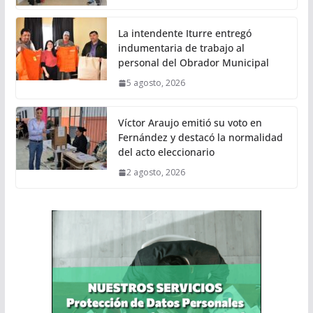
La intendente Iturre entregó
indumentaria de trabajo al
personal del Obrador Municipal
5 agosto, 2026
Víctor Araujo emitió su voto en
Fernández y destacó la normalidad
del acto eleccionario
2 agosto, 2026