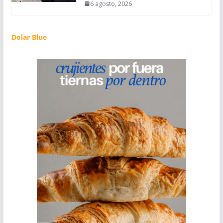
6 agosto, 2026
Dolar Blue