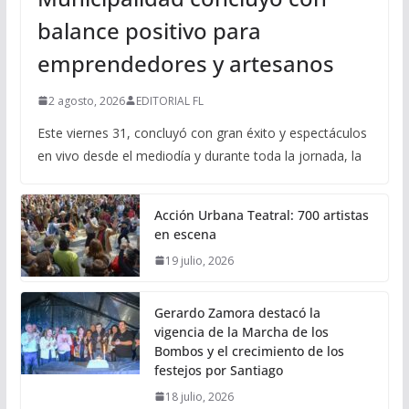
balance positivo para
emprendedores y artesanos
2 agosto, 2026
EDITORIAL FL
Este viernes 31, concluyó con gran éxito y espectáculos
en vivo desde el mediodía y durante toda la jornada, la
Acción Urbana Teatral: 700 artistas
en escena
19 julio, 2026
Gerardo Zamora destacó la
vigencia de la Marcha de los
Bombos y el crecimiento de los
festejos por Santiago
18 julio, 2026