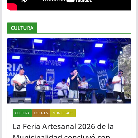
CULTURA
CULTURA
LOCALES
MUNICIPALES
La Feria Artesanal 2026 de la
Municipalidad concluyó con