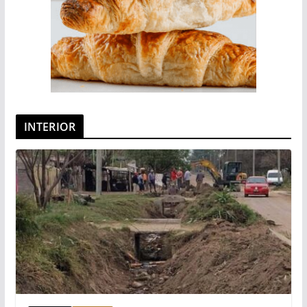
INTERIOR