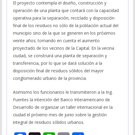
El proyecto contempla el diseño, construcción y
operación de una planta que contará con la capacidad
operativa para la separación, reciclado y disposición
final de los residuos no sólo de la población actual del
municipio sino de la que se generen en los próximos
veinte años; tomando en cuenta el aumento
proyectado de los vecinos de la Capital. En la vecina
ciudad, se construirá una planta de separación y
transferencia, por lo que se dará solución a la
disposición final de residuos sólidos del mayor
conglomerado urbano de la provincia.
Asimismo los funcionarios le transmitieron a la Ing.
Fuentes la intención del Banco Interamericano de
Desarrollo de organizar un taller internacional en la
ciudad el próximo mes de junio sobre la gestión
integral de residuos sólidos urbanos.