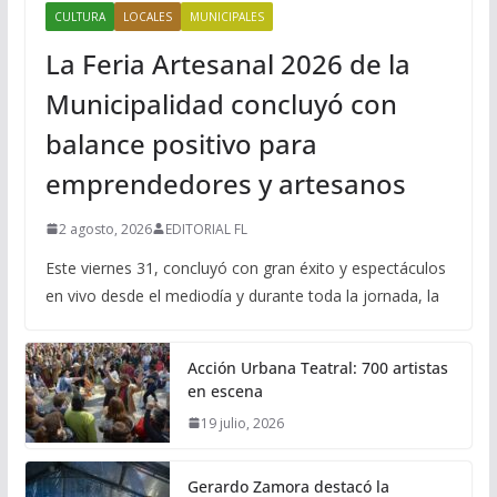
CULTURA
LOCALES
MUNICIPALES
La Feria Artesanal 2026 de la
Municipalidad concluyó con
balance positivo para
emprendedores y artesanos
2 agosto, 2026
EDITORIAL FL
Este viernes 31, concluyó con gran éxito y espectáculos
en vivo desde el mediodía y durante toda la jornada, la
Acción Urbana Teatral: 700 artistas
en escena
19 julio, 2026
Gerardo Zamora destacó la