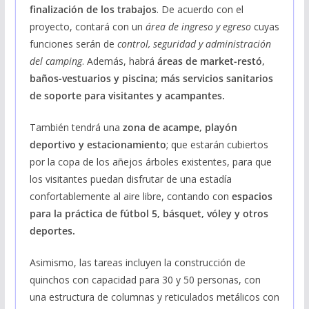
finalización de los trabajos
. De acuerdo con el
proyecto, contará con un
área de ingreso y egreso
cuyas
funciones serán de
control, seguridad y administración
del camping
. Además, habrá
áreas de market-restó,
baños-vestuarios y piscina; más servicios sanitarios
de soporte para visitantes y acampantes.
También tendrá una
zona de acampe, playón
deportivo y estacionamiento
; que estarán cubiertos
por la copa de los añejos árboles existentes, para que
los visitantes puedan disfrutar de una estadía
confortablemente al aire libre, contando con
espacios
para la práctica de fútbol 5, básquet, vóley y otros
deportes.
Asimismo, las tareas incluyen la construcción de
quinchos con capacidad para 30 y 50 personas, con
una estructura de columnas y reticulados metálicos con