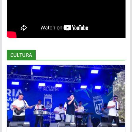
CULTURA