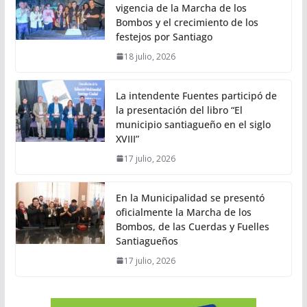
vigencia de la Marcha de los
Bombos y el crecimiento de los
festejos por Santiago
18 julio, 2026
La intendente Fuentes participó de
la presentación del libro “El
municipio santiagueño en el siglo
XVIII”
17 julio, 2026
En la Municipalidad se presentó
oficialmente la Marcha de los
Bombos, de las Cuerdas y Fuelles
Santiagueños
17 julio, 2026