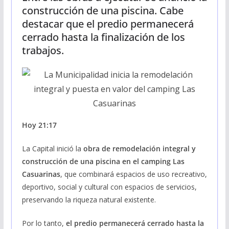
construcción de una piscina. Cabe
destacar que el predio permanecerá
cerrado hasta la finalización de los
trabajos.
Hoy 21:17
La Capital inició la
obra de remodelación integral y
construcción de una piscina en el camping Las
Casuarinas
, que combinará espacios de uso recreativo,
deportivo, social y cultural con espacios de servicios,
preservando la riqueza natural existente.
Por lo tanto,
el predio permanecerá cerrado hasta la