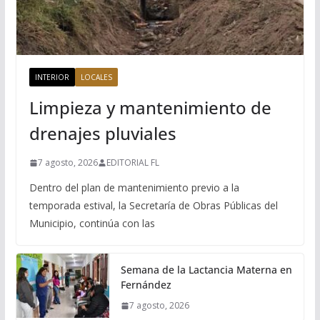
INTERIOR
LOCALES
Limpieza y mantenimiento de
drenajes pluviales
7 agosto, 2026
EDITORIAL FL
Dentro del plan de mantenimiento previo a la
temporada estival, la Secretaría de Obras Públicas del
Municipio, continúa con las
Semana de la Lactancia Materna en
Fernández
7 agosto, 2026