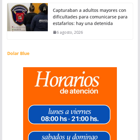
Capturaban a adultos mayores con
dificultades para comunicarse para
estafarlos: hay una detenida
6 agosto, 2026
Dolar Blue