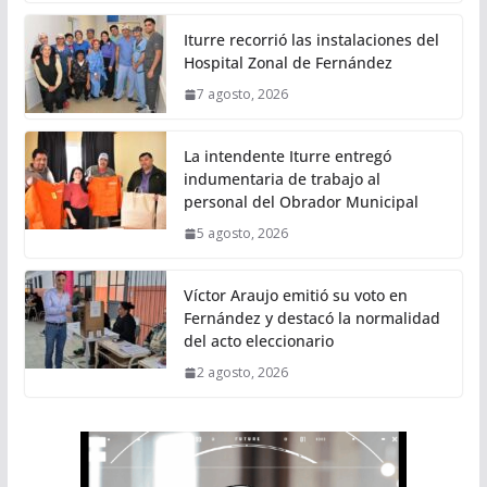
Iturre recorrió las instalaciones del
Hospital Zonal de Fernández
7 agosto, 2026
La intendente Iturre entregó
indumentaria de trabajo al
personal del Obrador Municipal
5 agosto, 2026
Víctor Araujo emitió su voto en
Fernández y destacó la normalidad
del acto eleccionario
2 agosto, 2026