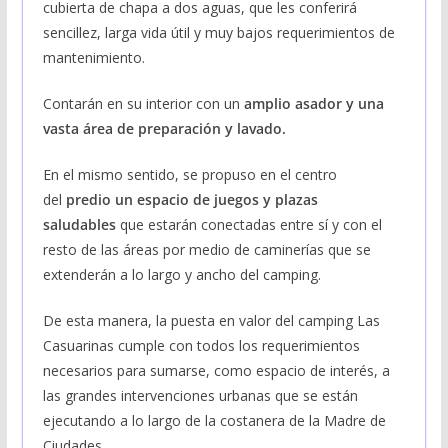
cubierta de chapa a dos aguas, que les conferirá
sencillez, larga vida útil y muy bajos requerimientos de
mantenimiento.
Contarán en su interior con un
amplio asador y una
vasta área de preparación y lavado.
En el mismo sentido, se propuso en el centro
del
predio un espacio de juegos y plazas
saludables
que estarán conectadas entre sí y con el
resto de las áreas por medio de caminerías que se
extenderán a lo largo y ancho del camping.
De esta manera, la puesta en valor del camping Las
Casuarinas cumple con todos los requerimientos
necesarios para sumarse, como espacio de interés, a
las grandes intervenciones urbanas que se están
ejecutando a lo largo de la costanera de la Madre de
Ciudades.