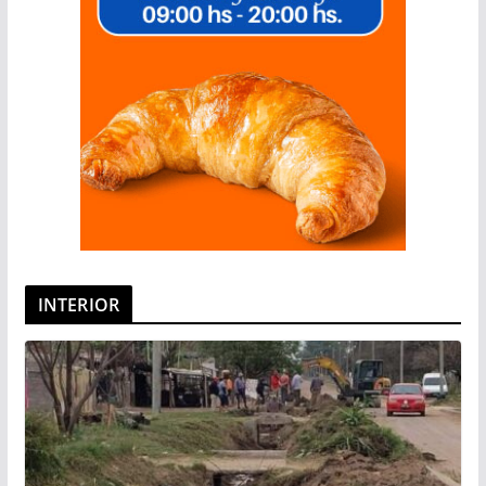
INTERIOR