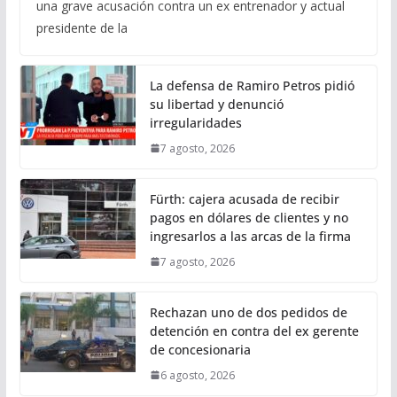
una grave acusación contra un ex entrenador y actual
presidente de la
La defensa de Ramiro Petros pidió
su libertad y denunció
irregularidades
7 agosto, 2026
Fürth: cajera acusada de recibir
pagos en dólares de clientes y no
ingresarlos a las arcas de la firma
7 agosto, 2026
Rechazan uno de dos pedidos de
detención en contra del ex gerente
de concesionaria
6 agosto, 2026