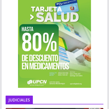
JUDICIALES