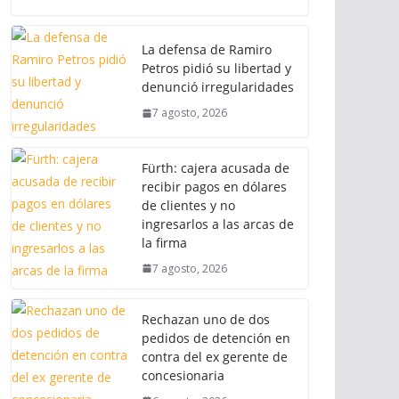
La defensa de Ramiro
Petros pidió su libertad y
denunció irregularidades
7 agosto, 2026
Fürth: cajera acusada de
recibir pagos en dólares
de clientes y no
ingresarlos a las arcas de
la firma
7 agosto, 2026
Rechazan uno de dos
pedidos de detención en
contra del ex gerente de
concesionaria