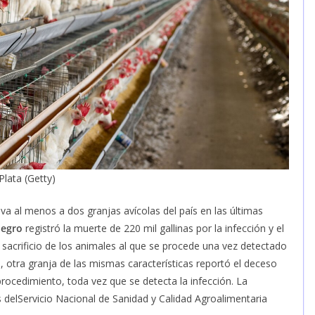
Plata (Getty)
a al menos a dos granjas avícolas del país en las últimas
egro
registró la muerte de 220 mil gallinas por la infección y el
el sacrificio de los animales al que se procede una vez detectado
, otra granja de las mismas características reportó el deceso
rocedimiento, toda vez que se detecta la infección. La
 delServicio Nacional de Sanidad y Calidad Agroalimentaria