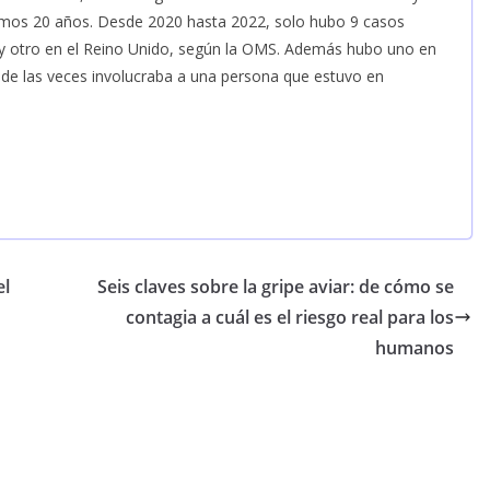
timos 20 años. Desde 2020 hasta 2022, solo hubo 9 casos
y otro en el Reino Unido, según la OMS. Además hubo uno en
de las veces involucraba a una persona que estuvo en
el
Seis claves sobre la gripe aviar: de cómo se
contagia a cuál es el riesgo real para los
humanos