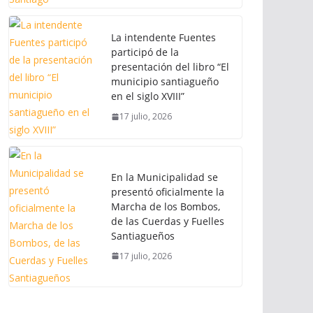
La intendente Fuentes
participó de la
presentación del libro “El
municipio santiagueño
en el siglo XVIII”
17 julio, 2026
En la Municipalidad se
presentó oficialmente la
Marcha de los Bombos,
de las Cuerdas y Fuelles
Santiagueños
17 julio, 2026