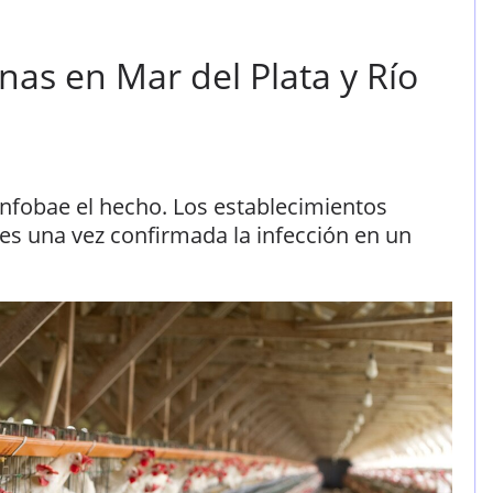
nas en Mar del Plata y Río
nfobae el hecho. Los establecimientos
les una vez confirmada la infección en un