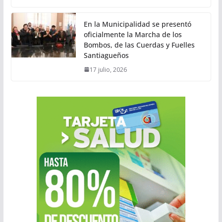
En la Municipalidad se presentó
oficialmente la Marcha de los
Bombos, de las Cuerdas y Fuelles
Santiagueños
17 julio, 2026