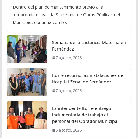
Dentro del plan de mantenimiento previo a la
temporada estival, la Secretaría de Obras Públicas del
Municipio, continúa con las
Semana de la Lactancia Materna en
Fernández
7 agosto, 2026
Iturre recorrió las instalaciones del
Hospital Zonal de Fernández
7 agosto, 2026
La intendente Iturre entregó
indumentaria de trabajo al
personal del Obrador Municipal
5 agosto, 2026