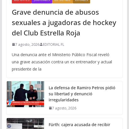
Grave denuncia de abusos
sexuales a jugadoras de hockey
del Club Estrella Roja
7 agosto, 2026
EDITORIAL FL
Una denuncia ante el Ministerio Público Fiscal reveló
una grave acusación contra un ex entrenador y actual
presidente de la
La defensa de Ramiro Petros pidió
su libertad y denunció
irregularidades
7 agosto, 2026
Fürth: cajera acusada de recibir