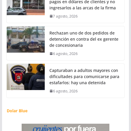
pagos en dólares de clientes y no
ingresarlos a las arcas de la firma
7 agosto, 2026
Rechazan uno de dos pedidos de
detención en contra del ex gerente
de concesionaria
6 agosto, 2026
Capturaban a adultos mayores con
dificultades para comunicarse para
estafarlos: hay una detenida
6 agosto, 2026
Dolar Blue