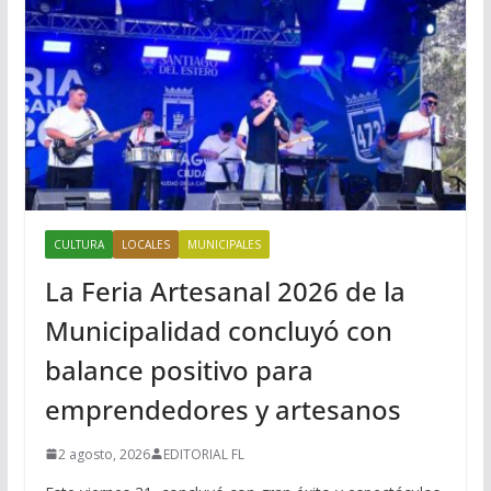
CULTURA
LOCALES
MUNICIPALES
La Feria Artesanal 2026 de la
Municipalidad concluyó con
balance positivo para
emprendedores y artesanos
2 agosto, 2026
EDITORIAL FL