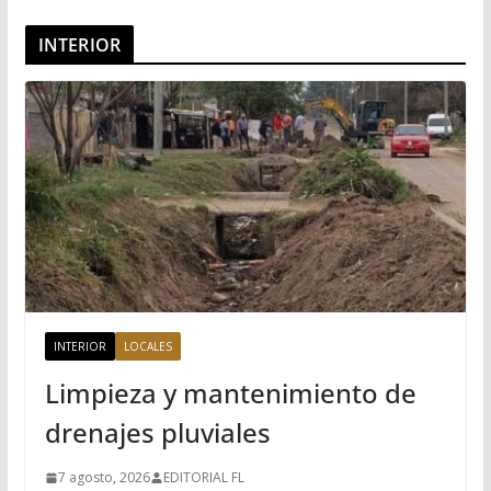
INTERIOR
INTERIOR
LOCALES
Limpieza y mantenimiento de
drenajes pluviales
7 agosto, 2026
EDITORIAL FL