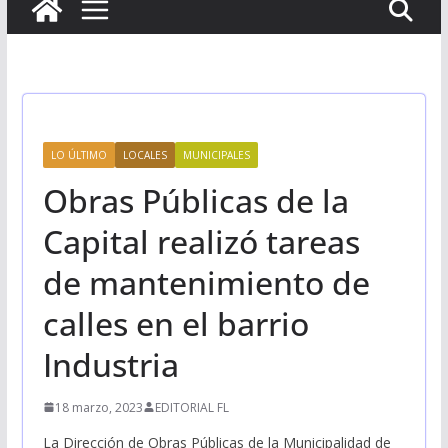
LO ÚLTIMO
LOCALES
MUNICIPALES
Obras Públicas de la
Capital realizó tareas
de mantenimiento de
calles en el barrio
Industria
18 marzo, 2023
EDITORIAL FL
La Dirección de Obras Públicas de la Municipalidad de