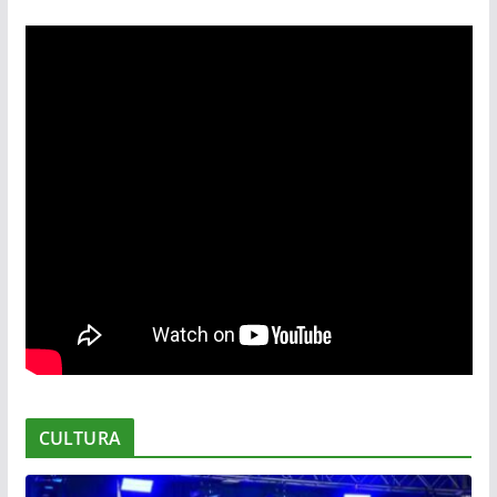
CULTURA