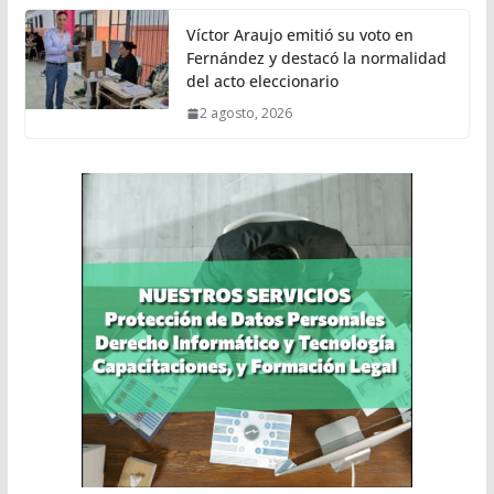
Víctor Araujo emitió su voto en
Fernández y destacó la normalidad
del acto eleccionario
2 agosto, 2026