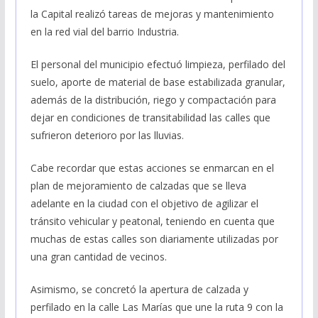
la Capital realizó tareas de mejoras y mantenimiento
en la red vial del barrio Industria.
El personal del municipio efectuó limpieza, perfilado del
suelo, aporte de material de base estabilizada granular,
además de la distribución, riego y compactación para
dejar en condiciones de transitabilidad las calles que
sufrieron deterioro por las lluvias.
Cabe recordar que estas acciones se enmarcan en el
plan de mejoramiento de calzadas que se lleva
adelante en la ciudad con el objetivo de agilizar el
tránsito vehicular y peatonal, teniendo en cuenta que
muchas de estas calles son diariamente utilizadas por
una gran cantidad de vecinos.
Asimismo, se concretó la apertura de calzada y
perfilado en la calle Las Marías que une la ruta 9 con la