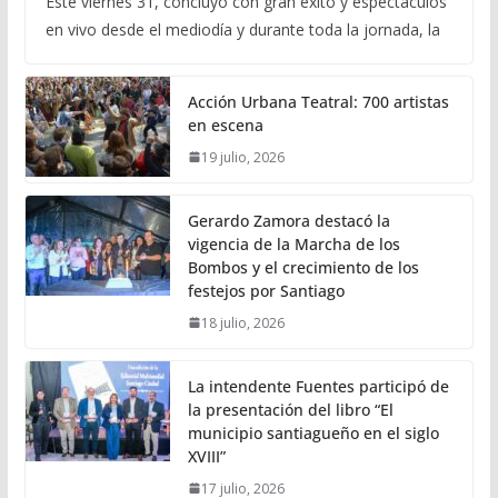
Este viernes 31, concluyó con gran éxito y espectáculos
en vivo desde el mediodía y durante toda la jornada, la
Acción Urbana Teatral: 700 artistas
en escena
19 julio, 2026
Gerardo Zamora destacó la
vigencia de la Marcha de los
Bombos y el crecimiento de los
festejos por Santiago
18 julio, 2026
La intendente Fuentes participó de
la presentación del libro “El
municipio santiagueño en el siglo
XVIII”
17 julio, 2026