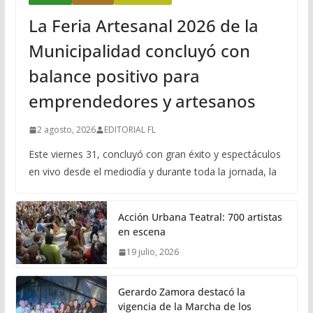
La Feria Artesanal 2026 de la
Municipalidad concluyó con
balance positivo para
emprendedores y artesanos
2 agosto, 2026
EDITORIAL FL
Este viernes 31, concluyó con gran éxito y espectáculos
en vivo desde el mediodía y durante toda la jornada, la
Acción Urbana Teatral: 700 artistas
en escena
19 julio, 2026
Gerardo Zamora destacó la
vigencia de la Marcha de los