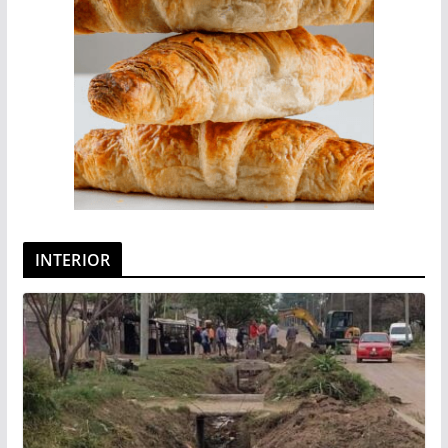
INTERIOR