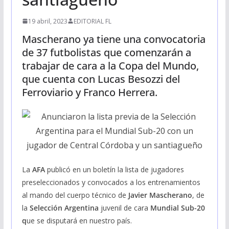
19 abril, 2023
EDITORIAL FL
Mascherano ya tiene una convocatoria
de 37 futbolistas que comenzarán a
trabajar de cara a la Copa del Mundo,
que cuenta con Lucas Besozzi del
Ferroviario y Franco Herrera.
La
AFA
publicó en un boletín la lista de jugadores
preseleccionados y convocados a los entrenamientos
al mando del cuerpo técnico de
Javier Mascherano
, de
la
Selección Argentina
juvenil de cara
Mundial Sub-20
q
ue se disputará en nuestro país.