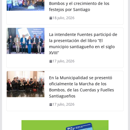
Bombos y el crecimiento de los
festejos por Santiago
18 julio, 2026
La intendente Fuentes participó de
la presentación del libro “El
municipio santiagueño en el siglo
XVIII”
17 julio, 2026
En la Municipalidad se presentó
oficialmente la Marcha de los
Bombos, de las Cuerdas y Fuelles
Santiagueños
17 julio, 2026