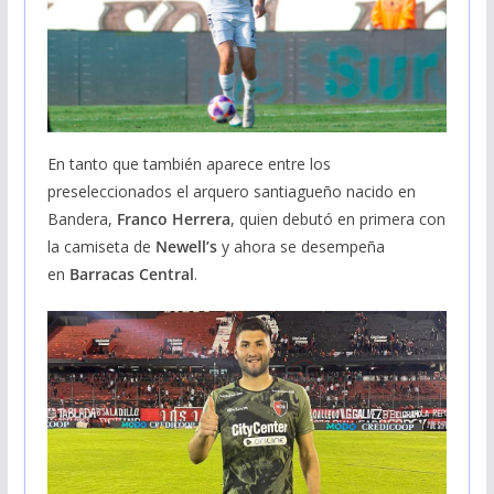
En tanto que también aparece entre los
preseleccionados el arquero santiagueño nacido en
Bandera,
Franco Herrera
, quien debutó en primera con
la camiseta de
Newell’s
y ahora se desempeña
en
Barracas Central
.