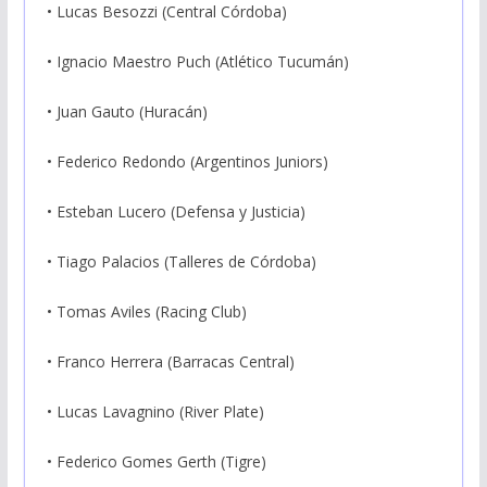
• Lucas Besozzi (Central Córdoba)
• Ignacio Maestro Puch (Atlético Tucumán)
• Juan Gauto (Huracán)
• Federico Redondo (Argentinos Juniors)
• Esteban Lucero (Defensa y Justicia)
• Tiago Palacios (Talleres de Córdoba)
• Tomas Aviles (Racing Club)
• Franco Herrera (Barracas Central)
• Lucas Lavagnino (River Plate)
• Federico Gomes Gerth (Tigre)