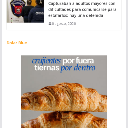
Capturaban a adultos mayores con
dificultades para comunicarse para
estafarlos: hay una detenida
6 agosto, 2026
Dolar Blue