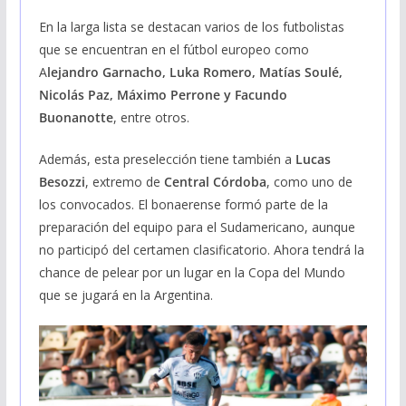
En la larga lista se destacan varios de los futbolistas
que se encuentran en el fútbol europeo como
A
lejandro Garnacho, Luka Romero, Matías Soulé,
Nicolás Paz, Máximo Perrone y Facundo
Buonanotte
, entre otros.
Además, esta preselección tiene también a
Lucas
Besozzi
, extremo de
Central Córdoba
, como uno de
los convocados. El bonaerense formó parte de la
preparación del equipo para el Sudamericano, aunque
no participó del certamen clasificatorio. Ahora tendrá la
chance de pelear por un lugar en la Copa del Mundo
que se jugará en la Argentina.