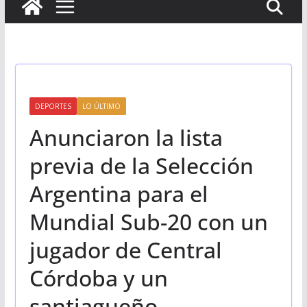
DEPORTES
LO ÚLTIMO
Anunciaron la lista
previa de la Selección
Argentina para el
Mundial Sub-20 con un
jugador de Central
Córdoba y un
santiagueño