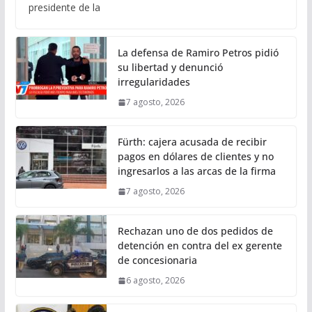
presidente de la
La defensa de Ramiro Petros pidió
su libertad y denunció
irregularidades
7 agosto, 2026
Fürth: cajera acusada de recibir
pagos en dólares de clientes y no
ingresarlos a las arcas de la firma
7 agosto, 2026
Rechazan uno de dos pedidos de
detención en contra del ex gerente
de concesionaria
6 agosto, 2026