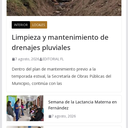
INTERIOR
LOCALES
Limpieza y mantenimiento de
drenajes pluviales
7 agosto, 2026
EDITORIAL FL
Dentro del plan de mantenimiento previo a la
temporada estival, la Secretaría de Obras Públicas del
Municipio, continúa con las
Semana de la Lactancia Materna en
Fernández
7 agosto, 2026