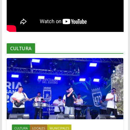
CULTURA
CULTURA
LOCALES
MUNICIPALES