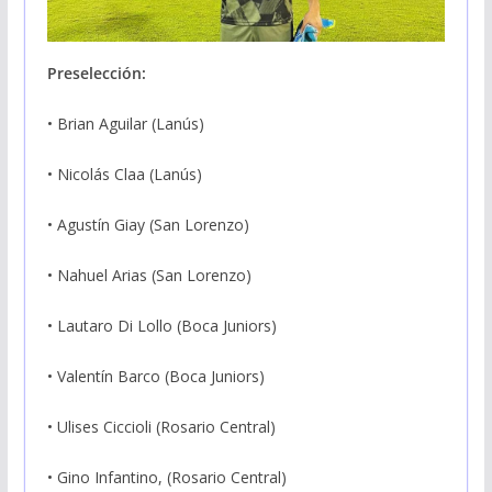
Preselección:
• Brian Aguilar (Lanús)
• Nicolás Claa (Lanús)
• Agustín Giay (San Lorenzo)
• Nahuel Arias (San Lorenzo)
• Lautaro Di Lollo (Boca Juniors)
• Valentín Barco (Boca Juniors)
• Ulises Ciccioli (Rosario Central)
• Gino Infantino, (Rosario Central)