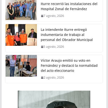
Iturre recorrió las instalaciones del
Hospital Zonal de Fernández
7 agosto, 2026
La intendente Iturre entregó
indumentaria de trabajo al
personal del Obrador Municipal
5 agosto, 2026
Víctor Araujo emitió su voto en
Fernández y destacó la normalidad
del acto eleccionario
2 agosto, 2026