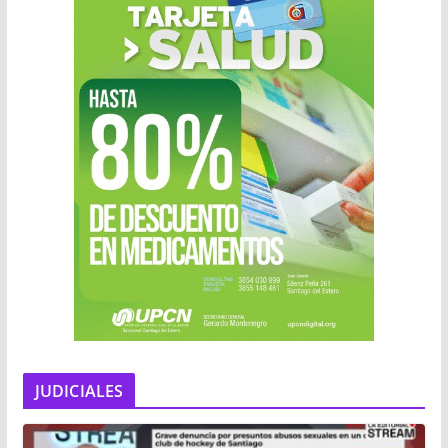
JUDICIALES