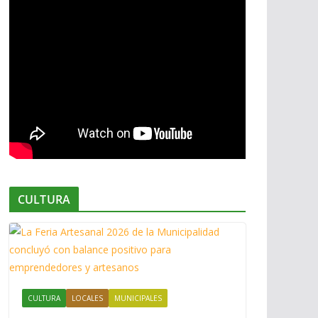
CULTURA
CULTURA
LOCALES
MUNICIPALES