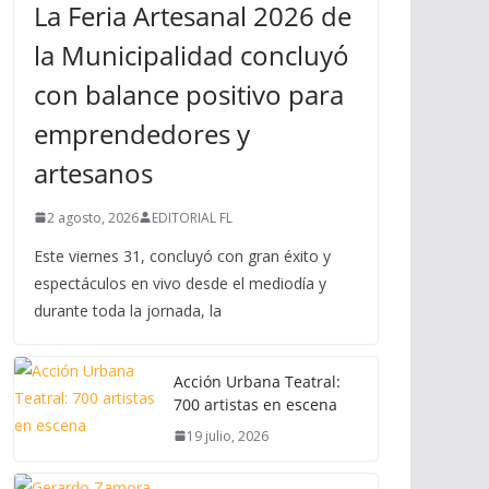
La Feria Artesanal 2026 de
la Municipalidad concluyó
con balance positivo para
emprendedores y
artesanos
2 agosto, 2026
EDITORIAL FL
Este viernes 31, concluyó con gran éxito y
espectáculos en vivo desde el mediodía y
durante toda la jornada, la
Acción Urbana Teatral:
700 artistas en escena
19 julio, 2026