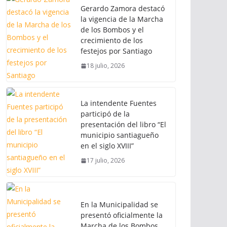
Gerardo Zamora destacó
la vigencia de la Marcha
de los Bombos y el
crecimiento de los
festejos por Santiago
18 julio, 2026
La intendente Fuentes
participó de la
presentación del libro “El
municipio santiagueño
en el siglo XVIII”
17 julio, 2026
En la Municipalidad se
presentó oficialmente la
Marcha de los Bombos,