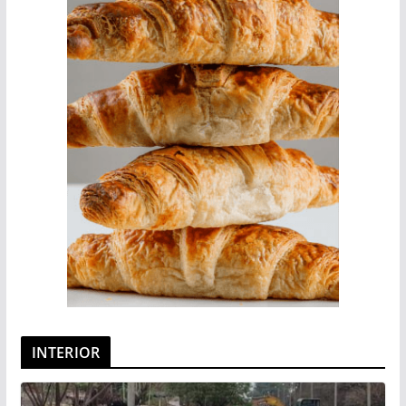
INTERIOR