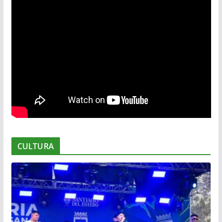
CULTURA