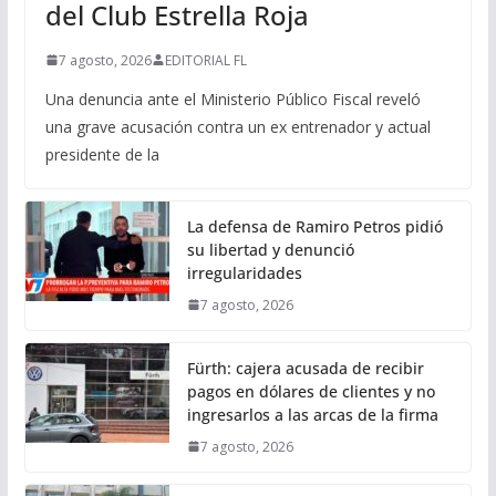
del Club Estrella Roja
7 agosto, 2026
EDITORIAL FL
Una denuncia ante el Ministerio Público Fiscal reveló
una grave acusación contra un ex entrenador y actual
presidente de la
La defensa de Ramiro Petros pidió
su libertad y denunció
irregularidades
7 agosto, 2026
Fürth: cajera acusada de recibir
pagos en dólares de clientes y no
ingresarlos a las arcas de la firma
7 agosto, 2026