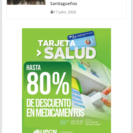
Santiagueños
17 julio, 2026