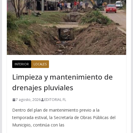
INTERIOR
LOCALES
Limpieza y mantenimiento de
drenajes pluviales
7 agosto, 2026
EDITORIAL FL
Dentro del plan de mantenimiento previo a la
temporada estival, la Secretaría de Obras Públicas del
Municipio, continúa con las