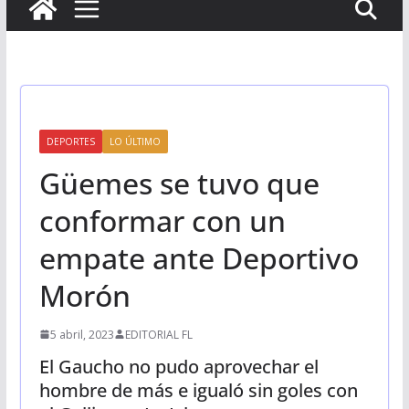
DEPORTES
LO ÚLTIMO
Güemes se tuvo que
conformar con un
empate ante Deportivo
Morón
5 abril, 2023
EDITORIAL FL
El Gaucho no pudo aprovechar el
hombre de más e igualó sin goles con