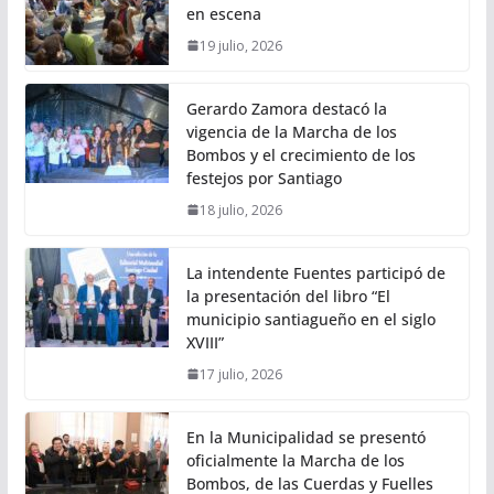
en escena
19 julio, 2026
Gerardo Zamora destacó la
vigencia de la Marcha de los
Bombos y el crecimiento de los
festejos por Santiago
18 julio, 2026
La intendente Fuentes participó de
la presentación del libro “El
municipio santiagueño en el siglo
XVIII”
17 julio, 2026
En la Municipalidad se presentó
oficialmente la Marcha de los
Bombos, de las Cuerdas y Fuelles