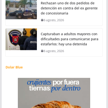
Rechazan uno de dos pedidos de
detención en contra del ex gerente
de concesionaria
6 agosto, 2026
Capturaban a adultos mayores con
dificultades para comunicarse para
estafarlos: hay una detenida
6 agosto, 2026
Dolar Blue