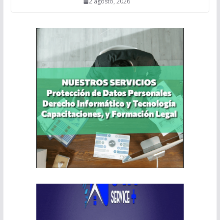
2 agosto, 2026