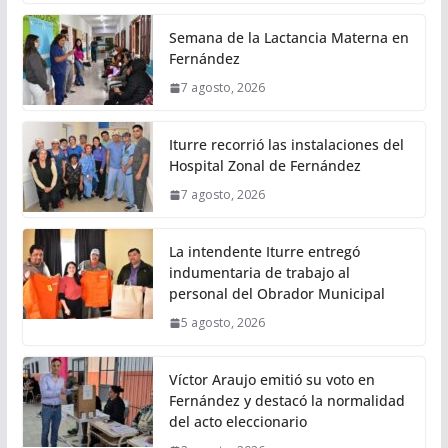
Semana de la Lactancia Materna en
Fernández
7 agosto, 2026
Iturre recorrió las instalaciones del
Hospital Zonal de Fernández
7 agosto, 2026
La intendente Iturre entregó
indumentaria de trabajo al
personal del Obrador Municipal
5 agosto, 2026
Víctor Araujo emitió su voto en
Fernández y destacó la normalidad
del acto eleccionario