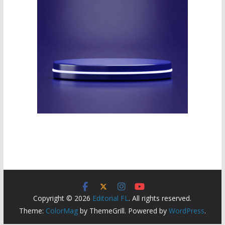
Copyright © 2026
Editorial FL
. All rights reserved.
Theme:
ColorMag
by ThemeGrill. Powered by
WordPress
.