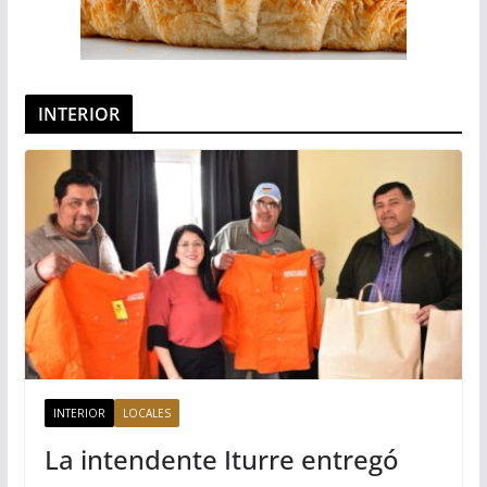
INTERIOR
INTERIOR
LOCALES
La intendente Iturre entregó