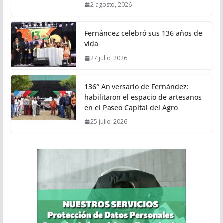
2 agosto, 2026
Fernández celebró sus 136 años de
vida
27 julio, 2026
136° Aniversario de Fernández:
habilitaron el espacio de artesanos
en el Paseo Capital del Agro
25 julio, 2026