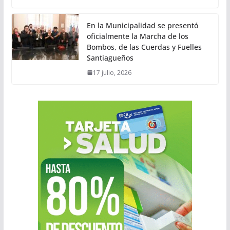
En la Municipalidad se presentó
oficialmente la Marcha de los
Bombos, de las Cuerdas y Fuelles
Santiagueños
17 julio, 2026