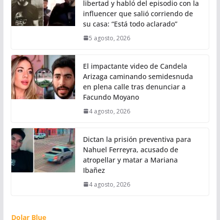
libertad y habló del episodio con la
influencer que salió corriendo de
su casa: “Está todo aclarado”
5 agosto, 2026
El impactante video de Candela
Arizaga caminando semidesnuda
en plena calle tras denunciar a
Facundo Moyano
4 agosto, 2026
Dictan la prisión preventiva para
Nahuel Ferreyra, acusado de
atropellar y matar a Mariana
Ibañez
4 agosto, 2026
Dolar Blue