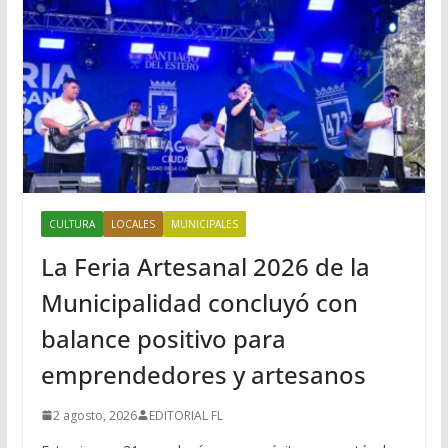
CULTURA
LOCALES
MUNICIPALES
La Feria Artesanal 2026 de la
Municipalidad concluyó con
balance positivo para
emprendedores y artesanos
2 agosto, 2026
EDITORIAL FL