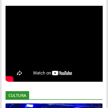
CULTURA