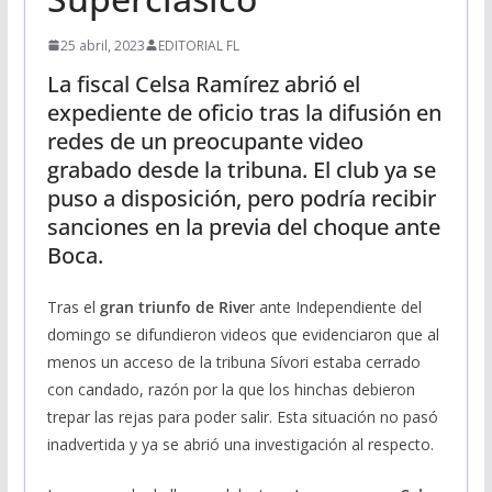
25 abril, 2023
EDITORIAL FL
La fiscal Celsa Ramírez abrió el
expediente de oficio tras la difusión en
redes de un preocupante video
grabado desde la tribuna. El club ya se
puso a disposición, pero podría recibir
sanciones en la previa del choque ante
Boca.
Tras el
gran triunfo de Rive
r ante Independiente del
domingo se difundieron videos que evidenciaron que al
menos un acceso de la tribuna Sívori estaba cerrado
con candado, razón por la que los hinchas debieron
trepar las rejas para poder salir. Esta situación no pasó
inadvertida y ya se abrió una investigación al respecto.