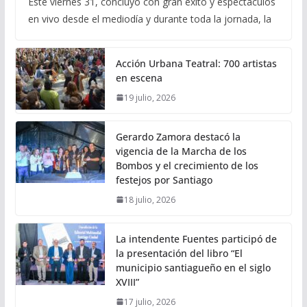
Este viernes 31, concluyó con gran éxito y espectáculos
en vivo desde el mediodía y durante toda la jornada, la
Acción Urbana Teatral: 700 artistas
en escena
19 julio, 2026
Gerardo Zamora destacó la
vigencia de la Marcha de los
Bombos y el crecimiento de los
festejos por Santiago
18 julio, 2026
La intendente Fuentes participó de
la presentación del libro “El
municipio santiagueño en el siglo
XVIII”
17 julio, 2026