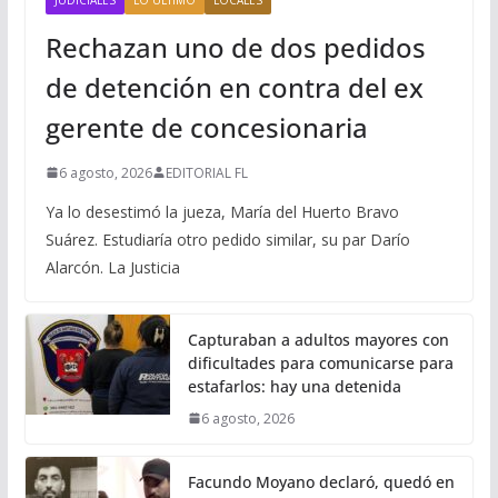
Rechazan uno de dos pedidos
de detención en contra del ex
gerente de concesionaria
6 agosto, 2026
EDITORIAL FL
Ya lo desestimó la jueza, María del Huerto Bravo
Suárez. Estudiaría otro pedido similar, su par Darío
Alarcón. La Justicia
Capturaban a adultos mayores con
dificultades para comunicarse para
estafarlos: hay una detenida
6 agosto, 2026
Facundo Moyano declaró, quedó en