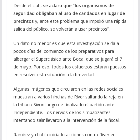
Desde el club,
se aclaró que “los organismos de
seguridad obligaban al uso de candados en lugar de
precintos
y, ante este problema que impidió una rápida
salida del público, se volverán a usar precintos”.
Un dato no menor es que esta investigación se da a
pocos días del comienzo de los preparativos para
albergar el Superclásico ante Boca, que se jugará el 7
de mayo. Por eso, todos los esfuerzos estarán puestos
en resolver esta situación a la brevedad.
Algunas imágenes que circularon en las redes sociales
muestran a varios hinchas de River saltando la reja en
la tribuna Sívori luego de finalizado el partido ante
Independiente. Los nervios de los simpatizantes
intentando salir llevaron a la intervención de la fiscal.
Ramírez ya había iniciado acciones contra River en