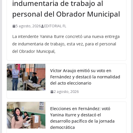
indumentaria de trabajo al
personal del Obrador Municipal
5 agosto, 2026
EDITORIAL FL
La intendente Yanina Iturre concretó una nueva entrega
de indumentaria de trabajo, esta vez, para el personal
del Obrador Municipal,
Víctor Araujo emitió su voto en
Fernández y destacó la normalidad
del acto eleccionario
2 agosto, 2026
Elecciones en Fernández: votó
Yanina Iturre y destacó el
desarrollo pacífico de la jornada
democrática