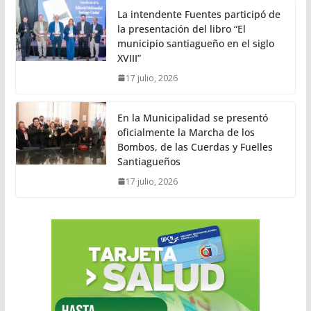
La intendente Fuentes participó de
la presentación del libro “El
municipio santiagueño en el siglo
XVIII”
17 julio, 2026
En la Municipalidad se presentó
oficialmente la Marcha de los
Bombos, de las Cuerdas y Fuelles
Santiagueños
17 julio, 2026