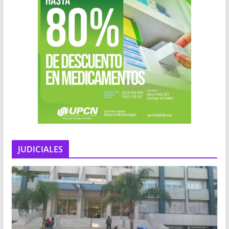
JUDICIALES