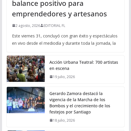
balance positivo para
emprendedores y artesanos
2 agosto, 2026
EDITORIAL FL
Este viernes 31, concluyó con gran éxito y espectáculos
en vivo desde el mediodía y durante toda la jornada, la
Acción Urbana Teatral: 700 artistas
en escena
19 julio, 2026
Gerardo Zamora destacó la
vigencia de la Marcha de los
Bombos y el crecimiento de los
festejos por Santiago
18 julio, 2026