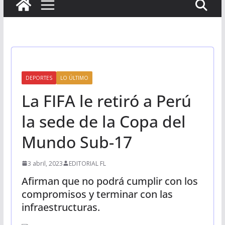
DEPORTES
LO ÚLTIMO
La FIFA le retiró a Perú
la sede de la Copa del
Mundo Sub-17
3 abril, 2023
EDITORIAL FL
Afirman que no podrá cumplir con los
compromisos y terminar con las
infraestructuras.