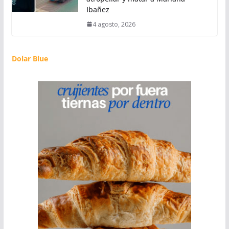
Ibañez
4 agosto, 2026
Dolar Blue