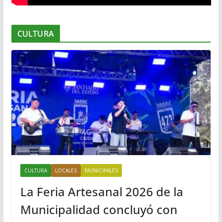
CULTURA
CULTURA
LOCALES
MUNICIPALES
La Feria Artesanal 2026 de la
Municipalidad concluyó con