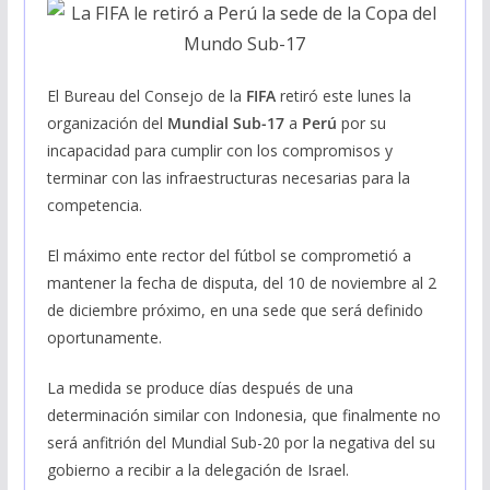
El Bureau del Consejo de la
FIFA
retiró este lunes la
organización del
Mundial Sub-17
a
Perú
por su
incapacidad para cumplir con los compromisos y
terminar con las infraestructuras necesarias para la
competencia.
El máximo ente rector del fútbol se comprometió a
mantener la fecha de disputa, del 10 de noviembre al 2
de diciembre próximo, en una sede que será definido
oportunamente.
La medida se produce días después de una
determinación similar con Indonesia, que finalmente no
será anfitrión del Mundial Sub-20 por la negativa del su
gobierno a recibir a la delegación de Israel.