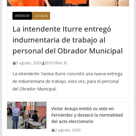
INTERIOR
LOCALES
La intendente Iturre entregó
indumentaria de trabajo al
personal del Obrador Municipal
5 agosto, 2026
EDITORIAL FL
La intendente Yanina Iturre concretó una nueva entrega
de indumentaria de trabajo, esta vez, para el personal
del Obrador Municipal,
Víctor Araujo emitió su voto en
Fernández y destacó la normalidad
del acto eleccionario
2 agosto, 2026