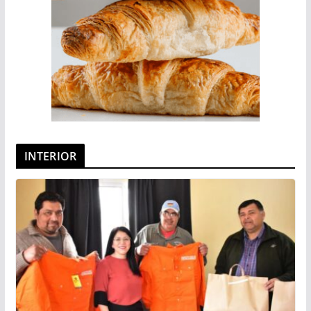
INTERIOR