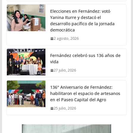
Elecciones en Fernández: votó
Yanina Iturre y destacó el
desarrollo pacífico de la jornada
democrática
2 agosto, 2026
Fernández celebró sus 136 años de
vida
27 julio, 2026
136° Aniversario de Fernández:
habilitaron el espacio de artesanos
en el Paseo Capital del Agro
25 julio, 2026