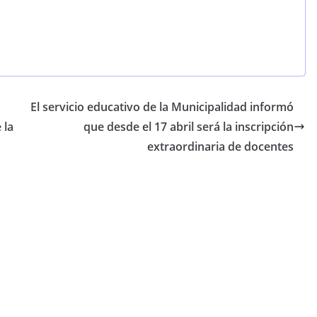
El servicio educativo de la Municipalidad informó
 la
que desde el 17 abril será la inscripción
extraordinaria de docentes