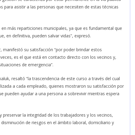
 para asistir a las personas que necesiten de estas técnicas
 en más reparticiones municipales, ya que es fundamental que
 en definitiva, pueden salvar vidas”, expresó.
r, manifestó su satisfacción “por poder brindar estos
eces, es el que está en contacto directo con los vecinos y,
situaciones de emergencia”.
kaluk, resaltó “la trascendencia de este curso a través del cual
lizada a cada empleado, quienes mostraron su satisfacción por
e pueden ayudar a una persona a sobrevivir mientras espera
y preservar la integridad de los trabajadores y los vecinos,
disminución de riesgos en el ámbito laboral, domiciliario y