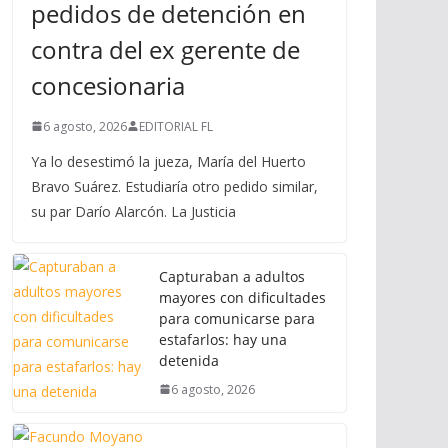
pedidos de detención en
contra del ex gerente de
concesionaria
6 agosto, 2026
EDITORIAL FL
Ya lo desestimó la jueza, María del Huerto
Bravo Suárez. Estudiaría otro pedido similar,
su par Darío Alarcón. La Justicia
Capturaban a adultos
mayores con dificultades
para comunicarse para
estafarlos: hay una
detenida
6 agosto, 2026