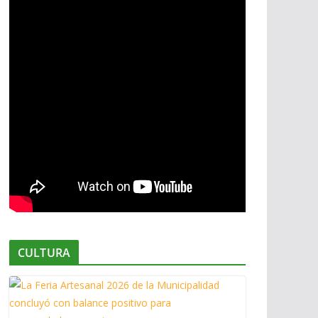
CULTURA