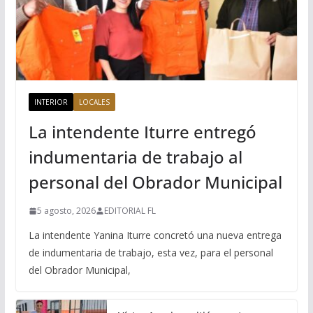
INTERIOR
LOCALES
La intendente Iturre entregó
indumentaria de trabajo al
personal del Obrador Municipal
5 agosto, 2026
EDITORIAL FL
La intendente Yanina Iturre concretó una nueva entrega
de indumentaria de trabajo, esta vez, para el personal
del Obrador Municipal,