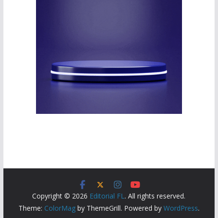
Copyright © 2026
Editorial FL
. All rights reserved.
Theme:
ColorMag
by ThemeGrill. Powered by
WordPress
.