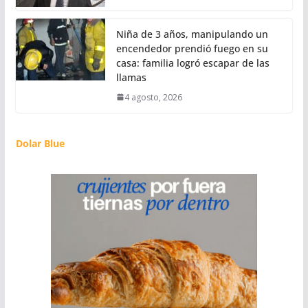
Niña de 3 años, manipulando un
encendedor prendió fuego en su
casa: familia logró escapar de las
llamas
4 agosto, 2026
Dolar Blue