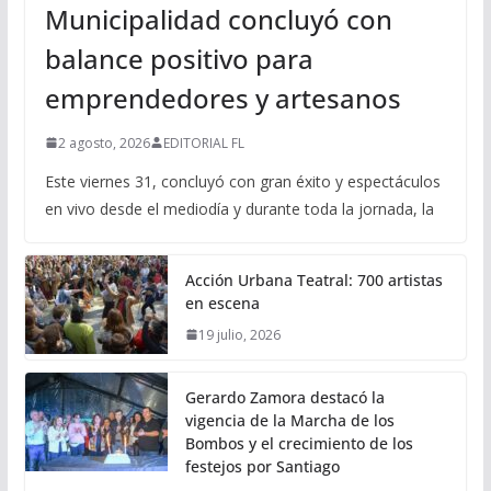
Municipalidad concluyó con
balance positivo para
emprendedores y artesanos
2 agosto, 2026
EDITORIAL FL
Este viernes 31, concluyó con gran éxito y espectáculos
en vivo desde el mediodía y durante toda la jornada, la
Acción Urbana Teatral: 700 artistas
en escena
19 julio, 2026
Gerardo Zamora destacó la
vigencia de la Marcha de los
Bombos y el crecimiento de los
festejos por Santiago