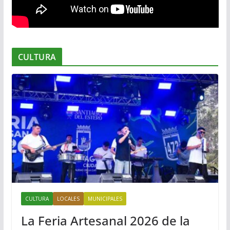
CULTURA
CULTURA
LOCALES
MUNICIPALES
La Feria Artesanal 2026 de la