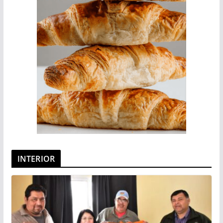
INTERIOR