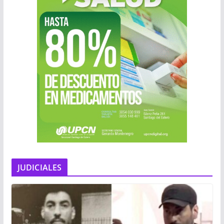
JUDICIALES