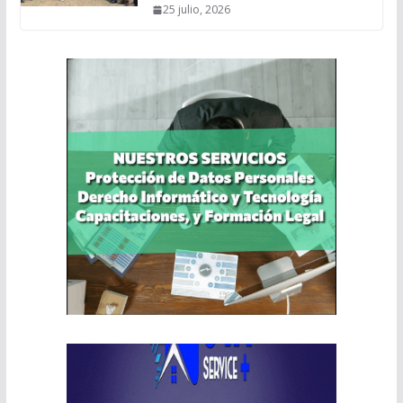
25 julio, 2026