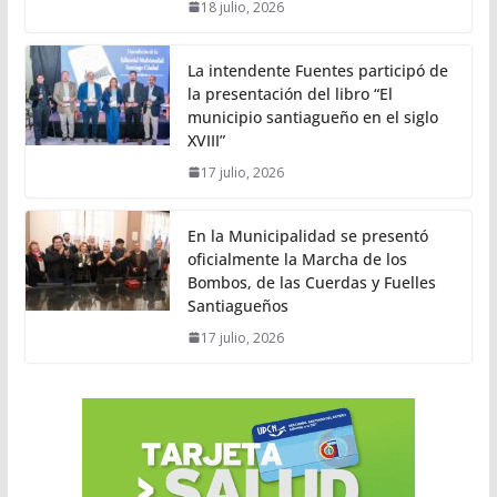
18 julio, 2026
La intendente Fuentes participó de
la presentación del libro “El
municipio santiagueño en el siglo
XVIII”
17 julio, 2026
En la Municipalidad se presentó
oficialmente la Marcha de los
Bombos, de las Cuerdas y Fuelles
Santiagueños
17 julio, 2026