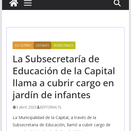
LO ÚLTIMO
LOCALES
MUNICIPALES
La Subsecretaría de
Educación de la Capital
llama a cubrir cargo en
jardín de infantes
3 abril, 2023
EDITORIAL FL
La Municipalidad de la Capital, a través de la
Subsecretaria de Educación, llamó a cubrir cargo de