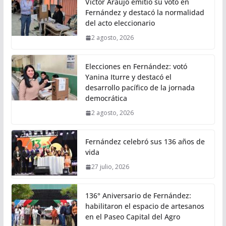
Víctor Araujo emitió su voto en
Fernández y destacó la normalidad
del acto eleccionario
2 agosto, 2026
Elecciones en Fernández: votó
Yanina Iturre y destacó el
desarrollo pacífico de la jornada
democrática
2 agosto, 2026
Fernández celebró sus 136 años de
vida
27 julio, 2026
136° Aniversario de Fernández:
habilitaron el espacio de artesanos
en el Paseo Capital del Agro