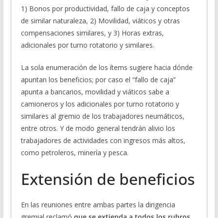
1) Bonos por productividad, fallo de caja y conceptos
de similar naturaleza, 2) Movilidad, viáticos y otras
compensaciones similares, y 3) Horas extras,
adicionales por turno rotatorio y similares.
La sola enumeración de los ítems sugiere hacia dónde
apuntan los beneficios; por caso el “fallo de caja”
apunta a bancarios, movilidad y viáticos sabe a
camioneros y los adicionales por turno rotatorio y
similares al gremio de los trabajadores neumáticos,
entre otros. Y de modo general tendrán alivio los
trabajadores de actividades con ingresos más altos,
como petroleros, minería y pesca.
Extensión de beneficios
En las reuniones entre ambas partes la dirigencia
gremial reclamó
que se extienda a todos los rubros