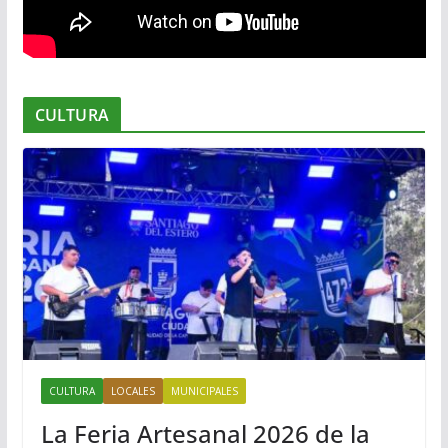
CULTURA
CULTURA
LOCALES
MUNICIPALES
La Feria Artesanal 2026 de la