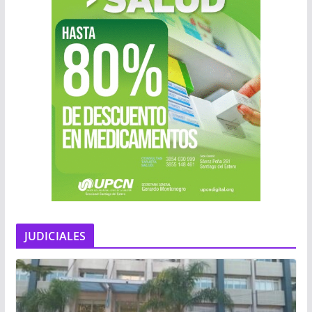
JUDICIALES