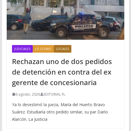
JUDICIALES
LO ÚLTIMO
LOCALES
Rechazan uno de dos pedidos
de detención en contra del ex
gerente de concesionaria
6 agosto, 2026
EDITORIAL FL
Ya lo desestimó la jueza, María del Huerto Bravo
Suárez. Estudiaría otro pedido similar, su par Darío
Alarcón. La Justicia