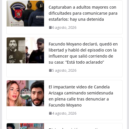
Capturaban a adultos mayores con
dificultades para comunicarse para
estafarlos: hay una detenida
6 agosto, 2026
Facundo Moyano declaró, quedó en
libertad y habló del episodio con la
influencer que salió corriendo de
su casa: “Está todo aclarado”
5 agosto, 2026
El impactante video de Candela
Arizaga caminando semidesnuda
en plena calle tras denunciar a
Facundo Moyano
4 agosto, 2026