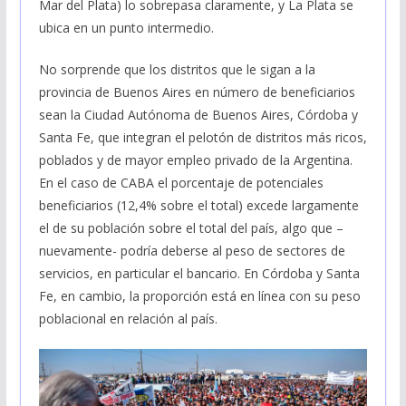
Mar del Plata) lo sobrepasa claramente, y La Plata se
ubica en un punto intermedio.
No sorprende que los distritos que le sigan a la
provincia de Buenos Aires en número de beneficiarios
sean la Ciudad Autónoma de Buenos Aires, Córdoba y
Santa Fe, que integran el pelotón de distritos más ricos,
poblados y de mayor empleo privado de la Argentina.
En el caso de CABA el porcentaje de potenciales
beneficiarios (12,4% sobre el total) excede largamente
el de su población sobre el total del país, algo que –
nuevamente- podría deberse al peso de sectores de
servicios, en particular el bancario. En Córdoba y Santa
Fe, en cambio, la proporción está en línea con su peso
poblacional en relación al país.