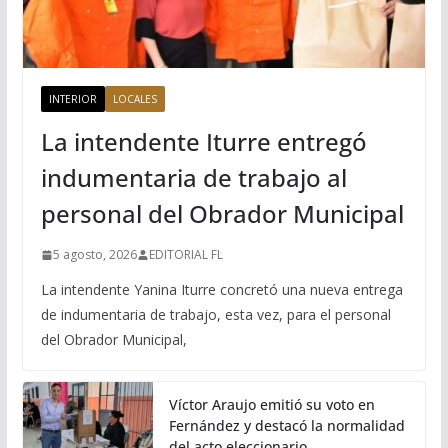
INTERIOR
LOCALES
La intendente Iturre entregó
indumentaria de trabajo al
personal del Obrador Municipal
5 agosto, 2026
EDITORIAL FL
La intendente Yanina Iturre concretó una nueva entrega
de indumentaria de trabajo, esta vez, para el personal
del Obrador Municipal,
Víctor Araujo emitió su voto en
Fernández y destacó la normalidad
del acto eleccionario