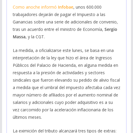
Como anoche informó
Infobae
, unos 600.000
trabajadores dejarán de pagar el Impuesto a las
Ganancias sobre una serie de adicionales de convenio,
tras un acuerdo entre el ministro de Economía,
Sergio
Massa,
y la CGT.
La medida, a oficializarse este lunes, se basa en una
interpretación de la ley que hizo el área de Ingresos
Públicos del Palacio de Hacienda, en alguna medida en
respuesta a la presión de actividades y sectores
sindicales que fueron elevando su pedido de alivio fiscal
a medida que el umbral del impuesto afectaba cada vez
mayor número de afiliados por el aumento nominal de
salarios y adicionales cuyo poder adquisitivo es a su
vez carcomido por la aceleración inflacionaria de los
últimos meses.
La eximición del tributo alcanzará tres tipos de extras: