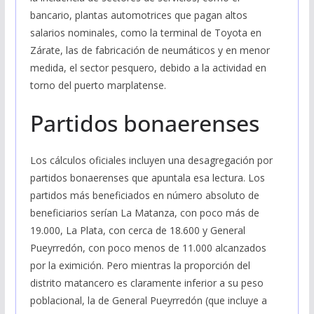
bancario, plantas automotrices que pagan altos
salarios nominales, como la terminal de Toyota en
Zárate, las de fabricación de neumáticos y en menor
medida, el sector pesquero, debido a la actividad en
torno del puerto marplatense.
Partidos bonaerenses
Los cálculos oficiales incluyen una desagregación por
partidos bonaerenses que apuntala esa lectura. Los
partidos más beneficiados en número absoluto de
beneficiarios serían La Matanza, con poco más de
19.000, La Plata, con cerca de 18.600 y General
Pueyrredón, con poco menos de 11.000 alcanzados
por la eximición. Pero mientras la proporción del
distrito matancero es claramente inferior a su peso
poblacional, la de General Pueyrredón (que incluye a