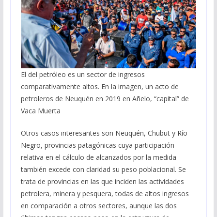
El del petróleo es un sector de ingresos
comparativamente altos. En la imagen, un acto de
petroleros de Neuquén en 2019 en Añelo, “capital” de
Vaca Muerta
Otros casos interesantes son Neuquén, Chubut y Río
Negro, provincias patagónicas cuya participación
relativa en el cálculo de alcanzados por la medida
también excede con claridad su peso poblacional. Se
trata de provincias en las que inciden las actividades
petrolera, minera y pesquera, todas de altos ingresos
en comparación a otros sectores, aunque las dos