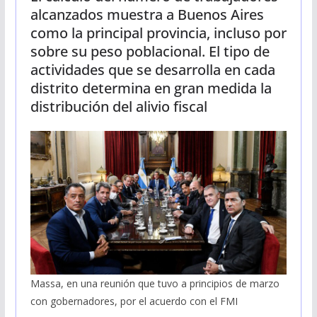
alcanzados muestra a Buenos Aires
como la principal provincia, incluso por
sobre su peso poblacional. El tipo de
actividades que se desarrolla en cada
distrito determina en gran medida la
distribución del alivio fiscal
Massa, en una reunión que tuvo a principios de marzo
con gobernadores, por el acuerdo con el FMI