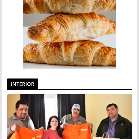
INTERIOR