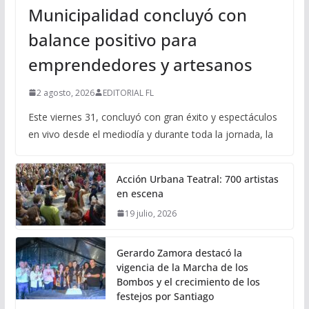
Municipalidad concluyó con
balance positivo para
emprendedores y artesanos
2 agosto, 2026
EDITORIAL FL
Este viernes 31, concluyó con gran éxito y espectáculos
en vivo desde el mediodía y durante toda la jornada, la
Acción Urbana Teatral: 700 artistas
en escena
19 julio, 2026
Gerardo Zamora destacó la
vigencia de la Marcha de los
Bombos y el crecimiento de los
festejos por Santiago