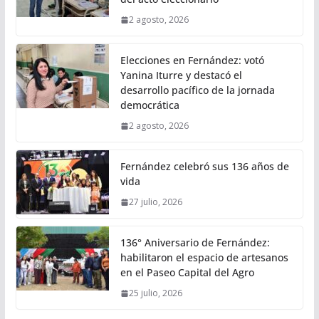
2 agosto, 2026
Elecciones en Fernández: votó
Yanina Iturre y destacó el
desarrollo pacífico de la jornada
democrática
2 agosto, 2026
Fernández celebró sus 136 años de
vida
27 julio, 2026
136° Aniversario de Fernández:
habilitaron el espacio de artesanos
en el Paseo Capital del Agro
25 julio, 2026