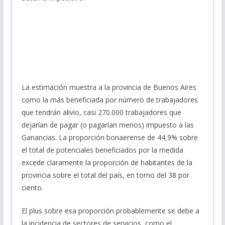
La estimación muestra a la provincia de Buenos Aires
como la más beneficiada por número de trabajadores
que tendrán alivio, casi 270.000 trabajadores que
dejarían de pagar (o pagarían menos) impuesto a las
Ganancias. La proporción bonaerense de 44,9% sobre
el total de potenciales beneficiados por la medida
excede claramente la proporción de habitantes de la
provincia sobre el total del país, en torno del 38 por
ciento.
El plus sobre esa proporción probablemente se debe a
la incidencia de sectores de servicios, como el