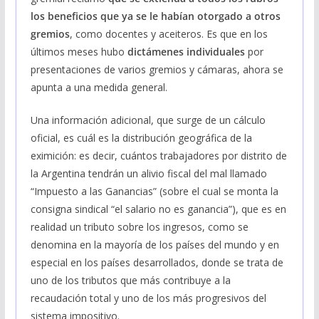
los beneficios que ya se le habían otorgado a otros
gremios
, como docentes y aceiteros. Es que en los
últimos meses hubo
dictámenes individuales
por
presentaciones de varios gremios y cámaras, ahora se
apunta a una medida general.
Una información adicional, que surge de un cálculo
oficial, es cuál es la distribución geográfica de la
eximición: es decir, cuántos trabajadores por distrito de
la Argentina tendrán un alivio fiscal del mal llamado
“Impuesto a las Ganancias” (sobre el cual se monta la
consigna sindical “el salario no es ganancia”), que es en
realidad un tributo sobre los ingresos, como se
denomina en la mayoría de los países del mundo y en
especial en los países desarrollados, donde se trata de
uno de los tributos que más contribuye a la
recaudación total y uno de los más progresivos del
sistema impositivo.