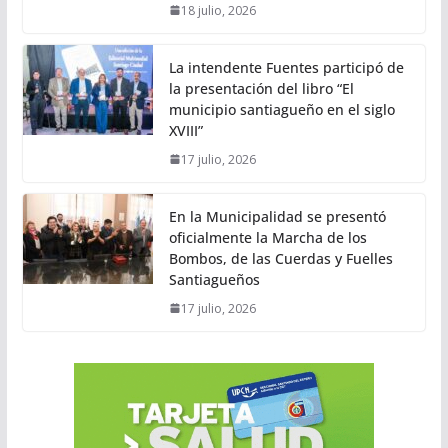
18 julio, 2026
La intendente Fuentes participó de
la presentación del libro “El
municipio santiagueño en el siglo
XVIII”
17 julio, 2026
En la Municipalidad se presentó
oficialmente la Marcha de los
Bombos, de las Cuerdas y Fuelles
Santiagueños
17 julio, 2026