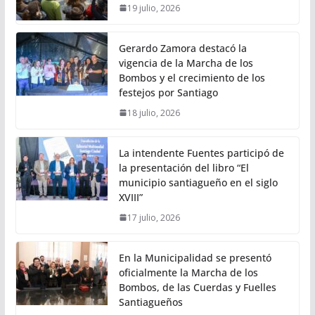
19 julio, 2026
Gerardo Zamora destacó la
vigencia de la Marcha de los
Bombos y el crecimiento de los
festejos por Santiago
18 julio, 2026
La intendente Fuentes participó de
la presentación del libro “El
municipio santiagueño en el siglo
XVIII”
17 julio, 2026
En la Municipalidad se presentó
oficialmente la Marcha de los
Bombos, de las Cuerdas y Fuelles
Santiagueños