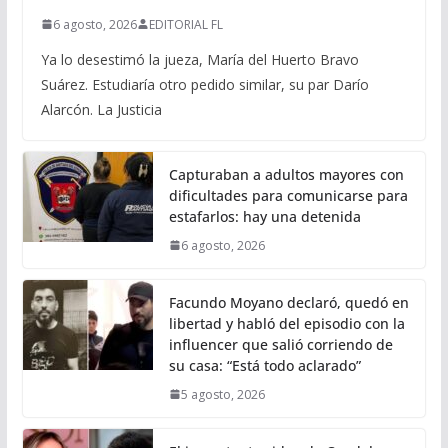
6 agosto, 2026
EDITORIAL FL
Ya lo desestimó la jueza, María del Huerto Bravo
Suárez. Estudiaría otro pedido similar, su par Darío
Alarcón. La Justicia
Capturaban a adultos mayores con
dificultades para comunicarse para
estafarlos: hay una detenida
6 agosto, 2026
Facundo Moyano declaró, quedó en
libertad y habló del episodio con la
influencer que salió corriendo de
su casa: “Está todo aclarado”
5 agosto, 2026