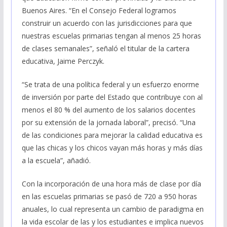
Buenos Aires. “En el Consejo Federal logramos
construir un acuerdo con las jurisdicciones para que
nuestras escuelas primarias tengan al menos 25 horas
de clases semanales”, señaló el titular de la cartera
educativa, Jaime Perczyk.
“Se trata de una política federal y un esfuerzo enorme
de inversión por parte del Estado que contribuye con al
menos el 80 % del aumento de los salarios docentes
por su extensión de la jornada laboral”, precisó. “Una
de las condiciones para mejorar la calidad educativa es
que las chicas y los chicos vayan más horas y más días
a la escuela”, añadió.
Con la incorporación de una hora más de clase por día
en las escuelas primarias se pasó de 720 a 950 horas
anuales, lo cual representa un cambio de paradigma en
la vida escolar de las y los estudiantes e implica nuevos