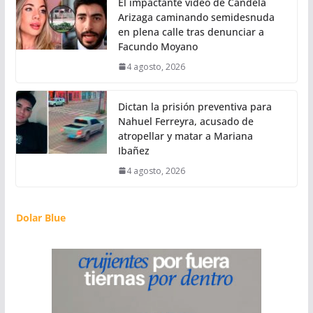
El impactante video de Candela
Arizaga caminando semidesnuda
en plena calle tras denunciar a
Facundo Moyano
4 agosto, 2026
Dictan la prisión preventiva para
Nahuel Ferreyra, acusado de
atropellar y matar a Mariana
Ibañez
4 agosto, 2026
Dolar Blue