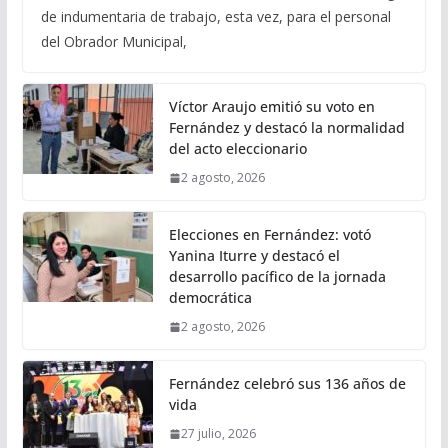
de indumentaria de trabajo, esta vez, para el personal
del Obrador Municipal,
Víctor Araujo emitió su voto en
Fernández y destacó la normalidad
del acto eleccionario
2 agosto, 2026
Elecciones en Fernández: votó
Yanina Iturre y destacó el
desarrollo pacífico de la jornada
democrática
2 agosto, 2026
Fernández celebró sus 136 años de
vida
27 julio, 2026