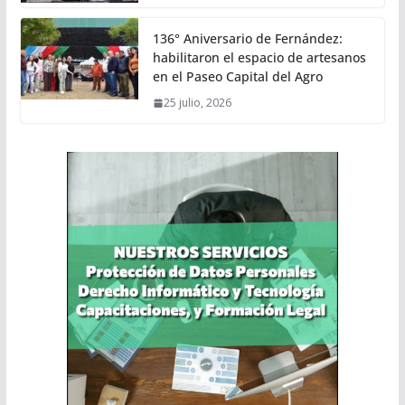
136° Aniversario de Fernández:
habilitaron el espacio de artesanos
en el Paseo Capital del Agro
25 julio, 2026