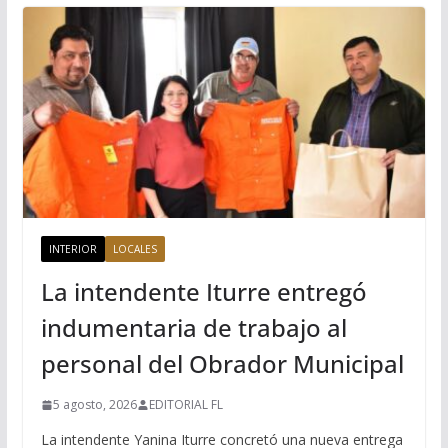
INTERIOR
LOCALES
La intendente Iturre entregó
indumentaria de trabajo al
personal del Obrador Municipal
5 agosto, 2026
EDITORIAL FL
La intendente Yanina Iturre concretó una nueva entrega