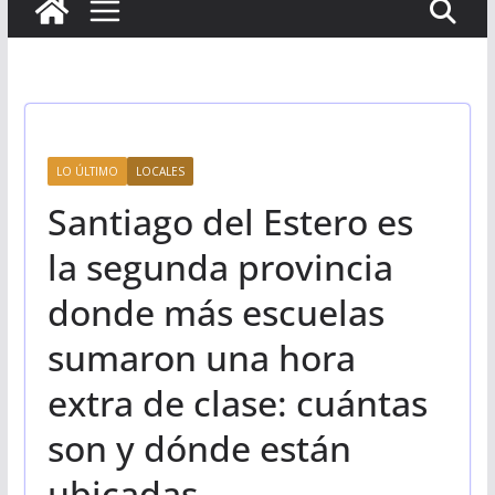
LO ÚLTIMO
LOCALES
Santiago del Estero es
la segunda provincia
donde más escuelas
sumaron una hora
extra de clase: cuántas
son y dónde están
ubicadas