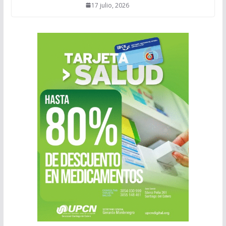
17 julio, 2026