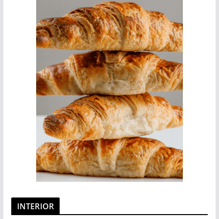
INTERIOR