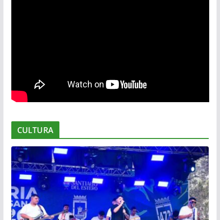
CULTURA