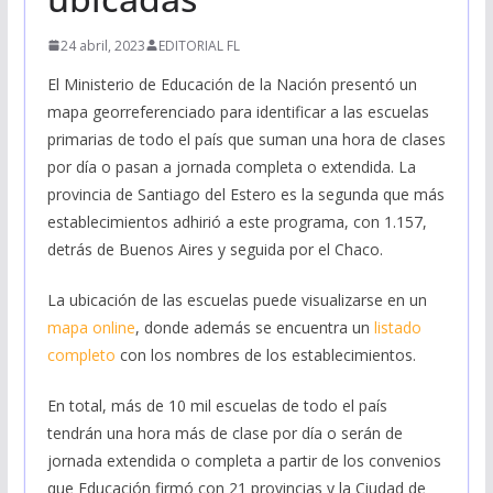
24 abril, 2023
EDITORIAL FL
El Ministerio de Educación de la Nación presentó un
mapa georreferenciado para identificar a las escuelas
primarias de todo el país que suman una hora de clases
por día o pasan a jornada completa o extendida. La
provincia de Santiago del Estero es la segunda que más
establecimientos adhirió a este programa, con 1.157,
detrás de Buenos Aires y seguida por el Chaco.
La ubicación de las escuelas puede visualizarse en un
mapa online
, donde además se encuentra un
listado
completo
con los nombres de los establecimientos.
En total, más de 10 mil escuelas de todo el país
tendrán una hora más de clase por día o serán de
jornada extendida o completa a partir de los convenios
que Educación firmó con 21 provincias y la Ciudad de