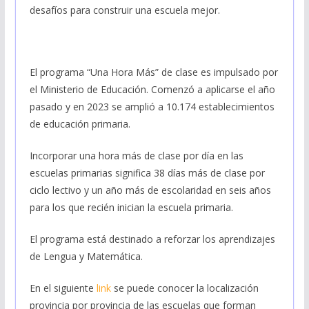
desafíos para construir una escuela mejor.
El programa “Una Hora Más” de clase es impulsado por
el Ministerio de Educación. Comenzó a aplicarse el año
pasado y en 2023 se amplió a 10.174 establecimientos
de educación primaria.
Incorporar una hora más de clase por día en las
escuelas primarias significa 38 días más de clase por
ciclo lectivo y un año más de escolaridad en seis años
para los que recién inician la escuela primaria.
El programa está destinado a reforzar los aprendizajes
de Lengua y Matemática.
En el siguiente
link
se puede conocer la localización
provincia por provincia de las escuelas que forman