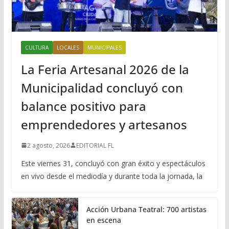
CULTURA
LOCALES
MUNICIPALES
La Feria Artesanal 2026 de la
Municipalidad concluyó con
balance positivo para
emprendedores y artesanos
2 agosto, 2026
EDITORIAL FL
Este viernes 31, concluyó con gran éxito y espectáculos
en vivo desde el mediodía y durante toda la jornada, la
Acción Urbana Teatral: 700 artistas
en escena