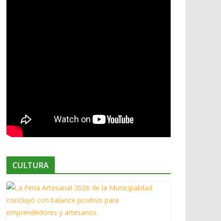
CULTURA