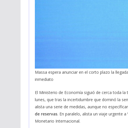
Massa espera anunciar en el corto plazo la lleg
inmediato
El Ministerio de Economía siguió de cerca toda la 
lunes, que tras la incertidumbre que dominó la se
alista una serie de medidas, aunque no específica
de reservas
. En paralelo, alista un viaje urgente
Monetario Internacional.