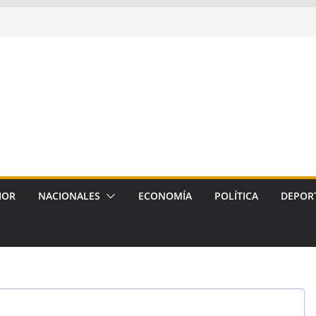
IOR
NACIONALES
ECONOMÍA
POLÍTICA
DEPOR