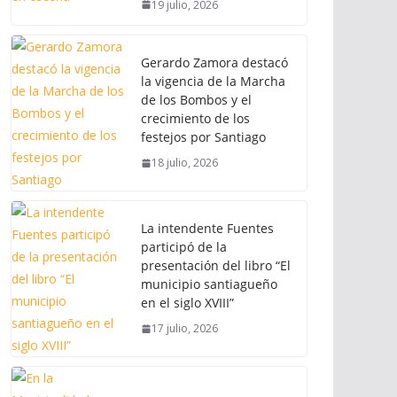
19 julio, 2026
Gerardo Zamora destacó
la vigencia de la Marcha
de los Bombos y el
crecimiento de los
festejos por Santiago
18 julio, 2026
La intendente Fuentes
participó de la
presentación del libro “El
municipio santiagueño
en el siglo XVIII”
17 julio, 2026