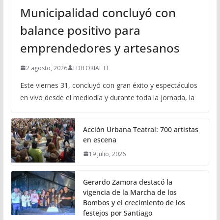
Municipalidad concluyó con
balance positivo para
emprendedores y artesanos
2 agosto, 2026
EDITORIAL FL
Este viernes 31, concluyó con gran éxito y espectáculos
en vivo desde el mediodía y durante toda la jornada, la
Acción Urbana Teatral: 700 artistas
en escena
19 julio, 2026
Gerardo Zamora destacó la
vigencia de la Marcha de los
Bombos y el crecimiento de los
festejos por Santiago