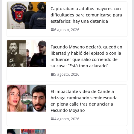
Capturaban a adultos mayores con
dificultades para comunicarse para
estafarlos: hay una detenida
6 agosto, 2026
Facundo Moyano declaró, quedó en
libertad y habló del episodio con la
influencer que salió corriendo de
su casa: “Está todo aclarado”
5 agosto, 2026
El impactante video de Candela
Arizaga caminando semidesnuda
en plena calle tras denunciar a
Facundo Moyano
4 agosto, 2026