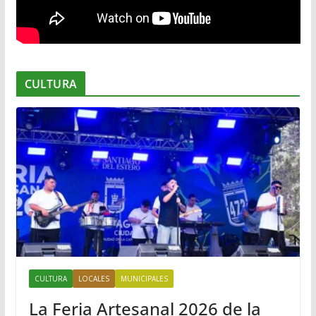
CULTURA
CULTURA
LOCALES
MUNICIPALES
La Feria Artesanal 2026 de la