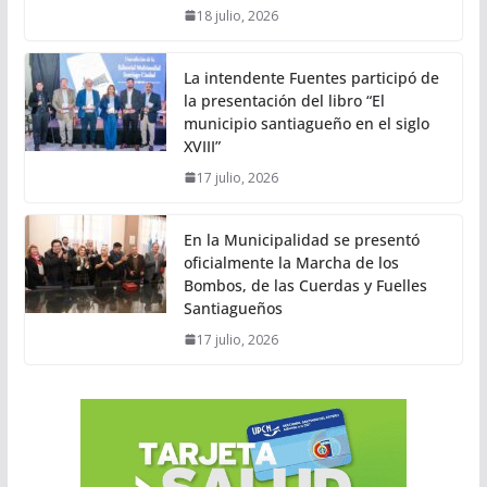
18 julio, 2026
La intendente Fuentes participó de
la presentación del libro “El
municipio santiagueño en el siglo
XVIII”
17 julio, 2026
En la Municipalidad se presentó
oficialmente la Marcha de los
Bombos, de las Cuerdas y Fuelles
Santiagueños
17 julio, 2026