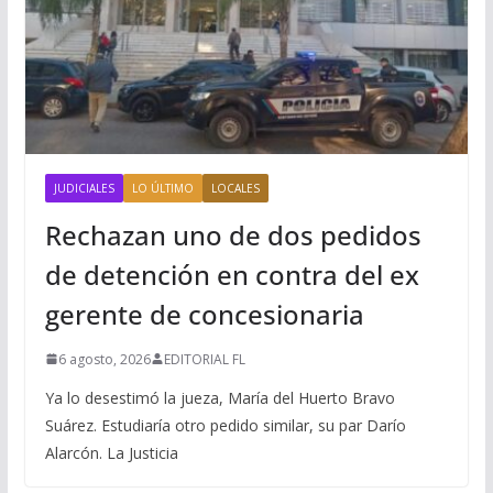
JUDICIALES
LO ÚLTIMO
LOCALES
Rechazan uno de dos pedidos
de detención en contra del ex
gerente de concesionaria
6 agosto, 2026
EDITORIAL FL
Ya lo desestimó la jueza, María del Huerto Bravo
Suárez. Estudiaría otro pedido similar, su par Darío
Alarcón. La Justicia