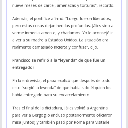
nueve meses de cárcel, amenazas y torturas”, recordó.
Además, el pontífice afirmó: “Luego fueron liberados,
pero estas cosas dejan heridas profundas. Jálics vino a
verme inmediatamente, y charlamos. Yo le aconsejé ir
a ver a su madre a Estados Unidos. La situación era
realmente demasiado incierta y confusa”, dijo.
Francisco se refirió a la “leyenda” de que fue un
entregador
En la entrevista, el papa explicó que después de todo
esto “surgió la leyenda” de que había sido él quien los
había entregado para su encarcelamiento.
Tras el final de la dictadura, Jálics volvió a Argentina
para ver a Bergoglio (incluso posteriormente oficiaron
misa juntos) y también pasó por Roma para visitarle