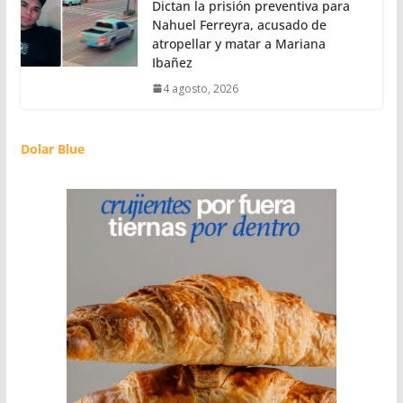
Dictan la prisión preventiva para
Nahuel Ferreyra, acusado de
atropellar y matar a Mariana
Ibañez
4 agosto, 2026
Dolar Blue