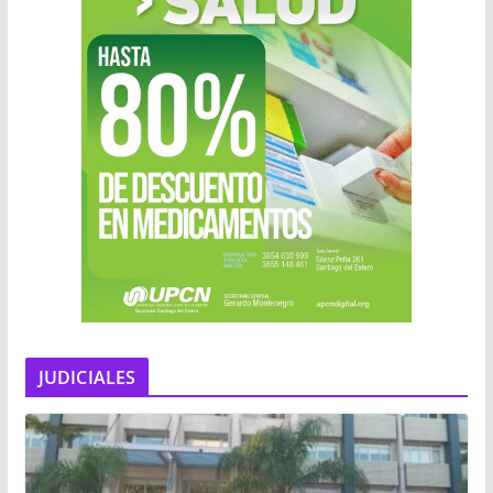
JUDICIALES