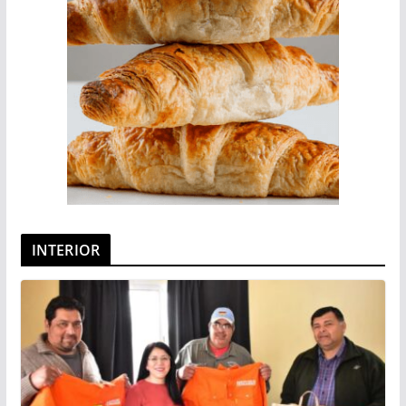
INTERIOR