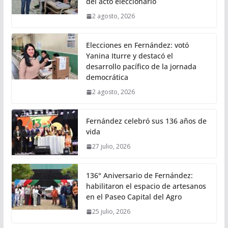
del acto eleccionario
2 agosto, 2026
Elecciones en Fernández: votó
Yanina Iturre y destacó el
desarrollo pacífico de la jornada
democrática
2 agosto, 2026
Fernández celebró sus 136 años de
vida
27 julio, 2026
136° Aniversario de Fernández:
habilitaron el espacio de artesanos
en el Paseo Capital del Agro
25 julio, 2026