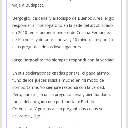
viaje a Budapest.
Bergoglio, cardenal y arzobispo de Buenos Aires, eligió
responder al interrogatorio en la sede del arzobispado
en 2010 -en el primer mandato de Cristina Fernández
de Kirchner- y durante 4 horas y 10 minutos respondió
a las preguntas de los investigadores.
Jorge Bergoglio: “Yo siempre respondí con la verdad”
En sus declaraciones citadas por
EFE
, el papa afirmó:
“Uno de los jueces insistía mucho en mi modo de
comportarme. Yo siempre respondí con la verdad.
Pero, para mí, la única pregunta seria y bien fundada,
fue la del abogado que pertenecía al Partido
Comunista. Y gracias a esa pregunta las cosas se
aclararon”, dijo.