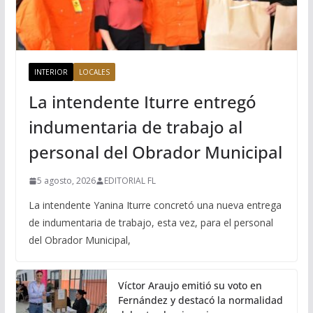
INTERIOR
LOCALES
La intendente Iturre entregó
indumentaria de trabajo al
personal del Obrador Municipal
5 agosto, 2026
EDITORIAL FL
La intendente Yanina Iturre concretó una nueva entrega
de indumentaria de trabajo, esta vez, para el personal
del Obrador Municipal,
Víctor Araujo emitió su voto en
Fernández y destacó la normalidad