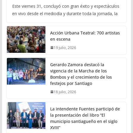
Este viernes 31, concluyó con gran éxito y espectáculos
en vivo desde el mediodía y durante toda la jornada, la
Acción Urbana Teatral: 700 artistas
en escena
19 julio, 2026
Gerardo Zamora destacó la
vigencia de la Marcha de los
Bombos y el crecimiento de los
festejos por Santiago
18 julio, 2026
La intendente Fuentes participó de
la presentación del libro “El
municipio santiagueño en el siglo
XVIII”