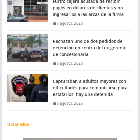
Fürth: cajera acusada de recibir
pagos en dólares de clientes y no
ingresarlos a las arcas de la firma
7 agosto, 2026
Rechazan uno de dos pedidos de
detención en contra del ex gerente
de concesionaria
6 agosto, 2026
Capturaban a adultos mayores con
dificultades para comunicarse para
estafarlos: hay una detenida
6 agosto, 2026
Dolar Blue