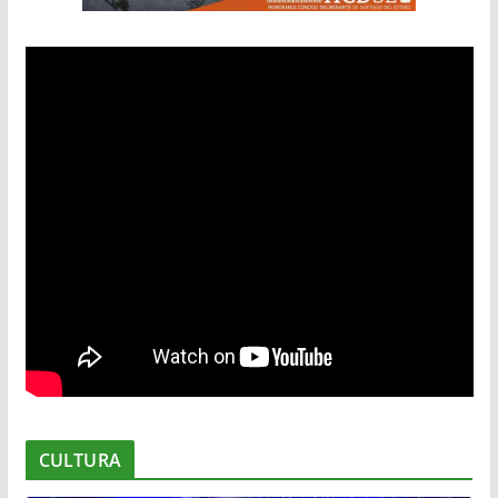
CULTURA