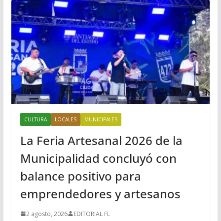
CULTURA
LOCALES
MUNICIPALES
La Feria Artesanal 2026 de la
Municipalidad concluyó con
balance positivo para
emprendedores y artesanos
2 agosto, 2026
EDITORIAL FL