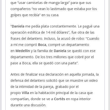
que “usar camisetas de manga larga” para que sus
compañeros “no vean lo lastimado que estaba por los
golpes que recibía” en su casa.
“
Daniela
me pedía plata constantemente. Le pagué una
operación estética de 14 mil dólares”, fue otra de las
frases del delantero. Incluso, la acusó de robo: “Cuando
a mí me compró
Boca
, compré un departamento
en
Medellín
y la familia de
Daniela
se quedó con ese
departamento. De los tres millones que cobré por el
pase a Boca, ella se quedó con una parte”.
Antes de finalizar esa declaración en aquella jornada, la
defensa del delantero solicitó que se muestre un video
de la intimidad de la pareja, grabado por el
propio
Villa
en la habitación principal de la casa que
compartían, donde se ve a
Cortés
en ropa interior
durante una discusión.