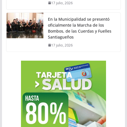
17 julio, 2026
En la Municipalidad se presentó
oficialmente la Marcha de los
Bombos, de las Cuerdas y Fuelles
Santiagueños
17 julio, 2026