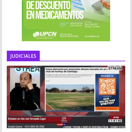
JUDICIALES