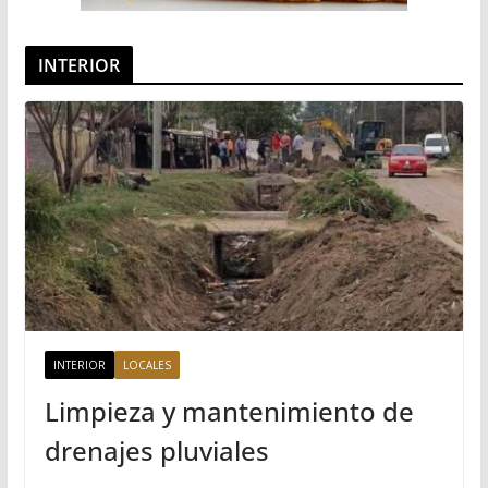
INTERIOR
INTERIOR
LOCALES
Limpieza y mantenimiento de
drenajes pluviales