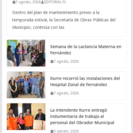
7 agosto, 2026
EDITORIAL FL
Dentro del plan de mantenimiento previo a la
temporada estival, la Secretaría de Obras Públicas del
Municipio, continúa con las
Semana de la Lactancia Materna en
Fernández
7 agosto, 2026
Iturre recorrió las instalaciones del
Hospital Zonal de Fernández
7 agosto, 2026
La intendente Iturre entregó
indumentaria de trabajo al
personal del Obrador Municipal
5 agosto, 2026