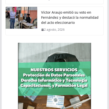
Víctor Araujo emitió su voto en
Fernández y destacó la normalidad
del acto eleccionario
2 agosto, 2026