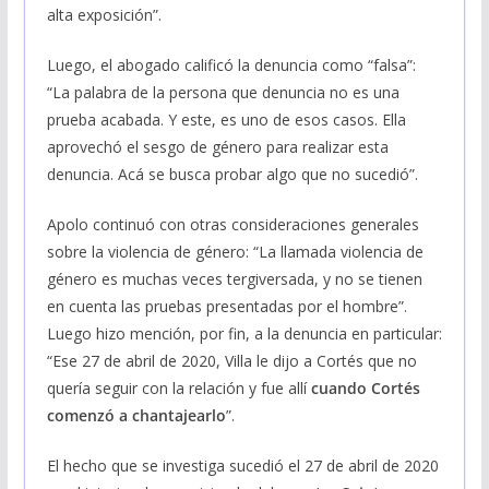
alta exposición”.
Luego, el abogado calificó la denuncia como “falsa”:
“La palabra de la persona que denuncia no es una
prueba acabada. Y este, es uno de esos casos. Ella
aprovechó el sesgo de género para realizar esta
denuncia. Acá se busca probar algo que no sucedió”.
Apolo continuó con otras consideraciones generales
sobre la violencia de género: “La llamada violencia de
género es muchas veces tergiversada, y no se tienen
en cuenta las pruebas presentadas por el hombre”.
Luego hizo mención, por fin, a la denuncia en particular:
“Ese 27 de abril de 2020, Villa le dijo a Cortés que no
quería seguir con la relación y fue allí
cuando Cortés
comenzó a chantajearlo
”.
El hecho que se investiga sucedió el 27 de abril de 2020