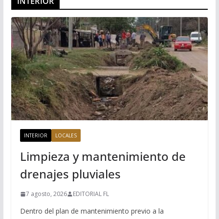
INTERIOR
INTERIOR
LOCALES
Limpieza y mantenimiento de
drenajes pluviales
7 agosto, 2026
EDITORIAL FL
Dentro del plan de mantenimiento previo a la