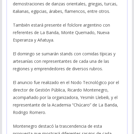
demostraciones de danzas orientales, griegas, turcas,
italianas, egipcias, árabes, flamencos, entre otros.
También estará presente el folclore argentino con
referentes de La Banda, Monte Quemado, Nueva
Esperanza y Añatuya.
El domingo se sumarán stands con comidas típicas y
artesanías con representantes de cada una de las
regiones y emprendedores de diversos rubros.
El anuncio fue realizado en el Nodo Tecnológico por el
director de Gestión Pública, Ricardo Montenegro,
acompañado por la organizadora, Yesmín Llebeili, y el
representante de la Academia “Chúcaro” de La Banda,
Rodrigo Romero.
Montenegro destacó la trascendencia de esta
propuesta que mostrará diferentes rasgos de cada