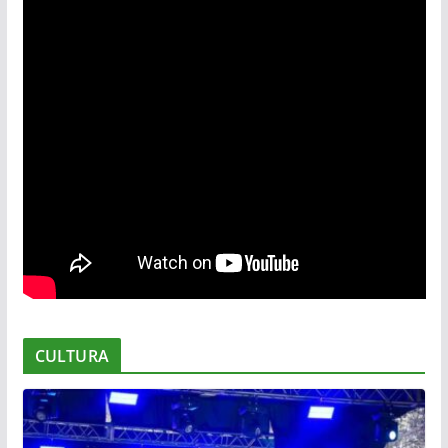
CULTURA