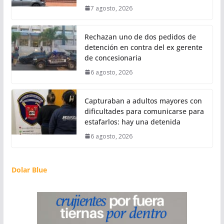
7 agosto, 2026
Rechazan uno de dos pedidos de
detención en contra del ex gerente
de concesionaria
6 agosto, 2026
Capturaban a adultos mayores con
dificultades para comunicarse para
estafarlos: hay una detenida
6 agosto, 2026
Dolar Blue