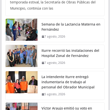
temporada estival, la Secretaría de Obras Públicas del
Municipio, continúa con las
Semana de la Lactancia Materna en
Fernández
7 agosto, 2026
Iturre recorrió las instalaciones del
Hospital Zonal de Fernández
7 agosto, 2026
La intendente Iturre entregó
indumentaria de trabajo al
personal del Obrador Municipal
5 agosto, 2026
Víctor Araujo emitió su voto en