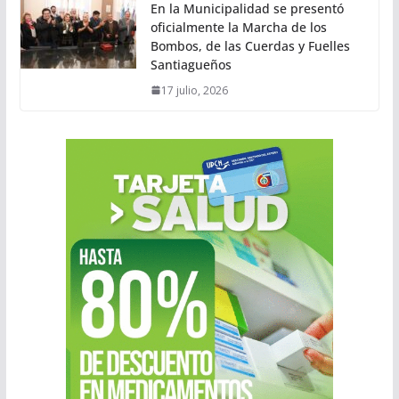
En la Municipalidad se presentó
oficialmente la Marcha de los
Bombos, de las Cuerdas y Fuelles
Santiagueños
17 julio, 2026