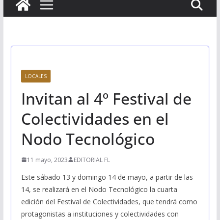
LOCALES
Invitan al 4º Festival de
Colectividades en el
Nodo Tecnológico
11 mayo, 2023
EDITORIAL FL
Este sábado 13 y domingo 14 de mayo, a partir de las
14, se realizará en el Nodo Tecnológico la cuarta
edición del Festival de Colectividades, que tendrá como
protagonistas a instituciones y colectividades con