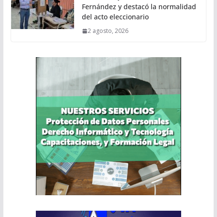
Fernández y destacó la normalidad
del acto eleccionario
2 agosto, 2026