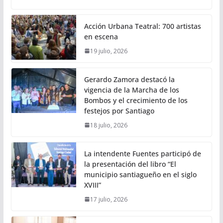
Acción Urbana Teatral: 700 artistas
en escena
19 julio, 2026
Gerardo Zamora destacó la
vigencia de la Marcha de los
Bombos y el crecimiento de los
festejos por Santiago
18 julio, 2026
La intendente Fuentes participó de
la presentación del libro “El
municipio santiagueño en el siglo
XVIII”
17 julio, 2026