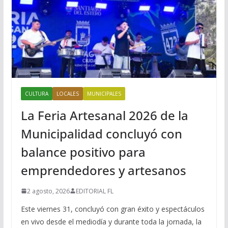
CULTURA
LOCALES
MUNICIPALES
La Feria Artesanal 2026 de la
Municipalidad concluyó con
balance positivo para
emprendedores y artesanos
2 agosto, 2026
EDITORIAL FL
Este viernes 31, concluyó con gran éxito y espectáculos
en vivo desde el mediodía y durante toda la jornada, la