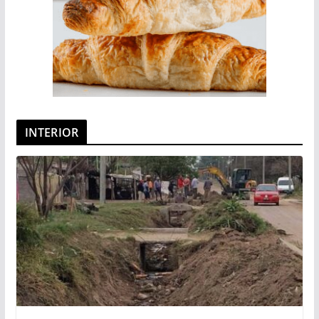
INTERIOR