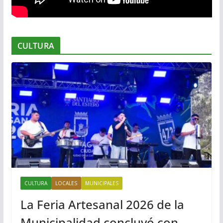
CULTURA
CULTURA
LOCALES
MUNICIPALES
La Feria Artesanal 2026 de la
Municipalidad concluyó con