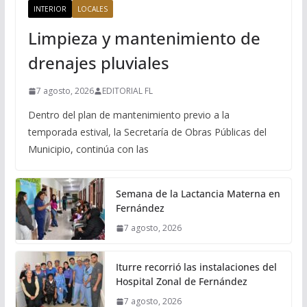
INTERIOR
LOCALES
Limpieza y mantenimiento de
drenajes pluviales
7 agosto, 2026
EDITORIAL FL
Dentro del plan de mantenimiento previo a la
temporada estival, la Secretaría de Obras Públicas del
Municipio, continúa con las
Semana de la Lactancia Materna en
Fernández
7 agosto, 2026
Iturre recorrió las instalaciones del
Hospital Zonal de Fernández
7 agosto, 2026