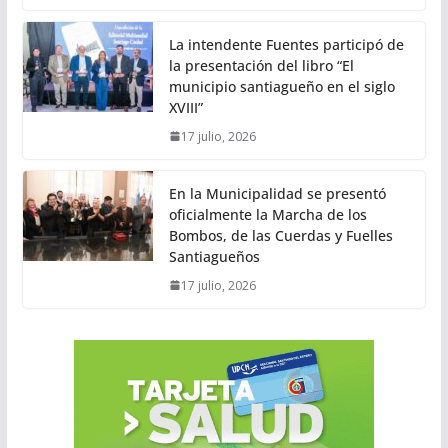
La intendente Fuentes participó de
la presentación del libro “El
municipio santiagueño en el siglo
XVIII”
17 julio, 2026
En la Municipalidad se presentó
oficialmente la Marcha de los
Bombos, de las Cuerdas y Fuelles
Santiagueños
17 julio, 2026