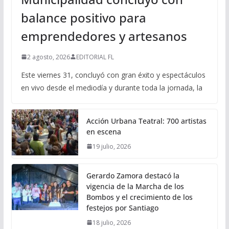
balance positivo para
emprendedores y artesanos
2 agosto, 2026
EDITORIAL FL
Este viernes 31, concluyó con gran éxito y espectáculos
en vivo desde el mediodía y durante toda la jornada, la
Acción Urbana Teatral: 700 artistas
en escena
19 julio, 2026
Gerardo Zamora destacó la
vigencia de la Marcha de los
Bombos y el crecimiento de los
festejos por Santiago
18 julio, 2026