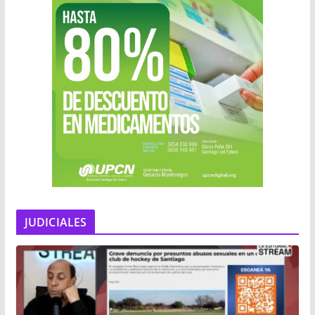
JUDICIALES