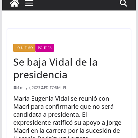
LO ÚLTIMO
POLÍTICA
Se baja Vidal de la
presidencia
4 mayo, 2023
EDITORIAL FL
María Eugenia Vidal se reunió con
Macri para confirmarle que no será
candidata a presidenta. El
expresidente ratificó su apoyo a Jorge
Macri en la carrera por la sucesión de