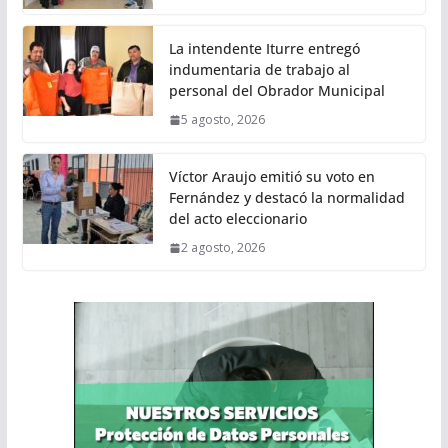
La intendente Iturre entregó
indumentaria de trabajo al
personal del Obrador Municipal
5 agosto, 2026
Víctor Araujo emitió su voto en
Fernández y destacó la normalidad
del acto eleccionario
2 agosto, 2026