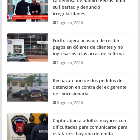
La defensa de Ramiro Petros pidió
su libertad y denunció
irregularidades
7 agosto, 2026
Fürth: cajera acusada de recibir
pagos en dólares de clientes y no
ingresarlos a las arcas de la firma
7 agosto, 2026
Rechazan uno de dos pedidos de
detención en contra del ex gerente
de concesionaria
6 agosto, 2026
Capturaban a adultos mayores con
dificultades para comunicarse para
estafarlos: hay una detenida