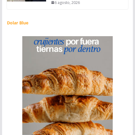
6 agosto, 2026
Dolar Blue