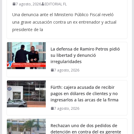
7 agosto, 2026
EDITORIAL FL
Una denuncia ante el Ministerio Público Fiscal reveló
una grave acusación contra un ex entrenador y actual
presidente de la
La defensa de Ramiro Petros pidió
su libertad y denunció
irregularidades
7 agosto, 2026
Fürth: cajera acusada de recibir
pagos en dólares de clientes y no
ingresarlos a las arcas de la firma
7 agosto, 2026
Rechazan uno de dos pedidos de
detención en contra del ex gerente