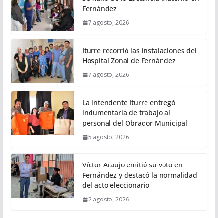
Fernández
7 agosto, 2026
Iturre recorrió las instalaciones del
Hospital Zonal de Fernández
7 agosto, 2026
La intendente Iturre entregó
indumentaria de trabajo al
personal del Obrador Municipal
5 agosto, 2026
Víctor Araujo emitió su voto en
Fernández y destacó la normalidad
del acto eleccionario
2 agosto, 2026