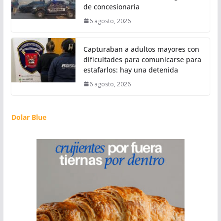
de concesionaria
6 agosto, 2026
Capturaban a adultos mayores con
dificultades para comunicarse para
estafarlos: hay una detenida
6 agosto, 2026
Dolar Blue