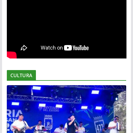
CULTURA