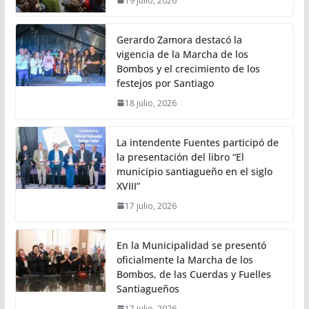
19 julio, 2026
Gerardo Zamora destacó la
vigencia de la Marcha de los
Bombos y el crecimiento de los
festejos por Santiago
18 julio, 2026
La intendente Fuentes participó de
la presentación del libro “El
municipio santiagueño en el siglo
XVIII”
17 julio, 2026
En la Municipalidad se presentó
oficialmente la Marcha de los
Bombos, de las Cuerdas y Fuelles
Santiagueños
17 julio, 2026