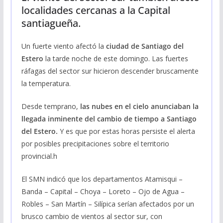
localidades cercanas a la Capital
santiagueña.
Un fuerte viento afectó la
ciudad de Santiago del
Estero
la tarde noche de este domingo. Las fuertes
ráfagas del sector sur hicieron descender bruscamente
la temperatura.
Desde temprano,
las nubes en el cielo anunciaban la
llegada inminente del cambio de tiempo a Santiago
del Estero.
Y es que por estas horas persiste el alerta
por posibles precipitaciones sobre el territorio
provincial.h
El SMN indicó que los departamentos Atamisqui –
Banda – Capital – Choya – Loreto – Ojo de Agua –
Robles – San Martín – Silípica serían afectados por un
brusco cambio de vientos al sector sur, con