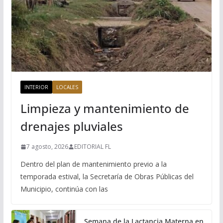
INTERIOR
LOCALES
Limpieza y mantenimiento de
drenajes pluviales
7 agosto, 2026
EDITORIAL FL
Dentro del plan de mantenimiento previo a la
temporada estival, la Secretaría de Obras Públicas del
Municipio, continúa con las
Semana de la Lactancia Materna en