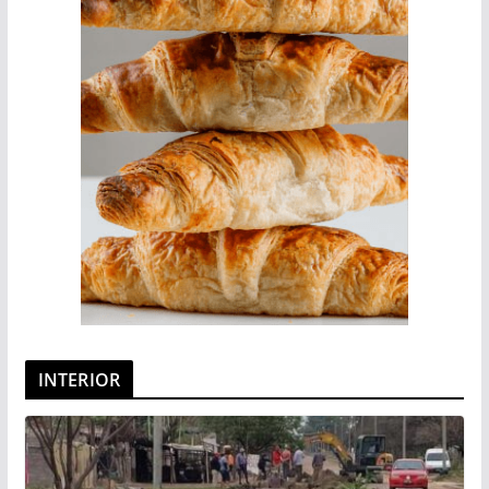
INTERIOR