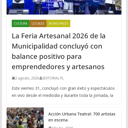
CULTURA
LOCALES
MUNICIPALES
La Feria Artesanal 2026 de la
Municipalidad concluyó con
balance positivo para
emprendedores y artesanos
2 agosto, 2026
EDITORIAL FL
Este viernes 31, concluyó con gran éxito y espectáculos
en vivo desde el mediodía y durante toda la jornada, la
Acción Urbana Teatral: 700 artistas
en escena