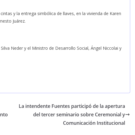
 cintas y la entrega simbólica de llaves, en la vivienda de Karen
nesto Juárez.
lva Neder y el Ministro de Desarrollo Social, Ángel Niccolai y
La intendente Fuentes participó de la apertura
ento
del tercer seminario sobre Ceremonial y
Comunicación Institucional