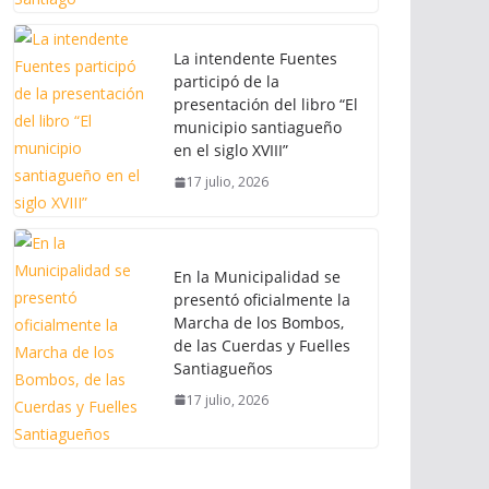
La intendente Fuentes
participó de la
presentación del libro “El
municipio santiagueño
en el siglo XVIII”
17 julio, 2026
En la Municipalidad se
presentó oficialmente la
Marcha de los Bombos,
de las Cuerdas y Fuelles
Santiagueños
17 julio, 2026