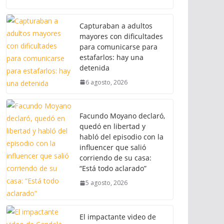
Capturaban a adultos
mayores con dificultades
para comunicarse para
estafarlos: hay una
detenida
6 agosto, 2026
Facundo Moyano declaró,
quedó en libertad y
habló del episodio con la
influencer que salió
corriendo de su casa:
“Está todo aclarado”
5 agosto, 2026
El impactante video de