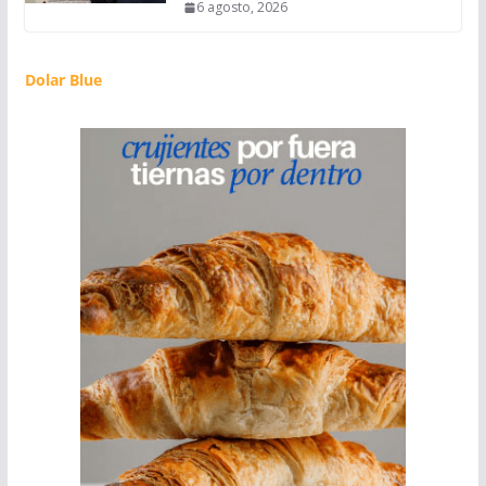
6 agosto, 2026
Dolar Blue