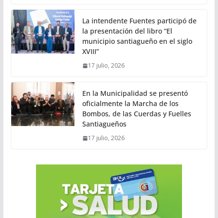
La intendente Fuentes participó de
la presentación del libro “El
municipio santiagueño en el siglo
XVIII”
17 julio, 2026
En la Municipalidad se presentó
oficialmente la Marcha de los
Bombos, de las Cuerdas y Fuelles
Santiagueños
17 julio, 2026