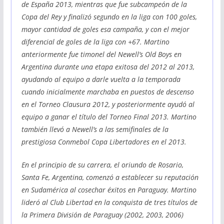
de España 2013, mientras que fue subcampeón de la
Copa del Rey y finalizó segundo en la liga con 100 goles,
mayor cantidad de goles esa campaña, y con el mejor
diferencial de goles de la liga con +67. Martino
anteriormente fue timonel del Newell’s Old Boys en
Argentina durante una etapa exitosa del 2012 al 2013,
ayudando al equipo a darle vuelta a la temporada
cuando inicialmente marchaba en puestos de descenso
en el Torneo Clausura 2012, y posteriormente ayudó al
equipo a ganar el título del Torneo Final 2013. Martino
también llevó a Newell’s a las semifinales de la
prestigiosa Conmebol Copa Libertadores en el 2013.
En el principio de su carrera, el oriundo de Rosario,
Santa Fe, Argentina, comenzó a establecer su reputación
en Sudamérica al cosechar éxitos en Paraguay. Martino
lideró al Club Libertad en la conquista de tres títulos de
la Primera División de Paraguay (2002, 2003, 2006)