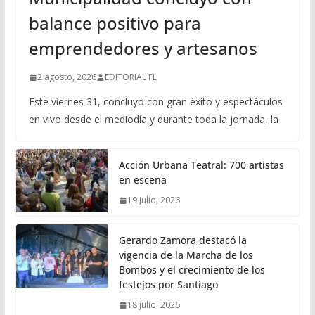
balance positivo para
emprendedores y artesanos
2 agosto, 2026
EDITORIAL FL
Este viernes 31, concluyó con gran éxito y espectáculos
en vivo desde el mediodía y durante toda la jornada, la
Acción Urbana Teatral: 700 artistas
en escena
19 julio, 2026
Gerardo Zamora destacó la
vigencia de la Marcha de los
Bombos y el crecimiento de los
festejos por Santiago
18 julio, 2026