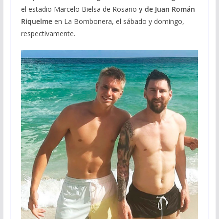
el estadio Marcelo Bielsa de Rosario
y de Juan Román
Riquelme
en La Bombonera, el sábado y domingo,
respectivamente.