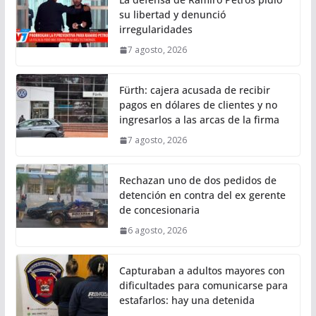
su libertad y denunció
irregularidades
7 agosto, 2026
Fürth: cajera acusada de recibir
pagos en dólares de clientes y no
ingresarlos a las arcas de la firma
7 agosto, 2026
Rechazan uno de dos pedidos de
detención en contra del ex gerente
de concesionaria
6 agosto, 2026
Capturaban a adultos mayores con
dificultades para comunicarse para
estafarlos: hay una detenida