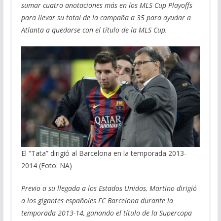
sumar cuatro anotaciones más en los MLS Cup Playoffs
para llevar su total de la campaña a 35 para ayudar a
Atlanta a quedarse con el título de la MLS Cup.
El “Tata” dirigió al Barcelona en la temporada 2013-
2014 (Foto: NA)
Previo a su llegada a los Estados Unidos, Martino dirigió
a los gigantes españoles FC Barcelona durante la
temporada 2013-14, ganando el título de la Supercopa