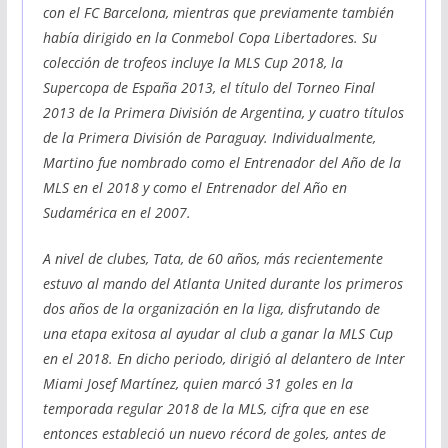
con el FC Barcelona, mientras que previamente también
había dirigido en la Conmebol Copa Libertadores. Su
colección de trofeos incluye la MLS Cup 2018, la
Supercopa de España 2013, el título del Torneo Final
2013 de la Primera División de Argentina, y cuatro títulos
de la Primera División de Paraguay. Individualmente,
Martino fue nombrado como el Entrenador del Año de la
MLS en el 2018 y como el Entrenador del Año en
Sudamérica en el 2007.
A nivel de clubes, Tata, de 60 años, más recientemente
estuvo al mando del Atlanta United durante los primeros
dos años de la organización en la liga, disfrutando de
una etapa exitosa al ayudar al club a ganar la MLS Cup
en el 2018. En dicho periodo, dirigió al delantero de Inter
Miami Josef Martínez, quien marcó 31 goles en la
temporada regular 2018 de la MLS, cifra que en ese
entonces estableció un nuevo récord de goles, antes de