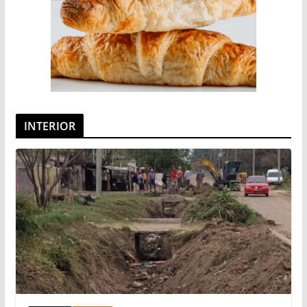
INTERIOR