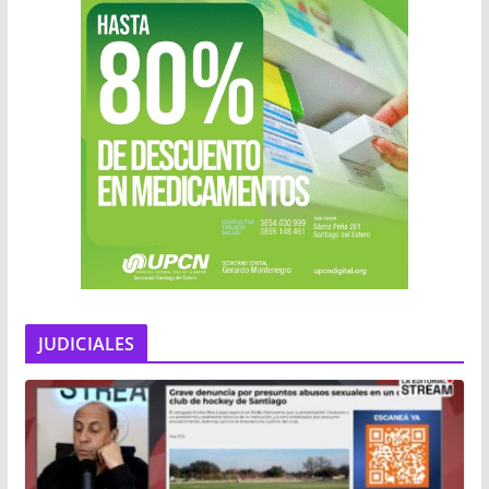
JUDICIALES