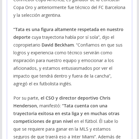
Copa Oro y anteriormente fue técnico del FC Barcelona
y la selección argentina.
“Tata es una figura altamente respetada en nuestro
deporte
cuya trayectoria habla por sí sola”, dijo el
copropietario
David Beckham
. “Confiamos en que sus
logros y experiencia como técnico servirán como
inspiración para nuestro equipo y emocionar a los
aficionados, y estamos entusiasmados por ver el
impacto que tendrá dentro y fuera de la cancha”,
agregó el ex futbolista inglés.
Por su parte,
el CSO y director deportivo Chris
Henderson
, manifestó:
“Tata cuenta con una
trayectoria exitosa en esta liga y en muchas otras
competiciones de gran nivel
en el fútbol. Él sabe lo
que se requiere para ganar en la MLS y estamos
seguros de que traerá eso a Inter Miami”. Además de