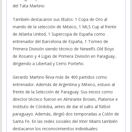
del Tata Martino
También destacaron sus títulos: 1 Copa de Oro al
mando de la selección de México, 1 MLS Cup al frente
de Atlanta United, 1 Supercopa de España como
entrenador del Barcelona de España, 1 Torneo de
Primera División siendo técnico de Newell’s Old Boys
de Rosario y 4 Ligas de Primera División en Paraguay,
dirigiendo a Libertad y Cerro Porteño.
Gerardo Martino lleva más de 400 partidos como
entrenador. Además de Argentina y México, estuvo al
frente de la Selección de Paraguay. Sus inicios como
director técnico fueron en Almirante Brown, Platense e
Instituto de Córdoba, antes de dar el salto al fútbol
paraguayo. Además, dirigió dos temporadas a Colón de
Santa Fe. En las redes sociales del Inter Miami también
destacaron los reconocimientos individuales: