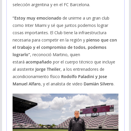
selección argentina y en el FC Barcelona.
“Estoy muy emocionado
de unirme a un gran club
como Inter Miami y sé que juntos podemos lograr
cosas importantes. El Club tiene la infraestructura
necesaria para competir en la región y
pienso que con
el trabajo y el compromiso de todos, podemos
lograrlo”
, reconoció Martino, quien
estará
acompañado
por el cuerpo técnico que incluye
al asistente
Jorge Theiler
, a los entrenadores de
acondicionamiento físico
Rodolfo Paladini y Jose
Manuel Alfaro
, y el analista de video
Damián Silvero
.