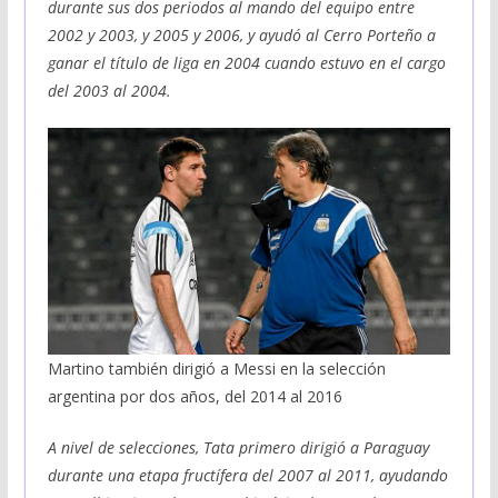
durante sus dos periodos al mando del equipo entre
2002 y 2003, y 2005 y 2006, y ayudó al Cerro Porteño a
ganar el título de liga en 2004 cuando estuvo en el cargo
del 2003 al 2004.
Martino también dirigió a Messi en la selección
argentina por dos años, del 2014 al 2016
A nivel de selecciones, Tata primero dirigió a Paraguay
durante una etapa fructífera del 2007 al 2011, ayudando