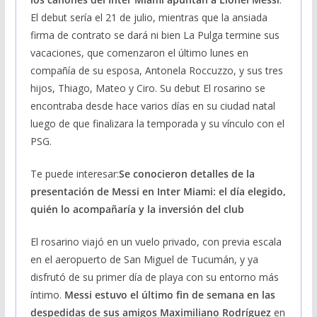
El debut sería el 21 de julio, mientras que la ansiada
firma de contrato se dará ni bien La Pulga termine sus
vacaciones, que comenzaron el último lunes en
compañía de su esposa, Antonela Roccuzzo, y sus tres
hijos, Thiago, Mateo y Ciro. Su debut El rosarino se
encontraba desde hace varios días en su ciudad natal
luego de que finalizara la temporada y su vínculo con el
PSG.
Te puede interesar:
Se conocieron detalles de la
presentación de Messi en Inter Miami: el día elegido,
quién lo acompañaría y la inversión del club
El rosarino viajó en un vuelo privado, con previa escala
en el aeropuerto de San Miguel de Tucumán, y ya
disfrutó de su primer día de playa con su entorno más
íntimo.
Messi estuvo el último fin de semana en las
despedidas de sus amigos Maximiliano Rodríguez
en