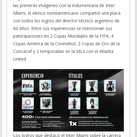
las primeras imágenes con la indumentaria de Inter
Miami, el elenco norteamericano compartió una placa
con todos los logros del director técnico argentino de
60 años. Entre sus experiencias se mencionan sus
participaciones en 2 Copas Mundiales de la FIFA, 4
Copas América de la Conmebol, 2 Copas de Oro de la
Concacaf y 2 temporadas en la MLS con el Atlanta
United.
Los logros que destacó el Inter Miami sobre la carrera