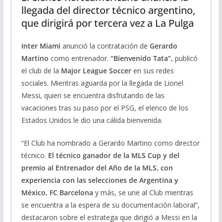
llegada del director técnico argentino,
que dirigirá por tercera vez a La Pulga
Inter Miami
anunció la contratación de
Gerardo
Martino
como entrenador.
“Bienvenido Tata”,
publicó
el club de la
Major League Soccer
en sus redes
sociales. Mientras aguarda por la llegada de Lionel
Messi, quien se encuentra disfrutando de las
vacaciones tras su paso por el PSG, el elenco de los
Estados Unidos le dio una cálida bienvenida.
“El Club ha nombrado a Gerardo Martino como director
técnico.
El técnico ganador de la MLS Cup y del
premio al Entrenador del Año de la MLS, con
experiencia con las selecciones de Argentina y
México, FC Barcelona
y más, se une al Club mientras
se encuentra a la espera de su documentación laboral”,
destacaron sobre el estratega que dirigió a Messi en la