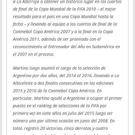
a La Albirroja a obtener un histórico lugar en los cuartos
de final de la Copa Mundial de la FIFA 2010 – el mejor
resultado para el país en una Copa Mundial hasta la
fecha – y llevando al equipo a los cuartos de final de la
Conmebol Copa América 2007 y a la final en la Copa
América 2011, además de ser premiado con el
reconocimiento al Entrenador del Año en Sudamérica en
el 2007 en el proceso.
Martino luego asumió el cargo de la selección de
Argentina por dos años, del 2014 al 2016, llevando a La
Albiceleste a dos finales consecutivas en las ediciones
2015 y 2016 de la Conmebol Copa América. En
particular, Martino ayudó a Argentina a ocupar el primer
puesto en el ranking de selecciones de la FIFA por
primera vez en siete años en julio del 2015 luego ser
número uno por última ocasión en junio del 2008. En
total, registró 20 victorias, cinco derrotas y cuatro