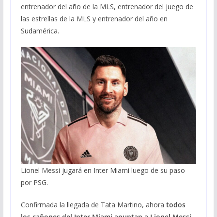
entrenador del año de la MLS, entrenador del juego de
las estrellas de la MLS y entrenador del año en
Sudamérica.
Lionel Messi jugará en Inter Miami luego de su paso
por PSG.
Confirmada la llegada de Tata Martino, ahora
todos
los cañones del Inter Miami apuntan a Lionel Messi
.