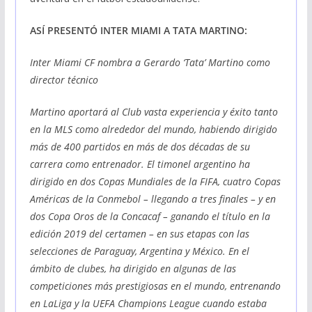
ASÍ PRESENTÓ INTER MIAMI A TATA MARTINO:
Inter Miami CF nombra a Gerardo ‘Tata’ Martino como
director técnico
Martino aportará al Club vasta experiencia y éxito tanto
en la MLS como alrededor del mundo, habiendo dirigido
más de 400 partidos en más de dos décadas de su
carrera como entrenador. El timonel argentino ha
dirigido en dos Copas Mundiales de la FIFA, cuatro Copas
Américas de la Conmebol – llegando a tres finales – y en
dos Copa Oros de la Concacaf – ganando el título en la
edición 2019 del certamen – en sus etapas con las
selecciones de Paraguay, Argentina y México. En el
ámbito de clubes, ha dirigido en algunas de las
competiciones más prestigiosas en el mundo, entrenando
en LaLiga y la UEFA Champions League cuando estaba