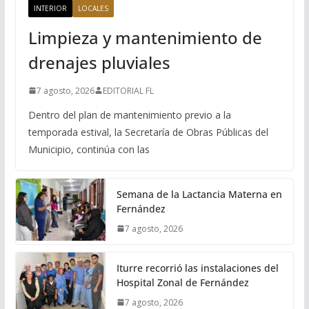
INTERIOR
LOCALES
Limpieza y mantenimiento de
drenajes pluviales
7 agosto, 2026
EDITORIAL FL
Dentro del plan de mantenimiento previo a la
temporada estival, la Secretaría de Obras Públicas del
Municipio, continúa con las
Semana de la Lactancia Materna en
Fernández
7 agosto, 2026
Iturre recorrió las instalaciones del
Hospital Zonal de Fernández
7 agosto, 2026