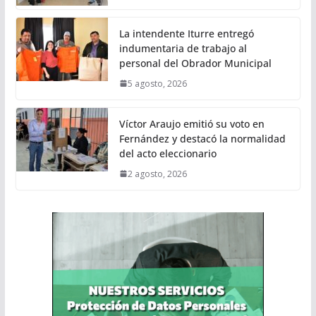
La intendente Iturre entregó
indumentaria de trabajo al
personal del Obrador Municipal
5 agosto, 2026
Víctor Araujo emitió su voto en
Fernández y destacó la normalidad
del acto eleccionario
2 agosto, 2026