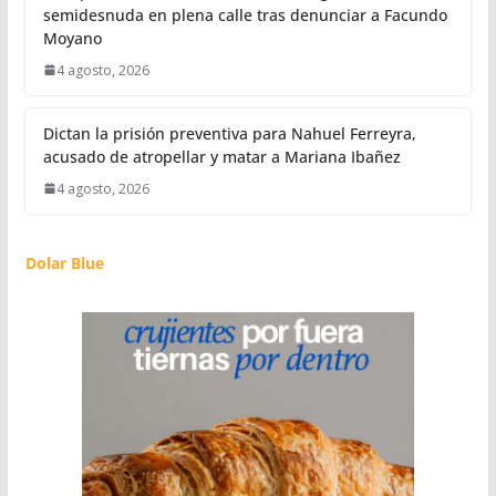
semidesnuda en plena calle tras denunciar a Facundo
Moyano
4 agosto, 2026
Dictan la prisión preventiva para Nahuel Ferreyra,
acusado de atropellar y matar a Mariana Ibañez
4 agosto, 2026
Dolar Blue