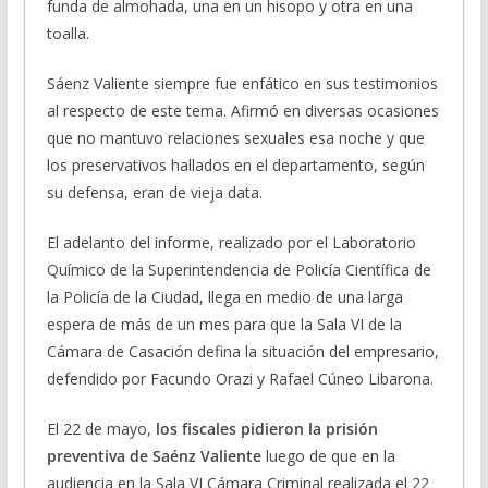
funda de almohada, una en un hisopo y otra en una
toalla.
Sáenz Valiente siempre fue enfático en sus testimonios
al respecto de este tema. Afirmó en diversas ocasiones
que no mantuvo relaciones sexuales esa noche y que
los preservativos hallados en el departamento, según
su defensa, eran de vieja data.
El adelanto del informe, realizado por el Laboratorio
Químico de la Superintendencia de Policía Científica de
la Policía de la Ciudad, llega en medio de una larga
espera de más de un mes para que la Sala VI de la
Cámara de Casación defina la situación del empresario,
defendido por Facundo Orazi y Rafael Cúneo Libarona.
El 22 de mayo,
los fiscales pidieron la prisión
preventiva de Saénz Valiente
luego de que en la
audiencia en la Sala VI Cámara Criminal realizada el 22