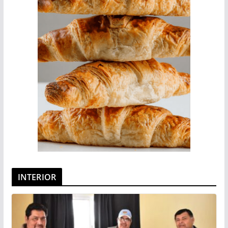
INTERIOR