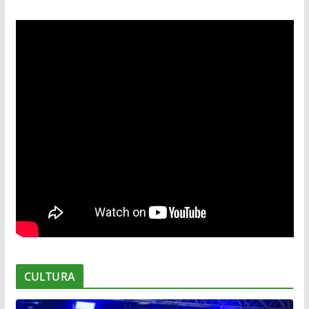
CULTURA