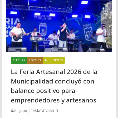
CULTURA
LOCALES
MUNICIPALES
La Feria Artesanal 2026 de la
Municipalidad concluyó con
balance positivo para
emprendedores y artesanos
2 agosto, 2026
EDITORIAL FL