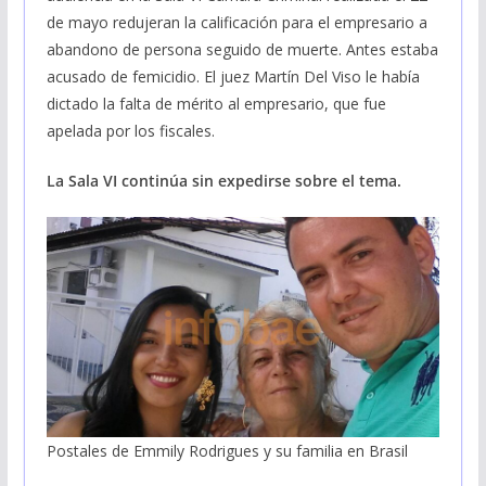
de mayo redujeran la calificación para el empresario a
abandono de persona seguido de muerte. Antes estaba
acusado de femicidio. El juez Martín Del Viso le había
dictado la falta de mérito al empresario, que fue
apelada por los fiscales.
La Sala VI continúa sin expedirse sobre el tema.
Postales de Emmily Rodrigues y su familia en Brasil