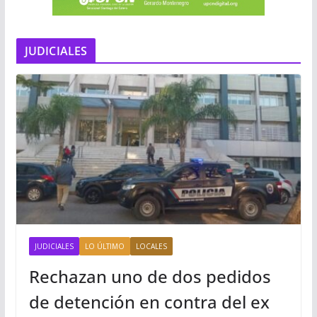
JUDICIALES
JUDICIALES
LO ÚLTIMO
LOCALES
Rechazan uno de dos pedidos
de detención en contra del ex