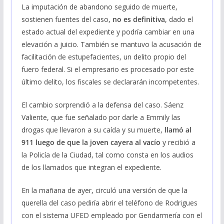
La imputación de abandono seguido de muerte,
sostienen fuentes del caso,
no es definitiva
, dado el
estado actual del expediente y podría cambiar en una
elevación a juicio. También se mantuvo la acusación de
facilitación de estupefacientes, un delito propio del
fuero federal. Si el empresario es procesado por este
último delito, los fiscales se declararán incompetentes.
El cambio sorprendió a la defensa del caso. Sáenz
Valiente, que fue señalado por darle a Emmily las
drogas que llevaron a su caída y su muerte,
llamó al
911 luego de que la joven cayera al vacío
y recibió a
la Policía de la Ciudad, tal como consta en los audios
de los llamados que integran el expediente.
En la mañana de ayer, circuló una versión de que la
querella del caso pediría abrir el teléfono de Rodrigues
con el sistema UFED empleado por Gendarmería con el