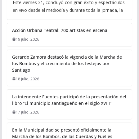
Este viernes 31, concluyó con gran éxito y espectáculos
en vivo desde el mediodía y durante toda la jornada, la
Acción Urbana Teatral: 700 artistas en escena
19 julio, 2026
Gerardo Zamora destacó la vigencia de la Marcha de
los Bombos y el crecimiento de los festejos por
Santiago
18 julio, 2026
La intendente Fuentes participó de la presentación del
libro “El municipio santiagueño en el siglo XVIII”
17 julio, 2026
En la Municipalidad se presentó oficialmente la
Marcha de los Bombos, de las Cuerdas y Fuelles