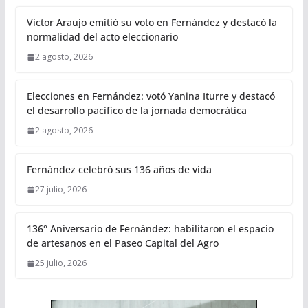
Víctor Araujo emitió su voto en Fernández y destacó la
normalidad del acto eleccionario
2 agosto, 2026
Elecciones en Fernández: votó Yanina Iturre y destacó
el desarrollo pacífico de la jornada democrática
2 agosto, 2026
Fernández celebró sus 136 años de vida
27 julio, 2026
136° Aniversario de Fernández: habilitaron el espacio
de artesanos en el Paseo Capital del Agro
25 julio, 2026