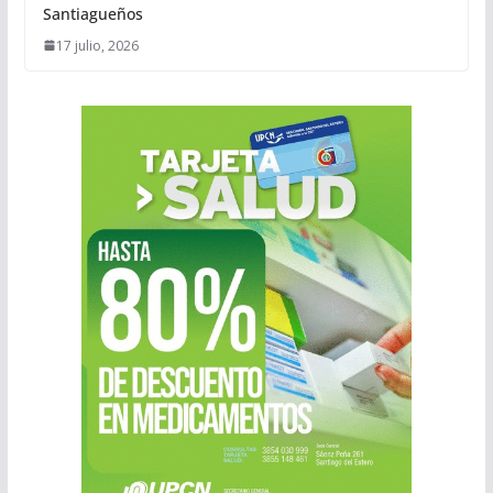
Santiagueños
17 julio, 2026