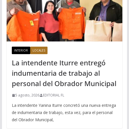
INTERIOR
LOCALES
La intendente Iturre entregó
indumentaria de trabajo al
personal del Obrador Municipal
5 agosto, 2026
EDITORIAL FL
La intendente Yanina Iturre concretó una nueva entrega
de indumentaria de trabajo, esta vez, para el personal
del Obrador Municipal,