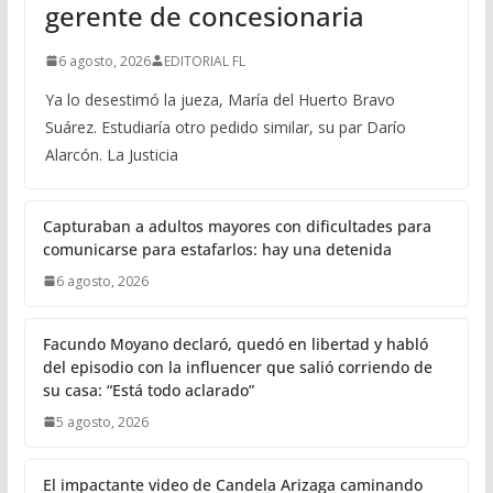
gerente de concesionaria
6 agosto, 2026
EDITORIAL FL
Ya lo desestimó la jueza, María del Huerto Bravo
Suárez. Estudiaría otro pedido similar, su par Darío
Alarcón. La Justicia
Capturaban a adultos mayores con dificultades para
comunicarse para estafarlos: hay una detenida
6 agosto, 2026
Facundo Moyano declaró, quedó en libertad y habló
del episodio con la influencer que salió corriendo de
su casa: “Está todo aclarado”
5 agosto, 2026
El impactante video de Candela Arizaga caminando