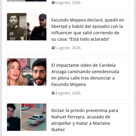
6 agosto, 2026
Facundo Moyano declaró, quedó en
libertad y habló del episodio con la
influencer que salió corriendo de
su casa: “Está todo aclarado”
5 agosto, 2026
El impactante video de Candela
Arizaga caminando semidesnuda
en plena calle tras denunciar a
Facundo Moyano
4 agosto, 2026
Dictan la prisión preventiva para
Nahuel Ferreyra, acusado de
atropellar y matar a Mariana
Ibañez