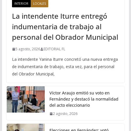
INTERIOR
LOCALES
La intendente Iturre entregó
indumentaria de trabajo al
personal del Obrador Municipal
5 agosto, 2026
EDITORIAL FL
La intendente Yanina Iturre concretó una nueva entrega
de indumentaria de trabajo, esta vez, para el personal
del Obrador Municipal,
Víctor Araujo emitió su voto en
Fernández y destacó la normalidad
del acto eleccionario
2 agosto, 2026
Elecciones en Fernández: votó