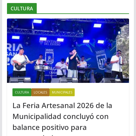
CULTURA
CULTURA
LOCALES
MUNICIPALES
La Feria Artesanal 2026 de la
Municipalidad concluyó con
balance positivo para