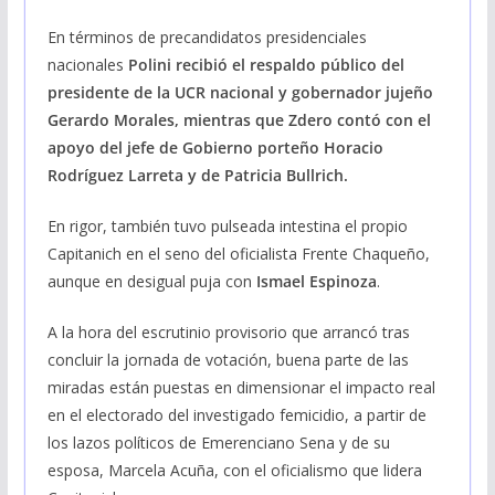
En términos de precandidatos presidenciales
nacionales
Polini recibió el respaldo público del
presidente de la UCR nacional y gobernador jujeño
Gerardo Morales, mientras que Zdero contó con el
apoyo del jefe de Gobierno porteño Horacio
Rodríguez Larreta y de Patricia Bullrich.
En rigor, también tuvo pulseada intestina el propio
Capitanich en el seno del oficialista Frente Chaqueño,
aunque en desigual puja con
Ismael Espinoza
.
A la hora del escrutinio provisorio que arrancó tras
concluir la jornada de votación, buena parte de las
miradas están puestas en dimensionar el impacto real
en el electorado del investigado femicidio, a partir de
los lazos políticos de Emerenciano Sena y de su
esposa, Marcela Acuña, con el oficialismo que lidera