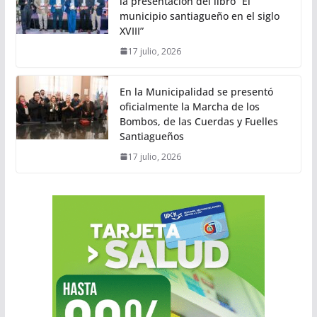
la presentación del libro “El
municipio santiagueño en el siglo
XVIII”
17 julio, 2026
En la Municipalidad se presentó
oficialmente la Marcha de los
Bombos, de las Cuerdas y Fuelles
Santiagueños
17 julio, 2026