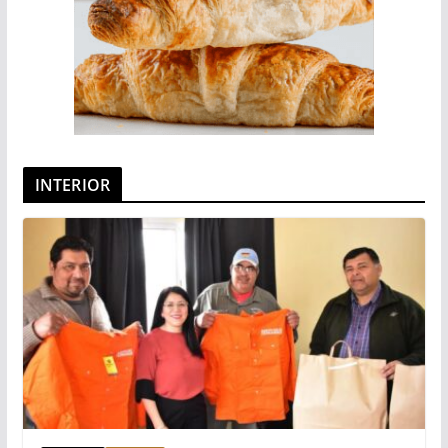
INTERIOR