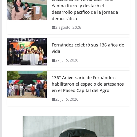
Yanina Iturre y destacó el
desarrollo pacífico de la jornada
democrática
2 agosto, 2026
Fernández celebró sus 136 años de
vida
27 julio, 2026
136° Aniversario de Fernández:
habilitaron el espacio de artesanos
en el Paseo Capital del Agro
25 julio, 2026