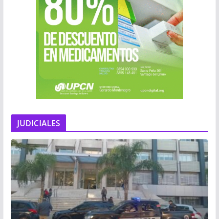
JUDICIALES