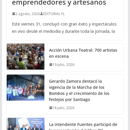
emprendedores y artesanos
2 agosto, 2026
EDITORIAL FL
Este viernes 31, concluyó con gran éxito y espectáculos
en vivo desde el mediodía y durante toda la jornada, la
Acción Urbana Teatral: 700 artistas
en escena
19 julio, 2026
Gerardo Zamora destacó la
vigencia de la Marcha de los
Bombos y el crecimiento de los
festejos por Santiago
18 julio, 2026
La intendente Fuentes participó de