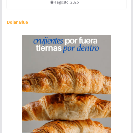
4 agosto, 2026
Dolar Blue