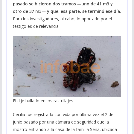
pasado se hicieron dos tramos —uno de 41 m3 y
otro de 37 m3— y que, esa parte, se terminó ese día
.
Para los investigadores, al cabo, lo aportado por el
testigo es de relevancia.
El dije hallado en los rastrillajes
Cecilia fue registrada con vida por última vez el 2 de
junio pasado por una cámara de seguridad que la
mostró entrando a la casa de la familia Sena, ubicada