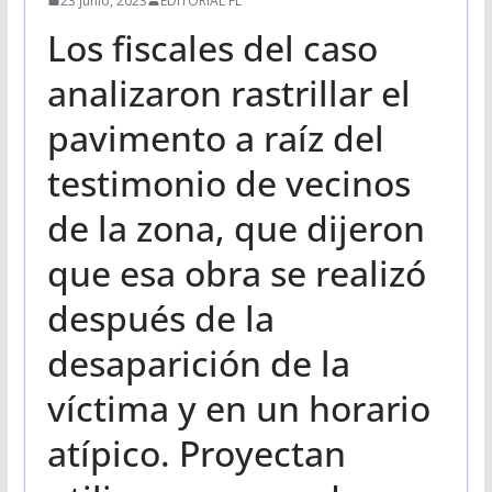
23 junio, 2023
EDITORIAL FL
Los fiscales del caso
analizaron rastrillar el
pavimento a raíz del
testimonio de vecinos
de la zona, que dijeron
que esa obra se realizó
después de la
desaparición de la
víctima y en un horario
atípico. Proyectan