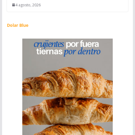
4 agosto, 2026
Dolar Blue