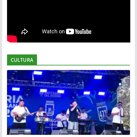
CULTURA