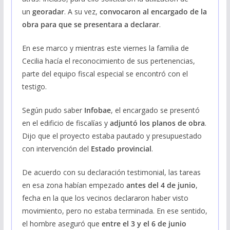
un
georadar
. A su vez,
convocaron al encargado de la
obra para que se presentara a declarar
.
En ese marco y mientras este viernes la familia de
Cecilia hacía el reconocimiento de sus pertenencias,
parte del equipo fiscal especial se encontró con el
testigo.
Según pudo saber
Infobae
, el encargado se presentó
en el edificio de fiscalías y
adjuntó los planos de obra
.
Dijo que el proyecto estaba pautado y presupuestado
con intervención del
Estado provincial
.
De acuerdo con su declaración testimonial, las tareas
en esa zona habían empezado
antes del 4 de junio
,
fecha en la que los vecinos declararon haber visto
movimiento, pero no estaba terminada. En ese sentido,
el hombre aseguró que
entre el 3 y el 6 de junio