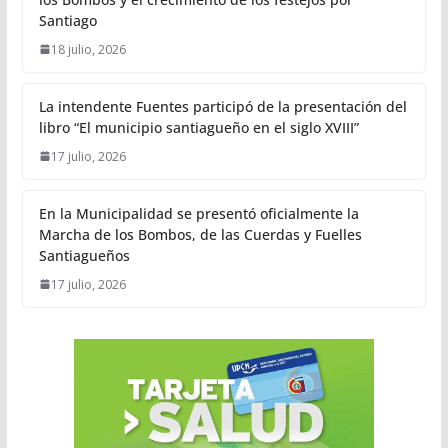
Santiago
18 julio, 2026
La intendente Fuentes participó de la presentación del
libro “El municipio santiagueño en el siglo XVIII”
17 julio, 2026
En la Municipalidad se presentó oficialmente la
Marcha de los Bombos, de las Cuerdas y Fuelles
Santiagueños
17 julio, 2026