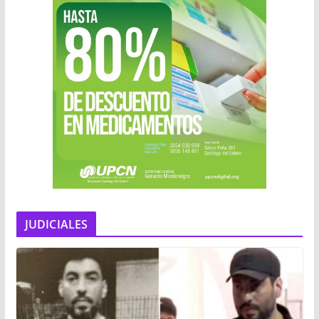
JUDICIALES