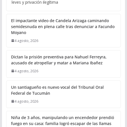
leves y privación ilegítima
El impactante video de Candela Arizaga caminando
semidesnuda en plena calle tras denunciar a Facundo
Moyano
4 agosto, 2026
Dictan la prisión preventiva para Nahuel Ferreyra,
acusado de atropellar y matar a Mariana Ibañez
4 agosto, 2026
Un santiagueño es nuevo vocal del Tribunal Oral
Federal de Tucumán
4 agosto, 2026
Niña de 3 años, manipulando un encendedor prendió
fuego en su casa: familia logró escapar de las llamas