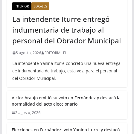
INTERIOR
LOCALES
La intendente Iturre entregó
indumentaria de trabajo al
personal del Obrador Municipal
5 agosto, 2026
EDITORIAL FL
La intendente Yanina Iturre concretó una nueva entrega
de indumentaria de trabajo, esta vez, para el personal
del Obrador Municipal,
Víctor Araujo emitió su voto en Fernández y destacó la
normalidad del acto eleccionario
2 agosto, 2026
Elecciones en Fernández: votó Yanina Iturre y destacó