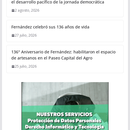
el desarrollo pacífico de la jornada democrática
2 agosto, 2026
Fernández celebró sus 136 años de vida
27 julio, 2026
136° Aniversario de Fernández: habilitaron el espacio
de artesanos en el Paseo Capital del Agro
25 julio, 2026