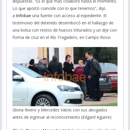
dispuestas. “Es el que más colaboró hasta el momento.
Lo que aportó coincide con lo que tenemos”, dijo
a
Infobae
una fuente con acceso al expediente. El
testimonio del detenido desembocó en el hallazgo de
una bolsa con restos de huesos triturados y un dije con
forma de cruz en el Río Tragadero, en Campo Rossi.
Gloria Rivero y Mercedes Valois con sus abogados
antes de ingresar al reconocimiento (Edgard Aguirre)