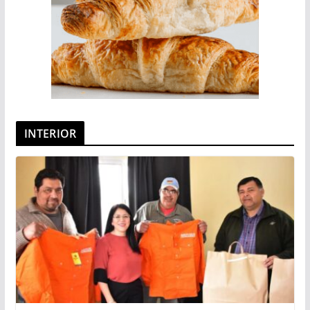
INTERIOR