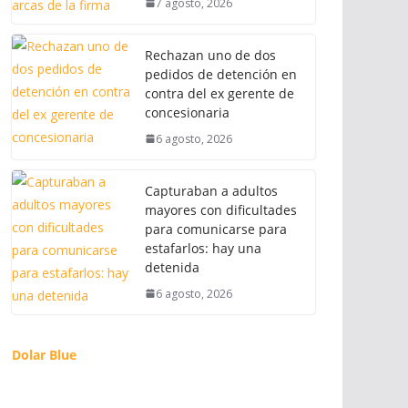
7 agosto, 2026
Rechazan uno de dos
pedidos de detención en
contra del ex gerente de
concesionaria
6 agosto, 2026
Capturaban a adultos
mayores con dificultades
para comunicarse para
estafarlos: hay una
detenida
6 agosto, 2026
Dolar Blue