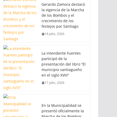
Gerardo Zamora destacó
la vigencia de la Marcha
de los Bombos y el
crecimiento de los
festejos por Santiago
18 julio, 2026
La intendente Fuentes
participó de la
presentación del libro “El
municipio santiagueño
en el siglo XVIII”
17 julio, 2026
En la Municipalidad se
presentó oficialmente la
Marcha de los Bombos,