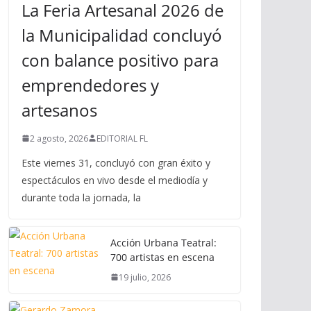
La Feria Artesanal 2026 de
la Municipalidad concluyó
con balance positivo para
emprendedores y
artesanos
2 agosto, 2026
EDITORIAL FL
Este viernes 31, concluyó con gran éxito y
espectáculos en vivo desde el mediodía y
durante toda la jornada, la
Acción Urbana Teatral:
700 artistas en escena
19 julio, 2026