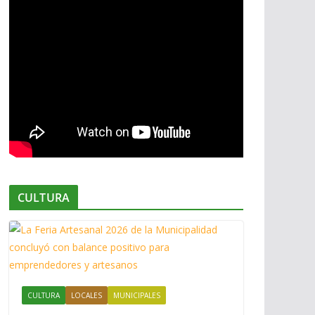
CULTURA
CULTURA
LOCALES
MUNICIPALES