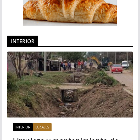
INTERIOR
INTERIOR
LOCALES