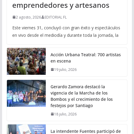
emprendedores y artesanos
2 agosto, 2026
EDITORIAL FL
Este viernes 31, concluyó con gran éxito y espectáculos
en vivo desde el mediodía y durante toda la jornada, la
Acción Urbana Teatral: 700 artistas
en escena
19 julio, 2026
Gerardo Zamora destacó la
vigencia de la Marcha de los
Bombos y el crecimiento de los
festejos por Santiago
18 julio, 2026
La intendente Fuentes participó de