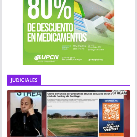
JUDICIALES