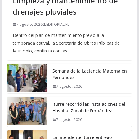
Limpieza y mantenimiento de
drenajes pluviales
7 agosto, 2026
EDITORIAL FL
Dentro del plan de mantenimiento previo a la
temporada estival, la Secretaría de Obras Públicas del
Municipio, continúa con las
Semana de la Lactancia Materna en
Fernández
7 agosto, 2026
Iturre recorrió las instalaciones del
Hospital Zonal de Fernández
7 agosto, 2026
La intendente Iturre entregó