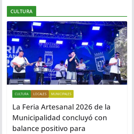
CULTURA
CULTURA
LOCALES
MUNICIPALES
La Feria Artesanal 2026 de la
Municipalidad concluyó con
balance positivo para