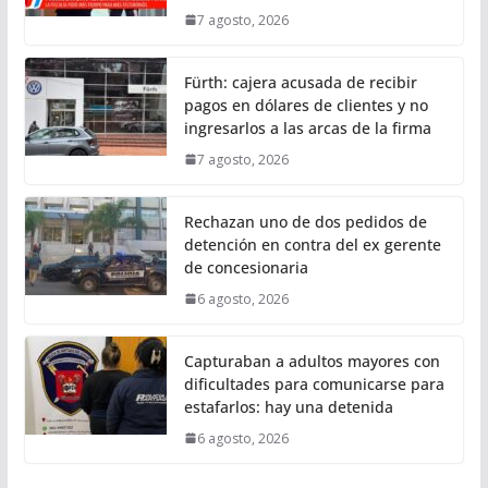
7 agosto, 2026
Fürth: cajera acusada de recibir
pagos en dólares de clientes y no
ingresarlos a las arcas de la firma
7 agosto, 2026
Rechazan uno de dos pedidos de
detención en contra del ex gerente
de concesionaria
6 agosto, 2026
Capturaban a adultos mayores con
dificultades para comunicarse para
estafarlos: hay una detenida
6 agosto, 2026