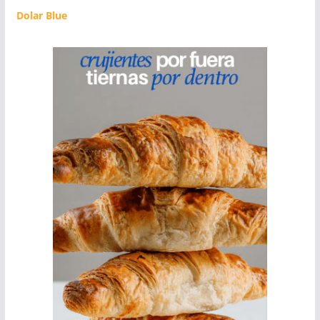
Dolar Blue