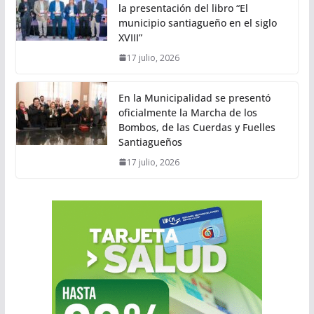
la presentación del libro “El
municipio santiagueño en el siglo
XVIII”
17 julio, 2026
En la Municipalidad se presentó
oficialmente la Marcha de los
Bombos, de las Cuerdas y Fuelles
Santiagueños
17 julio, 2026