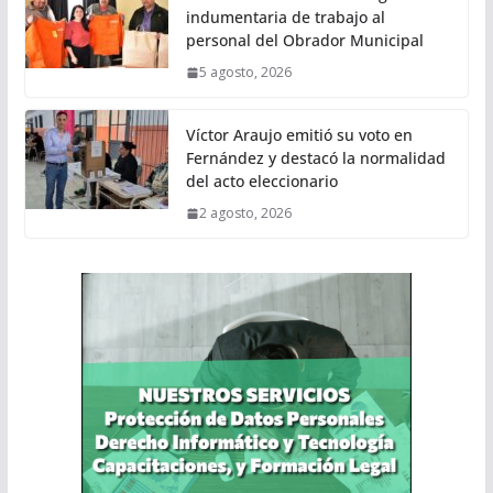
indumentaria de trabajo al
personal del Obrador Municipal
5 agosto, 2026
Víctor Araujo emitió su voto en
Fernández y destacó la normalidad
del acto eleccionario
2 agosto, 2026