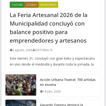
CULTURA
LOCALES
MUNICIPALES
La Feria Artesanal 2026 de la
Municipalidad concluyó con
balance positivo para
emprendedores y artesanos
2 agosto, 2026
EDITORIAL FL
Este viernes 31, concluyó con gran éxito y espectáculos
en vivo desde el mediodía y durante toda la jornada, la
Acción Urbana Teatral: 700 artistas
en escena
19 julio, 2026
Gerardo Zamora destacó la