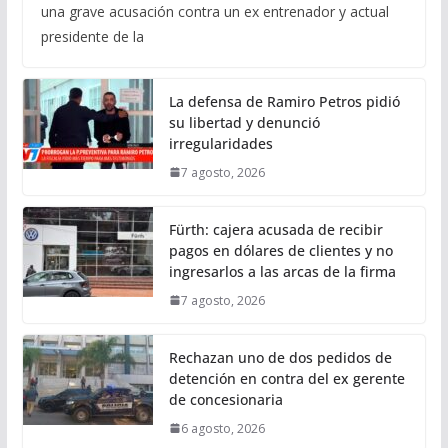
una grave acusación contra un ex entrenador y actual
presidente de la
La defensa de Ramiro Petros pidió
su libertad y denunció
irregularidades
7 agosto, 2026
Fürth: cajera acusada de recibir
pagos en dólares de clientes y no
ingresarlos a las arcas de la firma
7 agosto, 2026
Rechazan uno de dos pedidos de
detención en contra del ex gerente
de concesionaria
6 agosto, 2026