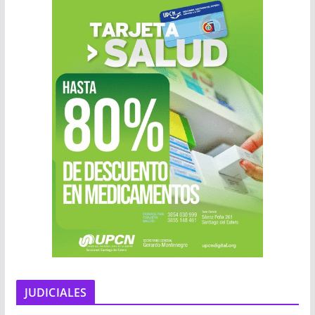
JUDICIALES