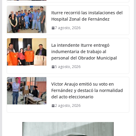
Iturre recorrió las instalaciones del
Hospital Zonal de Fernández
7 agosto, 2026
La intendente Iturre entregó
indumentaria de trabajo al
personal del Obrador Municipal
5 agosto, 2026
Víctor Araujo emitió su voto en
Fernández y destacó la normalidad
del acto eleccionario
2 agosto, 2026