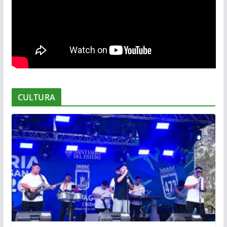
CULTURA