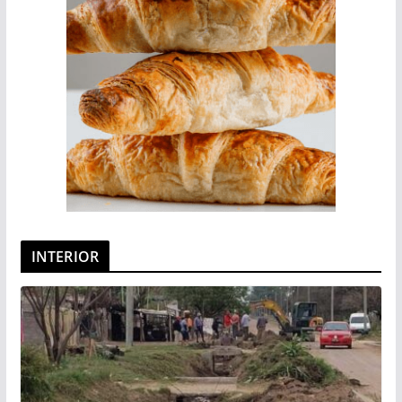
INTERIOR