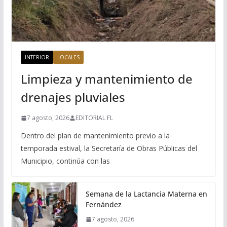
INTERIOR
LOCALES
Limpieza y mantenimiento de
drenajes pluviales
7 agosto, 2026
EDITORIAL FL
Dentro del plan de mantenimiento previo a la
temporada estival, la Secretaría de Obras Públicas del
Municipio, continúa con las
Semana de la Lactancia Materna en
Fernández
7 agosto, 2026