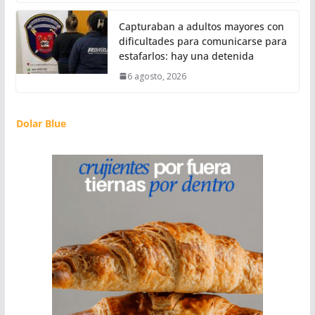
Capturaban a adultos mayores con
dificultades para comunicarse para
estafarlos: hay una detenida
6 agosto, 2026
Dolar Blue