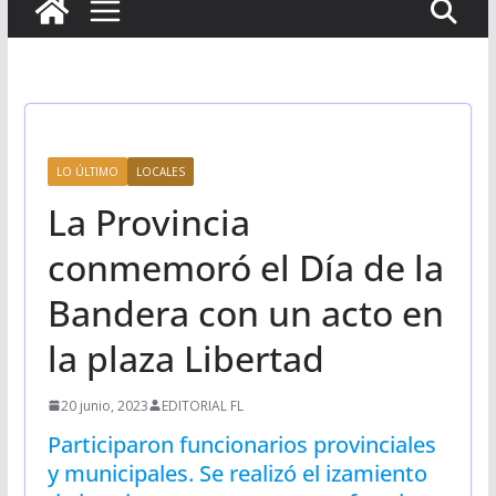
LO ÚLTIMO
LOCALES
La Provincia
conmemoró el Día de la
Bandera con un acto en
la plaza Libertad
20 junio, 2023
EDITORIAL FL
Participaron funcionarios provinciales
y municipales. Se realizó el izamiento