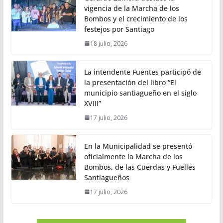
vigencia de la Marcha de los
Bombos y el crecimiento de los
festejos por Santiago
18 julio, 2026
La intendente Fuentes participó de
la presentación del libro “El
municipio santiagueño en el siglo
XVIII”
17 julio, 2026
En la Municipalidad se presentó
oficialmente la Marcha de los
Bombos, de las Cuerdas y Fuelles
Santiagueños
17 julio, 2026