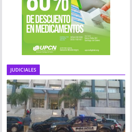
JUDICIALES