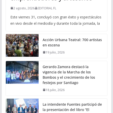
2 agosto, 2026
EDITORIAL FL
Este viernes 31, concluyó con gran éxito y espectáculos
en vivo desde el mediodía y durante toda la jornada, la
Acción Urbana Teatral: 700 artistas
en escena
19 julio, 2026
Gerardo Zamora destacó la
vigencia de la Marcha de los
Bombos y el crecimiento de los
festejos por Santiago
18 julio, 2026
La intendente Fuentes participó de
la presentación del libro “El