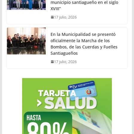
municipio santiagueño en el siglo
XVIII”
17 julio, 2026
En la Municipalidad se presentó
oficialmente la Marcha de los
Bombos, de las Cuerdas y Fuelles
Santiagueños
17 julio, 2026