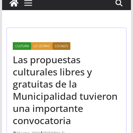
CULTURA
LO ÚLTIMO
LOCALES
Las propuestas
culturales libres y
gratuitas de la
Municipalidad tuvieron
una importante
convocatoria