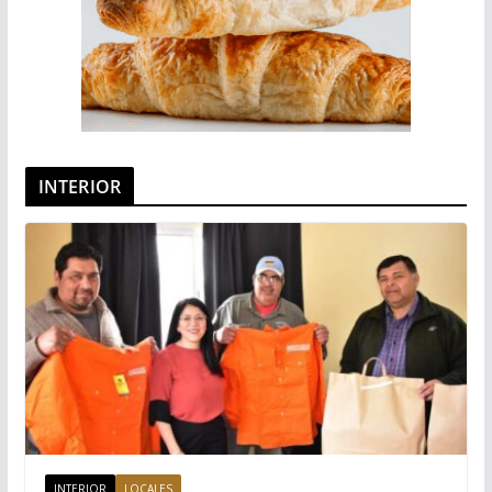
INTERIOR
INTERIOR
LOCALES