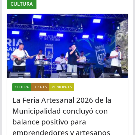
CULTURA
CULTURA
LOCALES
MUNICIPALES
La Feria Artesanal 2026 de la
Municipalidad concluyó con
balance positivo para
emprendedores y artesanos