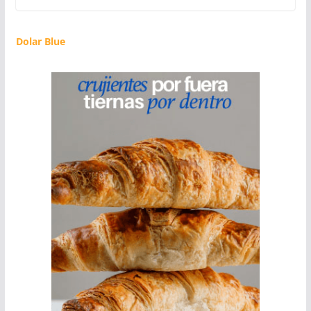
Dolar Blue