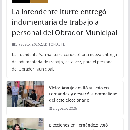
La intendente Iturre entregó
indumentaria de trabajo al
personal del Obrador Municipal
5 agosto, 2026
EDITORIAL FL
La intendente Yanina Iturre concretó una nueva entrega
de indumentaria de trabajo, esta vez, para el personal
del Obrador Municipal,
Víctor Araujo emitió su voto en
Fernández y destacó la normalidad
del acto eleccionario
2 agosto, 2026
Elecciones en Fernández: votó