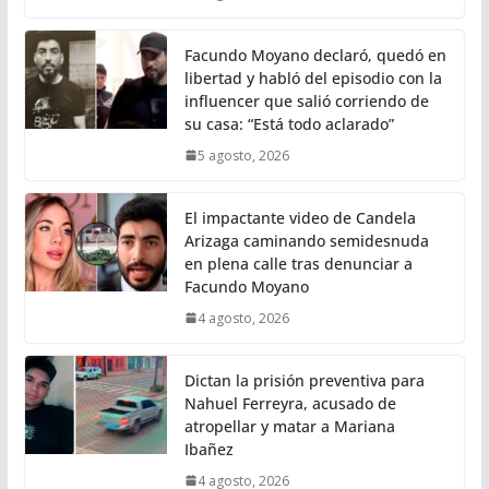
Facundo Moyano declaró, quedó en
libertad y habló del episodio con la
influencer que salió corriendo de
su casa: “Está todo aclarado”
5 agosto, 2026
El impactante video de Candela
Arizaga caminando semidesnuda
en plena calle tras denunciar a
Facundo Moyano
4 agosto, 2026
Dictan la prisión preventiva para
Nahuel Ferreyra, acusado de
atropellar y matar a Mariana
Ibañez
4 agosto, 2026