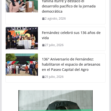
Yanina Iturre y destacó el
desarrollo pacífico de la jornada
democrática
2 agosto, 2026
Fernández celebró sus 136 años de
vida
27 julio, 2026
136° Aniversario de Fernández:
habilitaron el espacio de artesanos
en el Paseo Capital del Agro
25 julio, 2026