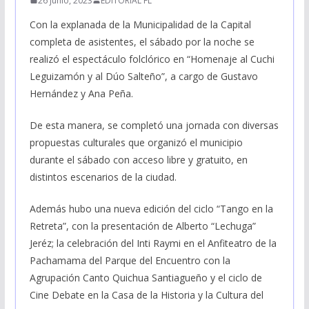
26 junio, 2023
EDITORIAL FL
Con la explanada de la Municipalidad de la Capital
completa de asistentes, el sábado por la noche se
realizó el espectáculo folclórico en “Homenaje al Cuchi
Leguizamón y al Dúo Salteño”, a cargo de Gustavo
Hernández y Ana Peña.
De esta manera, se completó una jornada con diversas
propuestas culturales que organizó el municipio
durante el sábado con acceso libre y gratuito, en
distintos escenarios de la ciudad.
Además hubo una nueva edición del ciclo “Tango en la
Retreta”, con la presentación de Alberto “Lechuga”
Jeréz; la celebración del Inti Raymi en el Anfiteatro de la
Pachamama del Parque del Encuentro con la
Agrupación Canto Quichua Santiagueño y el ciclo de
Cine Debate en la Casa de la Historia y la Cultura del