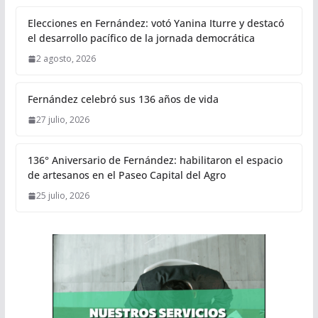
Elecciones en Fernández: votó Yanina Iturre y destacó
el desarrollo pacífico de la jornada democrática
2 agosto, 2026
Fernández celebró sus 136 años de vida
27 julio, 2026
136° Aniversario de Fernández: habilitaron el espacio
de artesanos en el Paseo Capital del Agro
25 julio, 2026