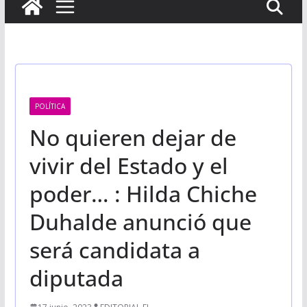
POLÍTICA
No quieren dejar de
vivir del Estado y el
poder… : Hilda Chiche
Duhalde anunció que
será candidata a
diputada