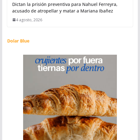
Dictan la prisión preventiva para Nahuel Ferreyra,
acusado de atropellar y matar a Mariana Ibañez
4 agosto, 2026
Dolar Blue