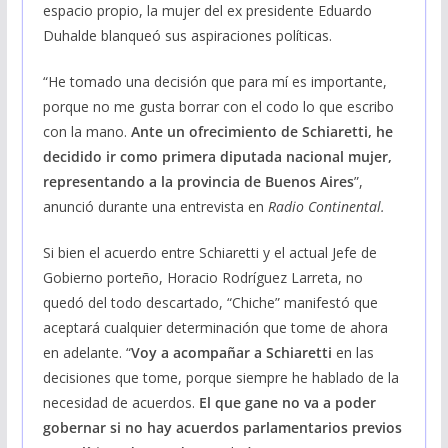
espacio propio, la mujer del ex presidente Eduardo
Duhalde blanqueó sus aspiraciones políticas.
“He tomado una decisión que para mí es importante,
porque no me gusta borrar con el codo lo que escribo
con la mano.
Ante un ofrecimiento de Schiaretti, he
decidido ir como primera diputada nacional mujer,
representando a la provincia de Buenos Aires
”,
anunció durante una entrevista en
Radio Continental.
Si bien el acuerdo entre Schiaretti y el actual Jefe de
Gobierno porteño, Horacio Rodríguez Larreta, no
quedó del todo descartado, “Chiche” manifestó que
aceptará cualquier determinación que tome de ahora
en adelante. “
Voy a acompañar a Schiaretti
en las
decisiones que tome, porque siempre he hablado de la
necesidad de acuerdos.
El que gane no va a poder
gobernar si no hay acuerdos parlamentarios previos