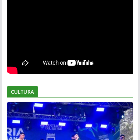
CULTURA