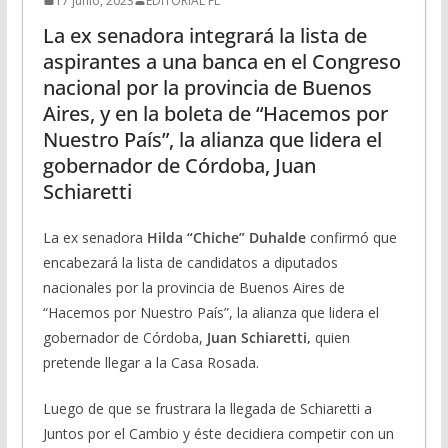
17 junio, 2023
EDITORIAL FL
La ex senadora integrará la lista de
aspirantes a una banca en el Congreso
nacional por la provincia de Buenos
Aires, y en la boleta de “Hacemos por
Nuestro País”, la alianza que lidera el
gobernador de Córdoba, Juan
Schiaretti
La ex senadora
Hilda “Chiche” Duhalde
confirmó que
encabezará la lista de candidatos a diputados
nacionales por la provincia de Buenos Aires de
“Hacemos por Nuestro País”, la alianza que lidera el
gobernador de Córdoba,
Juan Schiaretti,
quien
pretende llegar a la Casa Rosada.
Luego de que se frustrara la llegada de Schiaretti a
Juntos por el Cambio y éste decidiera competir con un