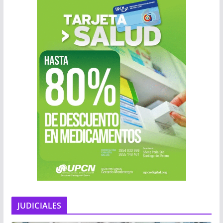
JUDICIALES