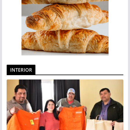
INTERIOR