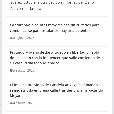
Suárez. Estudiaría otro pedido similar, su par Darío
Alarcón. La Justicia
Capturaban a adultos mayores con dificultades para
comunicarse para estafarlos: hay una detenida
6 agosto, 2026
Facundo Moyano declaró, quedó en libertad y habló
del episodio con la influencer que salió corriendo de
su casa: “Está todo aclarado”
5 agosto, 2026
El impactante video de Candela Arizaga caminando
semidesnuda en plena calle tras denunciar a Facundo
Moyano
4 agosto, 2026