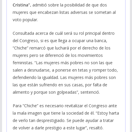
Cristina”,
admitió sobre la posibilidad de que dos
mujeres que encabezan listas adversas se sometan al
voto popular.
Consultada acerca de cuál será su rol principal dentro
del Congreso, si es que llega a ocupar una banca,
“Chiche” remarcó que luchará por el derecho de los
mujeres pero se diferenció de los movimientos
feministas. “Las mujeres más pobres no son las que
salen a desnudarse, a ponerse en tetas y romper todo,
defendiendo la igualdad. Las mujeres más pobres son
las que están sufriendo en sus casas, por falta de
alimento y porque son golpeadas”, sentenció.
Para “Chiche” es necesario revitalizar el Congreso ante
la mala imagen que tiene la sociedad de él. “Estoy harta
de verlo tan desprestigiado. Se puede ayudar a tratar
de volver a darle prestigio a este lugar”, resaltó.