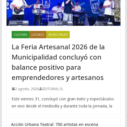
CULTURA
LOCALES
MUNICIPALES
La Feria Artesanal 2026 de la
Municipalidad concluyó con
balance positivo para
emprendedores y artesanos
2 agosto, 2026
EDITORIAL FL
Este viernes 31, concluyó con gran éxito y espectáculos
en vivo desde el mediodía y durante toda la jornada, la
Acción Urbana Teatral: 700 artistas en escena