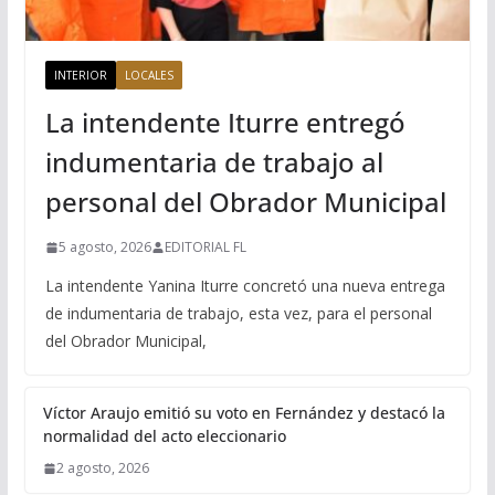
INTERIOR
LOCALES
La intendente Iturre entregó
indumentaria de trabajo al
personal del Obrador Municipal
5 agosto, 2026
EDITORIAL FL
La intendente Yanina Iturre concretó una nueva entrega
de indumentaria de trabajo, esta vez, para el personal
del Obrador Municipal,
Víctor Araujo emitió su voto en Fernández y destacó la
normalidad del acto eleccionario
2 agosto, 2026