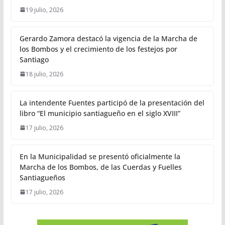
19 julio, 2026
Gerardo Zamora destacó la vigencia de la Marcha de
los Bombos y el crecimiento de los festejos por
Santiago
18 julio, 2026
La intendente Fuentes participó de la presentación del
libro “El municipio santiagueño en el siglo XVIII”
17 julio, 2026
En la Municipalidad se presentó oficialmente la
Marcha de los Bombos, de las Cuerdas y Fuelles
Santiagueños
17 julio, 2026