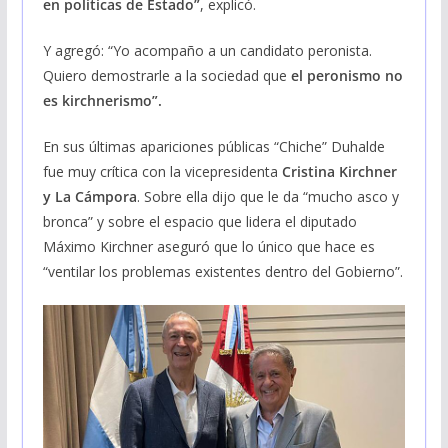
en políticas de Estado”
, explicó.
Y agregó: “Yo acompaño a un candidato peronista.
Quiero demostrarle a la sociedad que
el peronismo no
es kirchnerismo”.
En sus últimas apariciones públicas “Chiche” Duhalde
fue muy crítica con la vicepresidenta
Cristina Kirchner
y La Cámpora
. Sobre ella dijo que le da “mucho asco y
bronca” y sobre el espacio que lidera el diputado
Máximo Kirchner aseguró que lo único que hace es
“ventilar los problemas existentes dentro del Gobierno”.