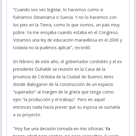
”Cuando vos ves legislar, lo hacemos como si
fuéramos Dinamarca o Suecia. Y no lo hacemos con
los pies en la Tierra, como lo que somos, un país muy
pobre. Ya me enojaba cuando estaba en el Congreso.
Votamos una ley de educación maravillosa en el 2006 y
todavía no la pudimos aplicar”, recordó.
En febrero de este año, el gobernador cordobés y el ex
presidente Duhalde se reunión en la Casa de la
provincia de Córdoba de la Ciudad de Buenos Aires
donde dialogaron de la construcción de un espacio
“superador” al margen de la grieta que tenga como
ejes “la producción y el trabajo”. Pero en aquel
entonces nada hacía prever que su esposa se sumaría
a su proyecto.
”Hoy fue una decisión tomada en mis oficinas.
Ya