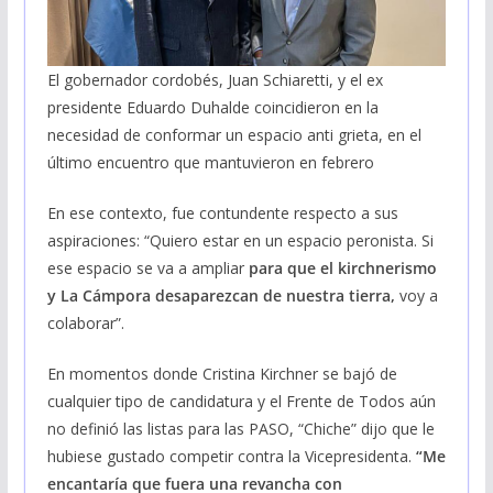
El gobernador cordobés, Juan Schiaretti, y el ex
presidente Eduardo Duhalde coincidieron en la
necesidad de conformar un espacio anti grieta, en el
último encuentro que mantuvieron en febrero
En ese contexto, fue contundente respecto a sus
aspiraciones: “Quiero estar en un espacio peronista. Si
ese espacio se va a ampliar
para que el kirchnerismo
y La Cámpora desaparezcan de nuestra tierra,
voy a
colaborar”.
En momentos donde Cristina Kirchner se bajó de
cualquier tipo de candidatura y el Frente de Todos aún
no definió las listas para las PASO, “Chiche” dijo que le
hubiese gustado competir contra la Vicepresidenta.
“Me
encantaría que fuera una revancha con