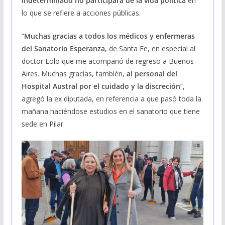
indeterminado no participará de la vida política
en
lo que se refiere a acciones públicas.
“
Muchas gracias a todos los médicos y enfermeras
del Sanatorio Esperanza,
de Santa Fe, en especial al
doctor Lolo que me acompañó de regreso a Buenos
Aires. Muchas gracias, también,
al personal del
Hospital Austral por el cuidado y la discreción
”,
agregó la ex diputada, en referencia a que pasó toda la
mañana haciéndose estudios en el sanatorio que tiene
sede en Pilar.