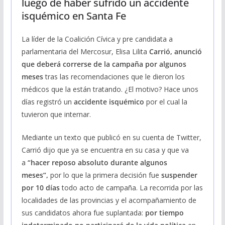
luego de haber sufrido un accidente
isquémico en Santa Fe
La líder de la Coalición Cívica y pre candidata a
parlamentaria del Mercosur, Elisa Lilita
Carrió, anunció
que deberá correrse de la campaña por algunos
meses
tras las recomendaciones que le dieron los
médicos que la están tratando. ¿El motivo? Hace unos
días registró un
accidente isquémico
por el cual la
tuvieron que internar.
Mediante un texto que publicó en su cuenta de Twitter,
Carrió dijo que ya se encuentra en su casa y que va
a
“hacer reposo absoluto durante algunos
meses”,
por lo que la primera decisión fue
suspender
por 10 días
todo acto de campaña. La recorrida por las
localidades de las provincias y el acompañamiento de
sus candidatos ahora fue suplantada:
por tiempo