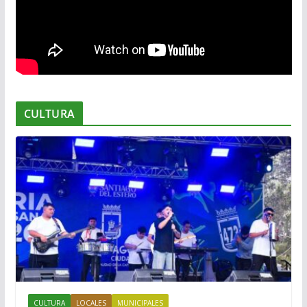
CULTURA
CULTURA
LOCALES
MUNICIPALES