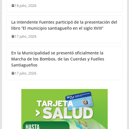
18 julio, 2026
La intendente Fuentes participó de la presentación del
libro “El municipio santiagueño en el siglo XVIII”
17 julio, 2026
En la Municipalidad se presentó oficialmente la
Marcha de los Bombos, de las Cuerdas y Fuelles
Santiagueños
17 julio, 2026