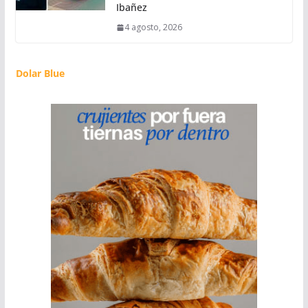
Ibañez
4 agosto, 2026
Dolar Blue