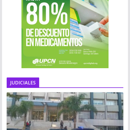
JUDICIALES