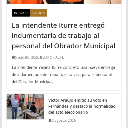
INTERIOR
LOCALES
La intendente Iturre entregó
indumentaria de trabajo al
personal del Obrador Municipal
5 agosto, 2026
EDITORIAL FL
La intendente Yanina Iturre concretó una nueva entrega
de indumentaria de trabajo, esta vez, para el personal
del Obrador Municipal,
Víctor Araujo emitió su voto en
Fernández y destacó la normalidad
del acto eleccionario
2 agosto, 2026