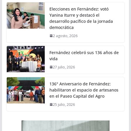
Elecciones en Fernández: votó
Yanina Iturre y destacó el
desarrollo pacífico de la jornada
democrática
2 agosto, 2026
Fernández celebró sus 136 años de
vida
27 julio, 2026
136° Aniversario de Fernández:
habilitaron el espacio de artesanos
en el Paseo Capital del Agro
25 julio, 2026