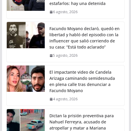
estafarlos: hay una detenida
6 agosto, 2026
Facundo Moyano declaró, quedó en
libertad y habló del episodio con la
influencer que salió corriendo de
su casa: “Está todo aclarado”
5 agosto, 2026
El impactante video de Candela
Arizaga caminando semidesnuda
en plena calle tras denunciar a
Facundo Moyano
4 agosto, 2026
Dictan la prisión preventiva para
Nahuel Ferreyra, acusado de
atropellar y matar a Mariana