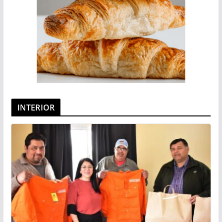
INTERIOR