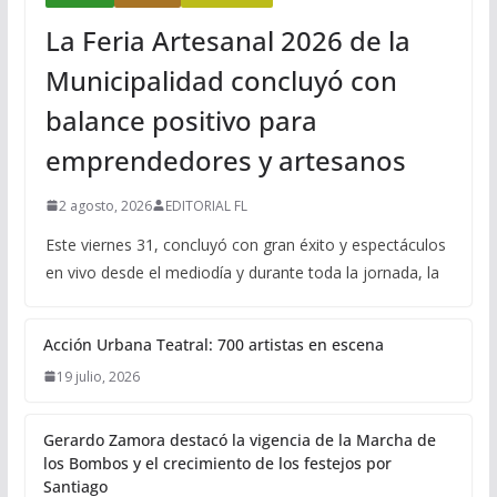
La Feria Artesanal 2026 de la
Municipalidad concluyó con
balance positivo para
emprendedores y artesanos
2 agosto, 2026
EDITORIAL FL
Este viernes 31, concluyó con gran éxito y espectáculos
en vivo desde el mediodía y durante toda la jornada, la
Acción Urbana Teatral: 700 artistas en escena
19 julio, 2026
Gerardo Zamora destacó la vigencia de la Marcha de
los Bombos y el crecimiento de los festejos por
Santiago