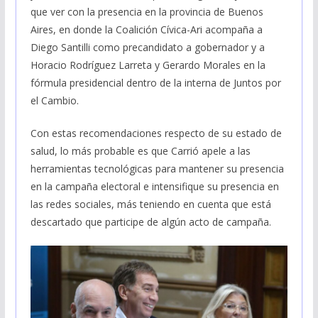
que ver con la presencia en la provincia de Buenos
Aires, en donde la Coalición Cívica-Ari acompaña a
Diego Santilli como precandidato a gobernador y a
Horacio Rodríguez Larreta y Gerardo Morales en la
fórmula presidencial dentro de la interna de Juntos por
el Cambio.
Con estas recomendaciones respecto de su estado de
salud, lo más probable es que Carrió apele a las
herramientas tecnológicas para mantener su presencia
en la campaña electoral e intensifique su presencia en
las redes sociales, más teniendo en cuenta que está
descartado que participe de algún acto de campaña.