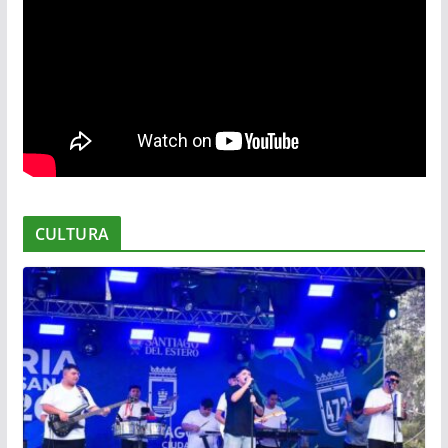
CULTURA