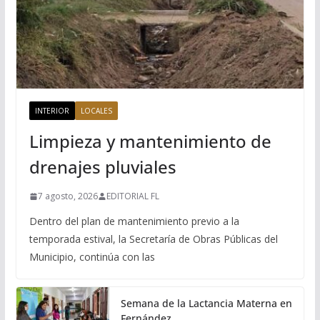
INTERIOR
LOCALES
Limpieza y mantenimiento de
drenajes pluviales
7 agosto, 2026
EDITORIAL FL
Dentro del plan de mantenimiento previo a la
temporada estival, la Secretaría de Obras Públicas del
Municipio, continúa con las
Semana de la Lactancia Materna en
Fernández