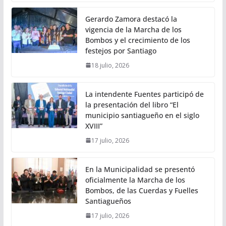
Gerardo Zamora destacó la
vigencia de la Marcha de los
Bombos y el crecimiento de los
festejos por Santiago
18 julio, 2026
La intendente Fuentes participó de
la presentación del libro “El
municipio santiagueño en el siglo
XVIII”
17 julio, 2026
En la Municipalidad se presentó
oficialmente la Marcha de los
Bombos, de las Cuerdas y Fuelles
Santiagueños
17 julio, 2026