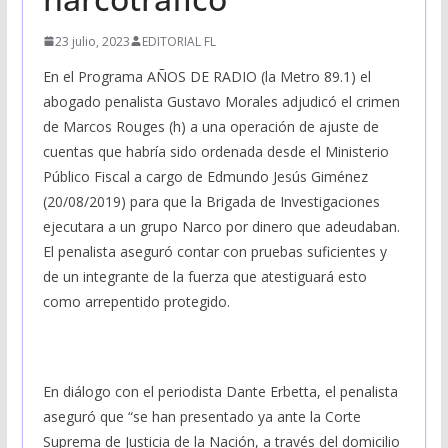
23 julio, 2023
EDITORIAL FL
En el Programa AÑOS DE RADIO (la Metro 89.1) el
abogado penalista Gustavo Morales adjudicó el crimen
de Marcos Rouges (h) a una operación de ajuste de
cuentas que habría sido ordenada desde el Ministerio
Público Fiscal a cargo de Edmundo Jesús Giménez
(20/08/2019) para que la Brigada de Investigaciones
ejecutara a un grupo Narco por dinero que adeudaban.
El penalista aseguró contar con pruebas suficientes y
de un integrante de la fuerza que atestiguará esto
como arrepentido protegido.
En diálogo con el periodista Dante Erbetta, el penalista
aseguró que “se han presentado ya ante la Corte
Suprema de Justicia de la Nación, a través del domicilio