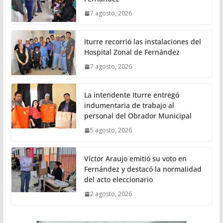
7 agosto, 2026
Iturre recorrió las instalaciones del
Hospital Zonal de Fernández
7 agosto, 2026
La intendente Iturre entregó
indumentaria de trabajo al
personal del Obrador Municipal
5 agosto, 2026
Víctor Araujo emitió su voto en
Fernández y destacó la normalidad
del acto eleccionario
2 agosto, 2026