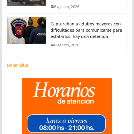
6 agosto, 2026
Capturaban a adultos mayores con
dificultades para comunicarse para
estafarlos: hay una detenida
6 agosto, 2026
Dolar Blue