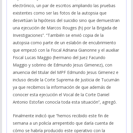
electrónico, un par de escritos ampliando las pruebas
existentes como ser las fotos de la autopsia que
desvirtúan la hipótesis del suicidio sino que demuestran
una ejecución de Marcos Rouges (h) por la Brigada de
Investigaciones”. “También se envió copia de la
autopsia como parte de un eslabón de encubrimiento
que empezó con la Fiscal Adriana Gianonne y el auxiliar
Fiscal Lucas Maggio (hermano del Juez Facundo
Maggio y sobrino de Edmundo Jesus Gimenez), con
anuencia del titular del MPF Edmundo Jesus Gimenez e
incluso desde la Corte Suprema de Justicia de Tucumán
ya que recibimos la información de que además de
conocer esta ejecución el Vocal de la Corte Daniel
Antonio Estofan conocía toda esta situación”, agregó.
Finalmente indicó que “hemos recibido este fin de
semana a un policía arrepentido que daría cuenta de
cómo se habría producido este operativo con la