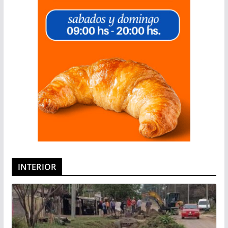
INTERIOR