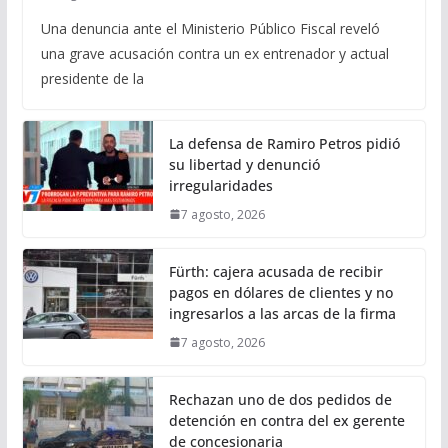
Una denuncia ante el Ministerio Público Fiscal reveló
una grave acusación contra un ex entrenador y actual
presidente de la
La defensa de Ramiro Petros pidió
su libertad y denunció
irregularidades
7 agosto, 2026
Fürth: cajera acusada de recibir
pagos en dólares de clientes y no
ingresarlos a las arcas de la firma
7 agosto, 2026
Rechazan uno de dos pedidos de
detención en contra del ex gerente
de concesionaria