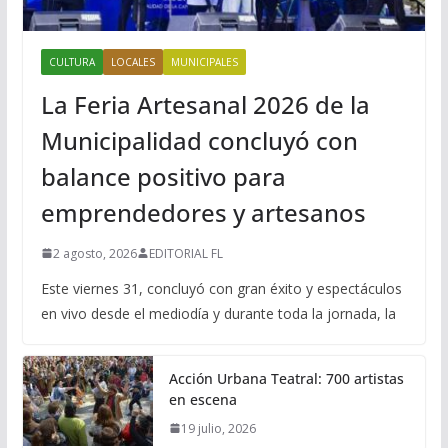
CULTURA
LOCALES
MUNICIPALES
La Feria Artesanal 2026 de la
Municipalidad concluyó con
balance positivo para
emprendedores y artesanos
2 agosto, 2026
EDITORIAL FL
Este viernes 31, concluyó con gran éxito y espectáculos
en vivo desde el mediodía y durante toda la jornada, la
Acción Urbana Teatral: 700 artistas
en escena
19 julio, 2026