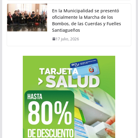
En la Municipalidad se presentó
oficialmente la Marcha de los
Bombos, de las Cuerdas y Fuelles
Santiagueños
17 julio, 2026