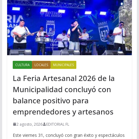
CULTURA
LOCALES
MUNICIPALES
La Feria Artesanal 2026 de la
Municipalidad concluyó con
balance positivo para
emprendedores y artesanos
2 agosto, 2026
EDITORIAL FL
Este viernes 31, concluyó con gran éxito y espectáculos