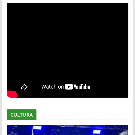
CULTURA