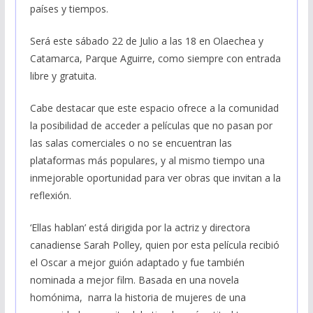
países y tiempos.
Será este sábado 22 de Julio a las 18 en Olaechea y
Catamarca, Parque Aguirre, como siempre con entrada
libre y gratuita.
Cabe destacar que este espacio ofrece a la comunidad
la posibilidad de acceder a películas que no pasan por
las salas comerciales o no se encuentran las
plataformas más populares, y al mismo tiempo una
inmejorable oportunidad para ver obras que invitan a la
reflexión.
‘Ellas hablan’ está dirigida por la actriz y directora
canadiense Sarah Polley, quien por esta película recibió
el Oscar a mejor guión adaptado y fue también
nominada a mejor film. Basada en una novela
homónima, narra la historia de mujeres de una