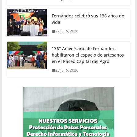
Fernández celebró sus 136 años de
vida
27 julio, 2026
136° Aniversario de Fernández:
habilitaron el espacio de artesanos
en el Paseo Capital del Agro
25 julio, 2026