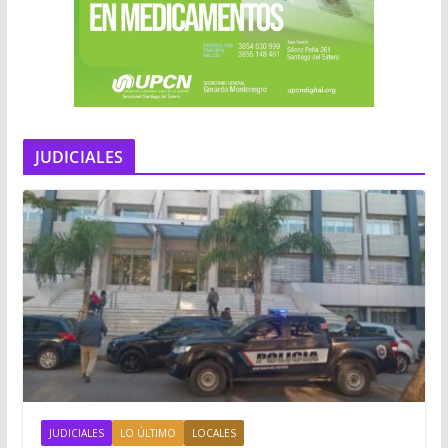
JUDICIALES
JUDICIALES
LO ÚLTIMO
LOCALES