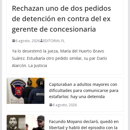
Rechazan uno de dos pedidos
de detención en contra del ex
gerente de concesionaria
6 agosto, 2026
EDITORIAL FL
Ya lo desestimó la jueza, María del Huerto Bravo
Suárez. Estudiaría otro pedido similar, su par Darío
Alarcón. La Justicia
Capturaban a adultos mayores con
dificultades para comunicarse para
estafarlos: hay una detenida
6 agosto, 2026
Facundo Moyano declaró, quedó en
libertad y habló del episodio con la