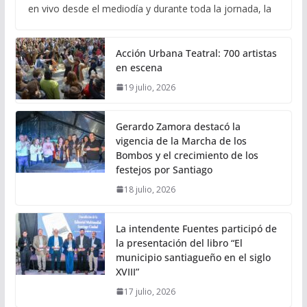
en vivo desde el mediodía y durante toda la jornada, la
Acción Urbana Teatral: 700 artistas
en escena
19 julio, 2026
Gerardo Zamora destacó la
vigencia de la Marcha de los
Bombos y el crecimiento de los
festejos por Santiago
18 julio, 2026
La intendente Fuentes participó de
la presentación del libro “El
municipio santiagueño en el siglo
XVIII”
17 julio, 2026