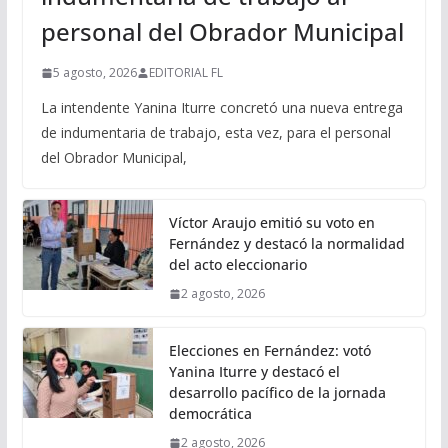
personal del Obrador Municipal
5 agosto, 2026
EDITORIAL FL
La intendente Yanina Iturre concretó una nueva entrega
de indumentaria de trabajo, esta vez, para el personal
del Obrador Municipal,
Víctor Araujo emitió su voto en
Fernández y destacó la normalidad
del acto eleccionario
2 agosto, 2026
Elecciones en Fernández: votó
Yanina Iturre y destacó el
desarrollo pacífico de la jornada
democrática
2 agosto, 2026