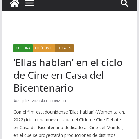
CULTURA
LO ÚLTIMO
LOCALES
‘Ellas hablan’ en el ciclo
de Cine en Casa del
Bicentenario
20 julio, 2023
EDITORIAL FL
Con el film estadounidense ‘Ellas hablan’ (Women talkin,
2022) inicia una nueva etapa del Ciclo de Cine Debate
en Casa del Bicentenario dedicado a “Cine del Mundo”,
en el que se proyectarán producciones de distintos