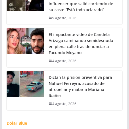
influencer que salió corriendo de
su casa: “Está todo aclarado”
5 agosto, 2026
El impactante video de Candela
Arizaga caminando semidesnuda
en plena calle tras denunciar a
Facundo Moyano
4 agosto, 2026
Dictan la prisión preventiva para
Nahuel Ferreyra, acusado de
atropellar y matar a Mariana
Ibañez
4 agosto, 2026
Dolar Blue