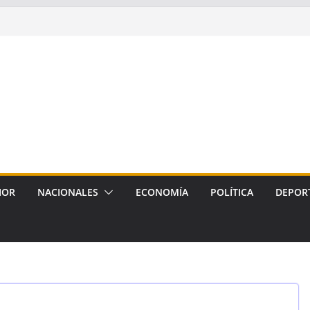
IOR
NACIONALES
ECONOMÍA
POLÍTICA
DEPOR