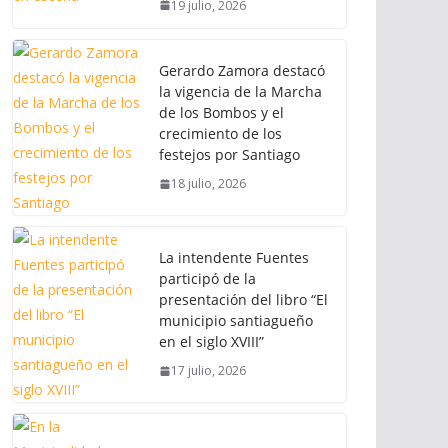
19 julio, 2026
Gerardo Zamora destacó
la vigencia de la Marcha
de los Bombos y el
crecimiento de los
festejos por Santiago
18 julio, 2026
La intendente Fuentes
participó de la
presentación del libro “El
municipio santiagueño
en el siglo XVIII”
17 julio, 2026