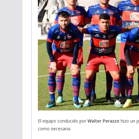
El equipo conducido por
Walter Perazzo
hizo un p
como necesaria.