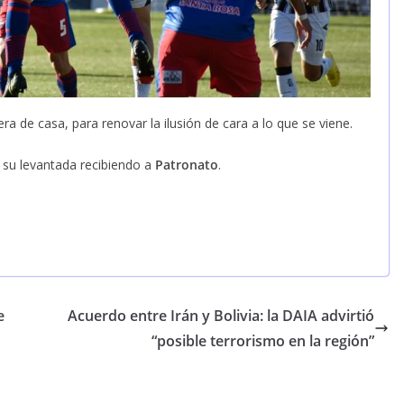
uera de casa, para renovar la ilusión de cara a lo que se viene.
 su levantada recibiendo a
Patronato
.
e
Acuerdo entre Irán y Bolivia: la DAIA advirtió
“posible terrorismo en la región”