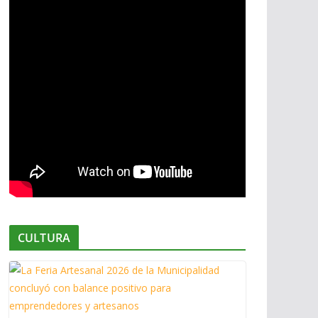
CULTURA