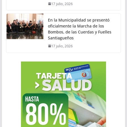
17 julio, 2026
En la Municipalidad se presentó
oficialmente la Marcha de los
Bombos, de las Cuerdas y Fuelles
Santiagueños
17 julio, 2026