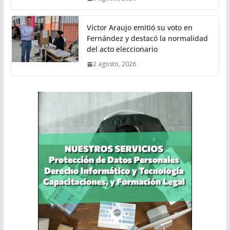
Víctor Araujo emitió su voto en
Fernández y destacó la normalidad
del acto eleccionario
2 agosto, 2026