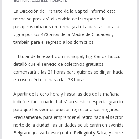
24 julio, 2023
EDITORIAL FL
La Dirección de Tránsito de la Capital informó esta
noche se prestará el servicio de transporte de
pasajeros urbanos en forma gratuita para asistir a la
vigilia por los 470 años de la Madre de Ciudades y
también para el regreso a los domicilios.
El titular de la repartición municipal, Ing. Carlos Bucci,
detalló que el servicio de colectivos gratuitos
comenzará a las 21 horas para quienes se dirijan hacia
el cosco céntrico hasta las 23 horas.
A partir de la cero hora y hasta las dos de la mañana,
indicó el funcionario, habrá un servicio especial gratuito
para que los vecinos puedan regresar a sus hogares.
Precisamente, para emprender el retiro hacia el sector
norte de la ciudad, las unidades se ubicarán en avenida
Belgrano (calzada este) entre Pellegrini y Salta, y entre