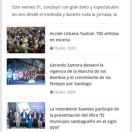
Este viernes 31, concluyó con gran éxito y espectáculos
en vivo desde el mediodía y durante toda la jornada, la
Acción Urbana Teatral: 700 artistas
en escena
19 julio, 2026
Gerardo Zamora destacó la
vigencia de la Marcha de los
Bombos y el crecimiento de los
festejos por Santiago
18 julio, 2026
La intendente Fuentes participó de
la presentación del libro “El
municipio santiagueño en el siglo
XVIII”