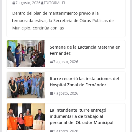
7 agosto, 2026
EDITORIAL FL
Dentro del plan de mantenimiento previo a la
temporada estival, la Secretaría de Obras Públicas del
Municipio, continúa con las
Semana de la Lactancia Materna en
Fernández
7 agosto, 2026
Iturre recorrió las instalaciones del
Hospital Zonal de Fernández
7 agosto, 2026
La intendente Iturre entregó
indumentaria de trabajo al
personal del Obrador Municipal
5 agosto, 2026