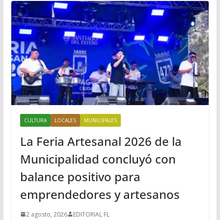
CULTURA
LOCALES
MUNICIPALES
La Feria Artesanal 2026 de la
Municipalidad concluyó con
balance positivo para
emprendedores y artesanos
2 agosto, 2026
EDITORIAL FL