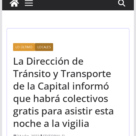
LO ÚLTIMO
LOCALES
La Dirección de
Tránsito y Transporte
de la Capital informó
que habrá colectivos
gratis para asistir esta
noche a la vigilia