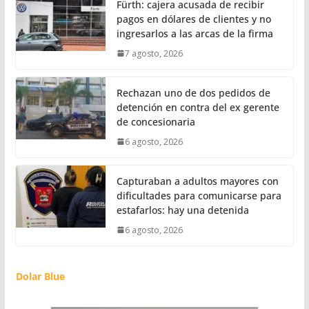
Fürth: cajera acusada de recibir
pagos en dólares de clientes y no
ingresarlos a las arcas de la firma
7 agosto, 2026
Rechazan uno de dos pedidos de
detención en contra del ex gerente
de concesionaria
6 agosto, 2026
Capturaban a adultos mayores con
dificultades para comunicarse para
estafarlos: hay una detenida
6 agosto, 2026
Dolar Blue