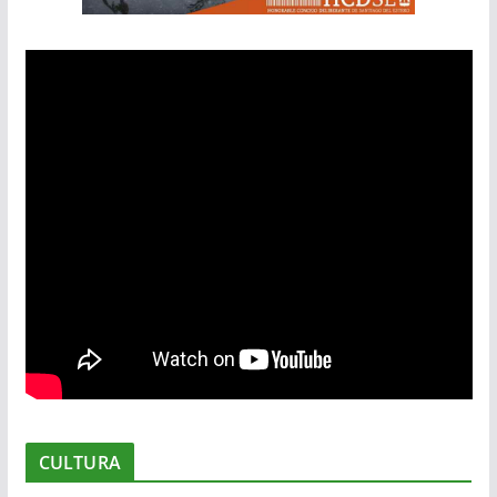
CULTURA