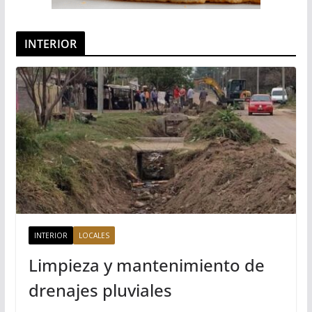
INTERIOR
INTERIOR
LOCALES
Limpieza y mantenimiento de
drenajes pluviales