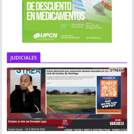
JUDICIALES