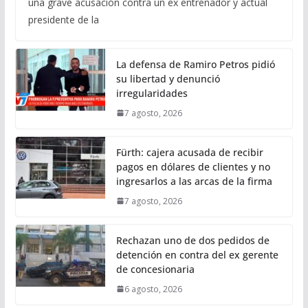
una grave acusación contra un ex entrenador y actual
presidente de la
La defensa de Ramiro Petros pidió
su libertad y denunció
irregularidades
7 agosto, 2026
Fürth: cajera acusada de recibir
pagos en dólares de clientes y no
ingresarlos a las arcas de la firma
7 agosto, 2026
Rechazan uno de dos pedidos de
detención en contra del ex gerente
de concesionaria
6 agosto, 2026