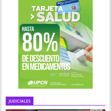
JUDICIALES