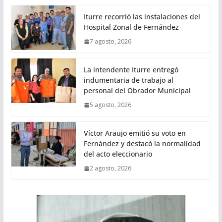
Iturre recorrió las instalaciones del
Hospital Zonal de Fernández
7 agosto, 2026
La intendente Iturre entregó
indumentaria de trabajo al
personal del Obrador Municipal
5 agosto, 2026
Víctor Araujo emitió su voto en
Fernández y destacó la normalidad
del acto eleccionario
2 agosto, 2026