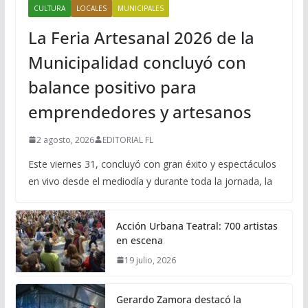
CULTURA
LOCALES
MUNICIPALES
La Feria Artesanal 2026 de la
Municipalidad concluyó con
balance positivo para
emprendedores y artesanos
2 agosto, 2026
EDITORIAL FL
Este viernes 31, concluyó con gran éxito y espectáculos
en vivo desde el mediodía y durante toda la jornada, la
Acción Urbana Teatral: 700 artistas
en escena
19 julio, 2026
Gerardo Zamora destacó la