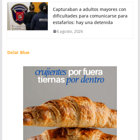
Capturaban a adultos mayores con
dificultades para comunicarse para
estafarlos: hay una detenida
6 agosto, 2026
Dolar Blue