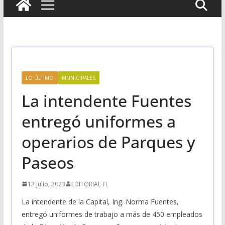
LO ÚLTIMO
MUNICIPALES
La intendente Fuentes
entregó uniformes a
operarios de Parques y
Paseos
12 julio, 2023
EDITORIAL FL
La intendente de la Capital, Ing. Norma Fuentes,
entregó uniformes de trabajo a más de 450 empleados