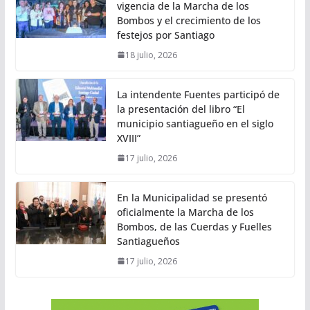
vigencia de la Marcha de los
Bombos y el crecimiento de los
festejos por Santiago
18 julio, 2026
La intendente Fuentes participó de
la presentación del libro “El
municipio santiagueño en el siglo
XVIII”
17 julio, 2026
En la Municipalidad se presentó
oficialmente la Marcha de los
Bombos, de las Cuerdas y Fuelles
Santiagueños
17 julio, 2026