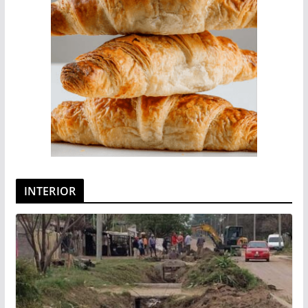
INTERIOR