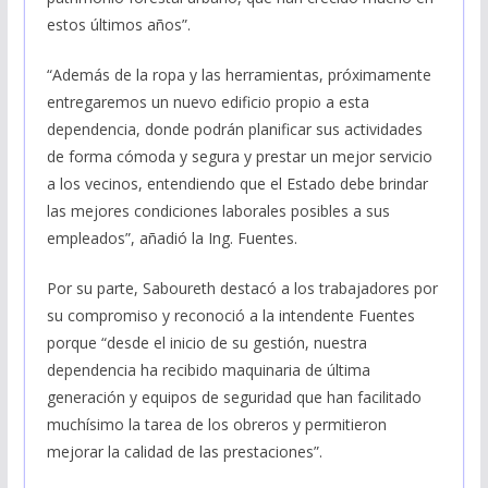
estos últimos años”.
“Además de la ropa y las herramientas, próximamente
entregaremos un nuevo edificio propio a esta
dependencia, donde podrán planificar sus actividades
de forma cómoda y segura y prestar un mejor servicio
a los vecinos, entendiendo que el Estado debe brindar
las mejores condiciones laborales posibles a sus
empleados”, añadió la Ing. Fuentes.
Por su parte, Saboureth destacó a los trabajadores por
su compromiso y reconoció a la intendente Fuentes
porque “desde el inicio de su gestión, nuestra
dependencia ha recibido maquinaria de última
generación y equipos de seguridad que han facilitado
muchísimo la tarea de los obreros y permitieron
mejorar la calidad de las prestaciones”.