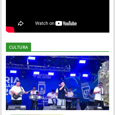
CULTURA