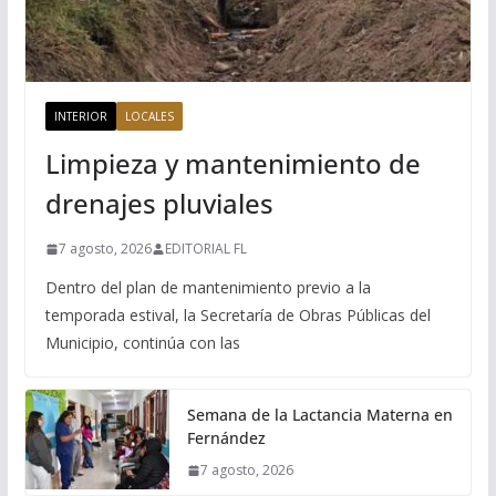
INTERIOR
LOCALES
Limpieza y mantenimiento de
drenajes pluviales
7 agosto, 2026
EDITORIAL FL
Dentro del plan de mantenimiento previo a la
temporada estival, la Secretaría de Obras Públicas del
Municipio, continúa con las
Semana de la Lactancia Materna en
Fernández
7 agosto, 2026