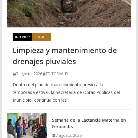
INTERIOR
LOCALES
Limpieza y mantenimiento de
drenajes pluviales
7 agosto, 2026
EDITORIAL FL
Dentro del plan de mantenimiento previo a la
temporada estival, la Secretaría de Obras Públicas del
Municipio, continúa con las
Semana de la Lactancia Materna en
Fernández
7 agosto, 2026