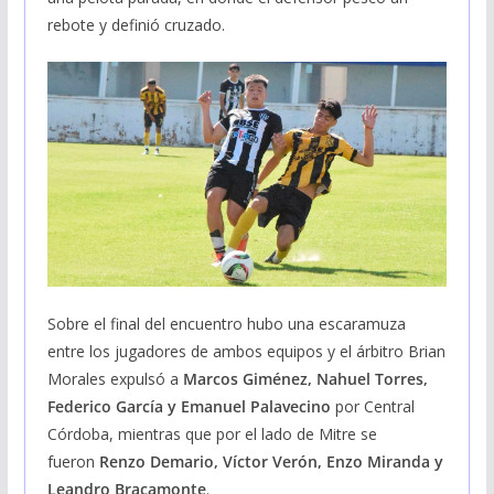
rebote y definió cruzado.
Sobre el final del encuentro hubo una escaramuza
entre los jugadores de ambos equipos y el árbitro Brian
Morales expulsó a
Marcos Giménez, Nahuel Torres,
Federico García y Emanuel Palavecino
por Central
Córdoba, mientras que por el lado de Mitre se
fueron
Renzo Demario, Víctor Verón, Enzo Miranda y
Leandro Bracamonte
.