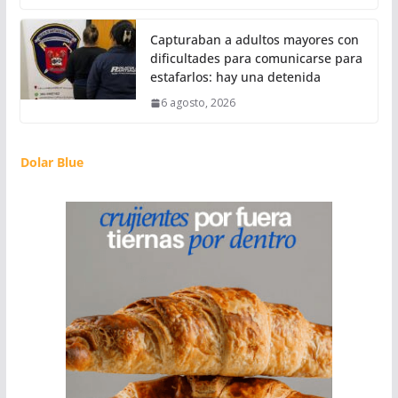
Capturaban a adultos mayores con
dificultades para comunicarse para
estafarlos: hay una detenida
6 agosto, 2026
Dolar Blue