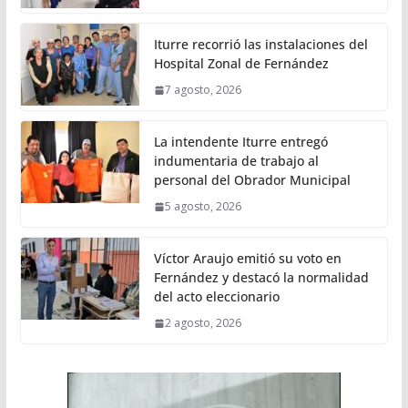
Iturre recorrió las instalaciones del
Hospital Zonal de Fernández
7 agosto, 2026
La intendente Iturre entregó
indumentaria de trabajo al
personal del Obrador Municipal
5 agosto, 2026
Víctor Araujo emitió su voto en
Fernández y destacó la normalidad
del acto eleccionario
2 agosto, 2026