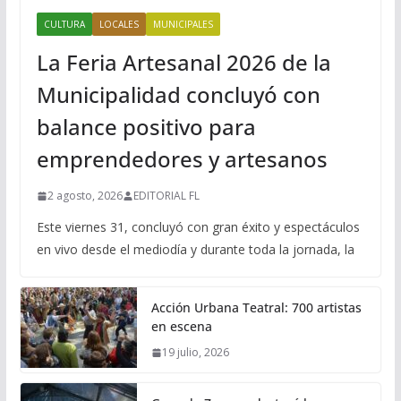
CULTURA
LOCALES
MUNICIPALES
La Feria Artesanal 2026 de la
Municipalidad concluyó con
balance positivo para
emprendedores y artesanos
2 agosto, 2026
EDITORIAL FL
Este viernes 31, concluyó con gran éxito y espectáculos
en vivo desde el mediodía y durante toda la jornada, la
Acción Urbana Teatral: 700 artistas
en escena
19 julio, 2026