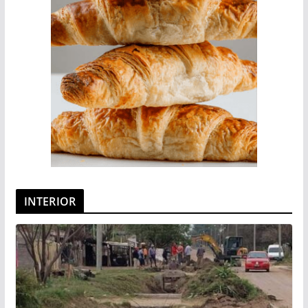
INTERIOR