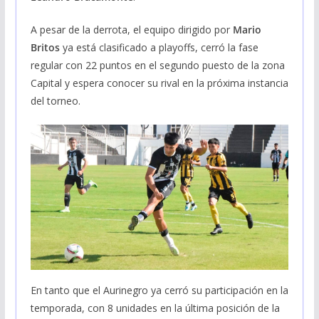
A pesar de la derrota, el equipo dirigido por
Mario
Britos
ya está clasificado a playoffs, cerró la fase
regular con 22 puntos en el segundo puesto de la zona
Capital y espera conocer su rival en la próxima instancia
del torneo.
En tanto que el Aurinegro ya cerró su participación en la
temporada, con 8 unidades en la última posición de la