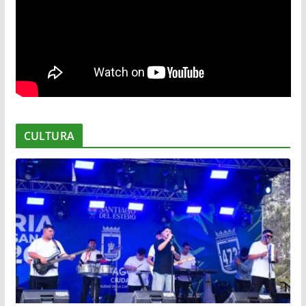
CULTURA