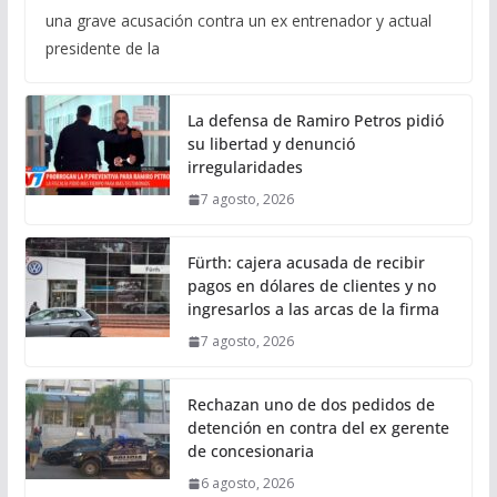
una grave acusación contra un ex entrenador y actual
presidente de la
La defensa de Ramiro Petros pidió
su libertad y denunció
irregularidades
7 agosto, 2026
Fürth: cajera acusada de recibir
pagos en dólares de clientes y no
ingresarlos a las arcas de la firma
7 agosto, 2026
Rechazan uno de dos pedidos de
detención en contra del ex gerente
de concesionaria
6 agosto, 2026