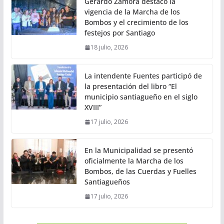
Gerardo Zamora destacó la
vigencia de la Marcha de los
Bombos y el crecimiento de los
festejos por Santiago
18 julio, 2026
La intendente Fuentes participó de
la presentación del libro “El
municipio santiagueño en el siglo
XVIII”
17 julio, 2026
En la Municipalidad se presentó
oficialmente la Marcha de los
Bombos, de las Cuerdas y Fuelles
Santiagueños
17 julio, 2026