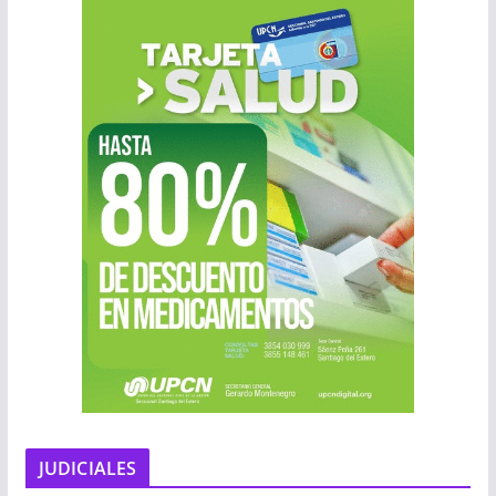
JUDICIALES