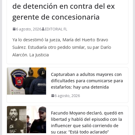
de detención en contra del ex
gerente de concesionaria
6 agosto, 2026
EDITORIAL FL
Ya lo desestimó la jueza, María del Huerto Bravo
Suárez. Estudiaría otro pedido similar, su par Darío
Alarcón. La Justicia
Capturaban a adultos mayores con
dificultades para comunicarse para
estafarlos: hay una detenida
6 agosto, 2026
Facundo Moyano declaró, quedó en
libertad y habló del episodio con la
influencer que salió corriendo de
su casa: “Está todo aclarado”