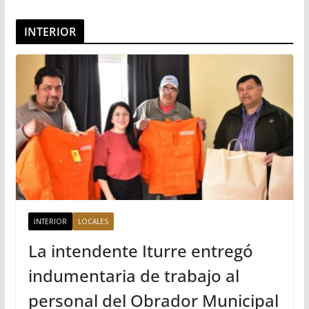
INTERIOR
INTERIOR
LOCALES
La intendente Iturre entregó
indumentaria de trabajo al
personal del Obrador Municipal