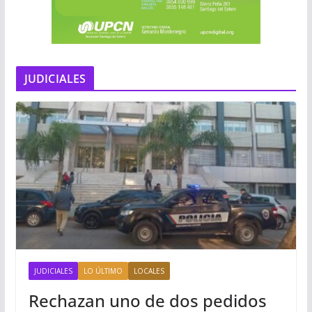
JUDICIALES
JUDICIALES
LO ÚLTIMO
LOCALES
Rechazan uno de dos pedidos