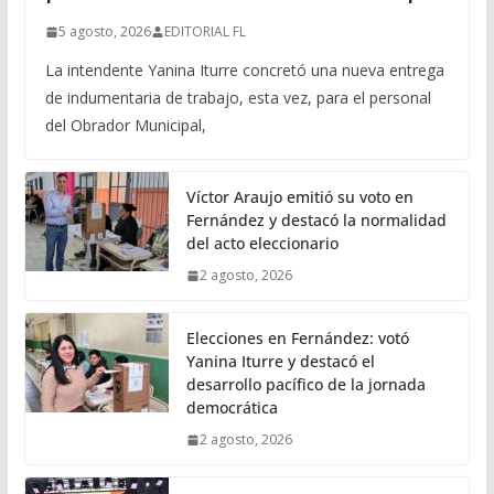
5 agosto, 2026
EDITORIAL FL
La intendente Yanina Iturre concretó una nueva entrega
de indumentaria de trabajo, esta vez, para el personal
del Obrador Municipal,
Víctor Araujo emitió su voto en
Fernández y destacó la normalidad
del acto eleccionario
2 agosto, 2026
Elecciones en Fernández: votó
Yanina Iturre y destacó el
desarrollo pacífico de la jornada
democrática
2 agosto, 2026