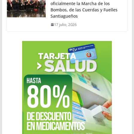
oficialmente la Marcha de los
Bombos, de las Cuerdas y Fuelles
Santiagueños
17 julio, 2026