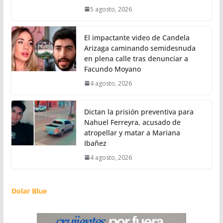
5 agosto, 2026
El impactante video de Candela
Arizaga caminando semidesnuda
en plena calle tras denunciar a
Facundo Moyano
4 agosto, 2026
Dictan la prisión preventiva para
Nahuel Ferreyra, acusado de
atropellar y matar a Mariana
Ibañez
4 agosto, 2026
Dolar Blue