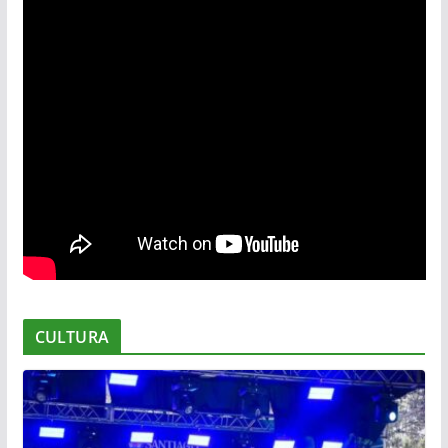
CULTURA