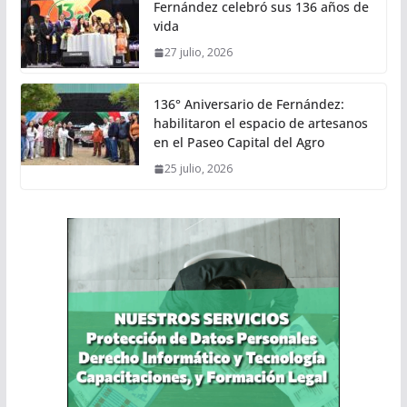
Fernández celebró sus 136 años de
vida
27 julio, 2026
136° Aniversario de Fernández:
habilitaron el espacio de artesanos
en el Paseo Capital del Agro
25 julio, 2026