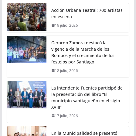
Acción Urbana Teatral: 700 artistas
en escena
19 julio, 2026
Gerardo Zamora destacó la
vigencia de la Marcha de los
Bombos y el crecimiento de los
festejos por Santiago
18 julio, 2026
La intendente Fuentes participó de
la presentación del libro “El
municipio santiagueño en el siglo
XVIII”
17 julio, 2026
En la Municipalidad se presentó