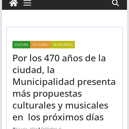
CULTURA
LO ÚLTIMO
MUNICIPALES
Por los 470 años de la
ciudad, la
Municipalidad presenta
más propuestas
culturales y musicales
en los próximos días