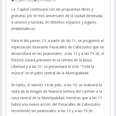
12 julio, 2023
EDITORIAL FL
La Capital continuará con las propuestas libres y
gratuitas por el mes aniversario de la ciudad destinada
a vecinos y turistas, en distintos espacios y lugares
emblemáticos.
Para el día jueves 13, a partir de las 11, se programó el
espectáculo itinerante Pasacalles de Cabezudos que se
desarrollará en las peatonales; a las 12 y a las 19.30, el
folclore estará presente en la retreta de la plaza
Libertad y a las 21, se presentará el ciclo “Toda la
música” en el patio central de la Municipalidad.
En tanto, el viernes 14 de julio, a las 10, se realizará la
visita de la imagen de Nuestra Señora del Carmen a la
casa central de la Municipalidad; mientras que a las 11
habrá una nueva acción del Pasacalles de Cabezudos
recorriendo las peatonales; a las 12 y a las 19.30