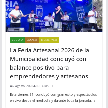
CULTURA
LOCALES
MUNICIPALES
La Feria Artesanal 2026 de la
Municipalidad concluyó con
balance positivo para
emprendedores y artesanos
2 agosto, 2026
EDITORIAL FL
Este viernes 31, concluyó con gran éxito y espectáculos
en vivo desde el mediodía y durante toda la jornada, la