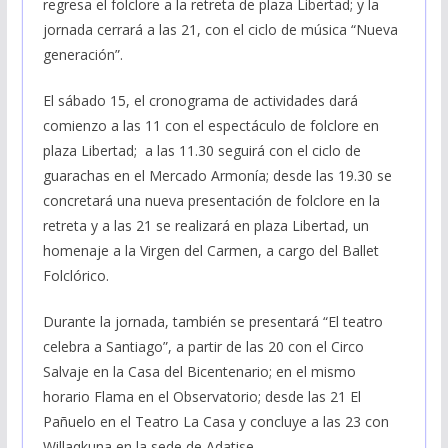
regresa el folclore a la retreta de plaza Libertad; y la
jornada cerrará a las 21, con el ciclo de música “Nueva
generación”.
El sábado 15, el cronograma de actividades dará
comienzo a las 11 con el espectáculo de folclore en
plaza Libertad; a las 11.30 seguirá con el ciclo de
guarachas en el Mercado Armonía; desde las 19.30 se
concretará una nueva presentación de folclore en la
retreta y a las 21 se realizará en plaza Libertad, un
homenaje a la Virgen del Carmen, a cargo del Ballet
Folclórico.
Durante la jornada, también se presentará “El teatro
celebra a Santiago”, a partir de las 20 con el Circo
Salvaje en la Casa del Bicentenario; en el mismo
horario Flama en el Observatorio; desde las 21 El
Pañuelo en el Teatro La Casa y concluye a las 23 con
Willaqkuna en la sede de Adatise.