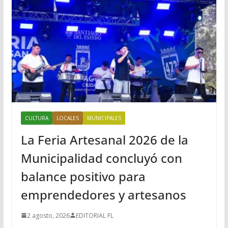
CULTURA
LOCALES
MUNICIPALES
La Feria Artesanal 2026 de la
Municipalidad concluyó con
balance positivo para
emprendedores y artesanos
2 agosto, 2026
EDITORIAL FL