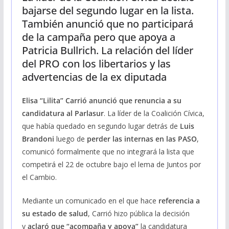
bajarse del segundo lugar en la lista.
También anunció que no participará
de la campaña pero que apoya a
Patricia Bullrich. La relación del líder
del PRO con los libertarios y las
advertencias de la ex diputada
Elisa “Lilita” Carrió anunció que renuncia a su
candidatura al Parlasur
. La líder de la Coalición Cívica,
que había quedado en segundo lugar detrás de
Luis
Brandoni
luego de
perder las internas en las PASO
,
comunicó formalmente que no integrará la lista que
competirá el 22 de octubre bajo el lema de Juntos por
el Cambio.
Mediante un comunicado en el que hace
referencia a
su estado de salud
, Carrió hizo pública la decisión
y
aclaró que “acompaña y apoya”
la candidatura