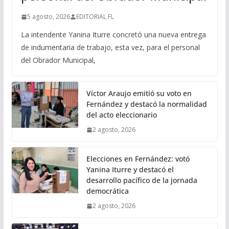
5 agosto, 2026
EDITORIAL FL
La intendente Yanina Iturre concretó una nueva entrega
de indumentaria de trabajo, esta vez, para el personal
del Obrador Municipal,
Víctor Araujo emitió su voto en
Fernández y destacó la normalidad
del acto eleccionario
2 agosto, 2026
Elecciones en Fernández: votó
Yanina Iturre y destacó el
desarrollo pacífico de la jornada
democrática
2 agosto, 2026