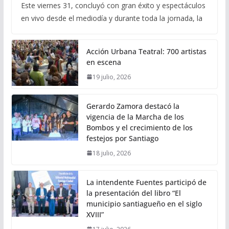
Este viernes 31, concluyó con gran éxito y espectáculos
en vivo desde el mediodía y durante toda la jornada, la
Acción Urbana Teatral: 700 artistas
en escena
19 julio, 2026
Gerardo Zamora destacó la
vigencia de la Marcha de los
Bombos y el crecimiento de los
festejos por Santiago
18 julio, 2026
La intendente Fuentes participó de
la presentación del libro “El
municipio santiagueño en el siglo
XVIII”