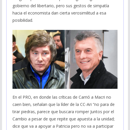
gobierno del libertario, pero sus gestos de simpatía
hacia el economista dan cierta verosimilitud a esa
posibilidad.
En el PRO, en donde las críticas de Carrió a Macri no
caen bien, señalan que la líder de la CC-Ari “no para de
tirar piedras, parece que buscara romper Juntos por el
Cambio a pesar de que repite que apuesta a la unidad;
dice que va a apoyar a Patricia pero no va a participar