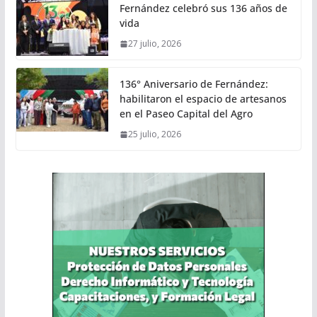
Fernández celebró sus 136 años de
vida
27 julio, 2026
136° Aniversario de Fernández:
habilitaron el espacio de artesanos
en el Paseo Capital del Agro
25 julio, 2026