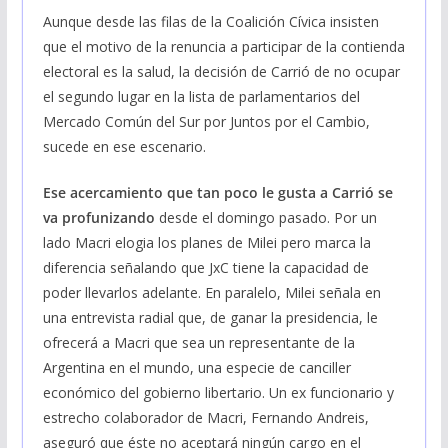
Aunque desde las filas de la Coalición Cívica insisten
que el motivo de la renuncia a participar de la contienda
electoral es la salud, la decisión de Carrió de no ocupar
el segundo lugar en la lista de parlamentarios del
Mercado Común del Sur por Juntos por el Cambio,
sucede en ese escenario.
Ese acercamiento que tan poco le gusta a Carrió se
va profunizando
desde el domingo pasado. Por un
lado Macri elogia los planes de Milei pero marca la
diferencia señalando que JxC tiene la capacidad de
poder llevarlos adelante. En paralelo, Milei señala en
una entrevista radial que, de ganar la presidencia, le
ofrecerá a Macri que sea un representante de la
Argentina en el mundo, una especie de canciller
económico del gobierno libertario. Un ex funcionario y
estrecho colaborador de Macri, Fernando Andreis,
aseguró que éste no aceptará ningún cargo en el