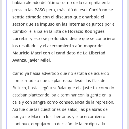
habían alejado del último tramo de la campaña en la
previa a las PASO pero, más allá de eso,
Carrió no se
sentía cómoda con el discurso que enarbola el
sector que se impuso en las internas
de Juntos por el
Cambio -ella iba en la lista de
Horacio Rodríguez
Larreta
– y esto se profundizó desde que se conocieron
los resultados y el
acercamiento aún mayor de
Mauricio Macri con el candidato de La Libertad
Avanza, Javier Milei.
Carrió ya había advertido que no estaba de acuerdo
con el modelo que se planteaba desde las filas de
Bullrich, hasta llegó a señalar que el ajuste tal como lo
estaban planteando iba a terminar con la gente en la
calle y con sangre como consecuencia de la represión.
Así fue que las cuestiones de salud, las palabras de
apoyo de Macri a los libertarios y el acercamiento
continuo, empujaron la decisión de la ex diputada.