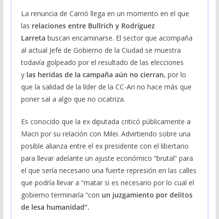
La renuncia de Carrió llega en un momento en el que
las
relaciones entre Bullrich y Rodríguez
Larreta
buscan encaminarse. El sector que acompaña
al actual Jefe de Gobierno de la Ciudad se muestra
todavía golpeado por el resultado de las elecciones
y
las heridas de la campaña aún no cierran,
por lo
que la salidad de la líder de la CC-Ari no hace más que
poner sal a algo que no cicatriza.
Es conocido que la ex diputada criticó públicamente a
Macri por su relación con Milei. Advirtiendo sobre una
posible alianza entre el ex presidente con el libertario
para llevar adelante un ajuste económico “brutal” para
el que sería necesario una fuerte represión en las calles
que podría llevar a “matar si es necesario por lo cual el
gobierno terminaría “con
un juzgamiento por delitos
de lesa humanidad”.