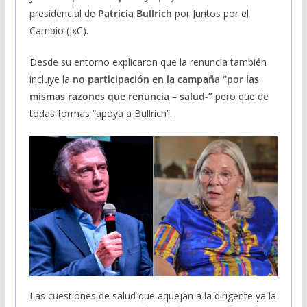
presidencial de
Patricia Bullrich
por Juntos por el
Cambio (JxC).
Desde su entorno explicaron que la renuncia también
incluye la
no participación en la campaña “por las
mismas razones que renuncia – salud-”
pero que de
todas formas “apoya a Bullrich”.
Las cuestiones de salud que aquejan a la dirigente ya la