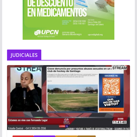
JUDICIALES