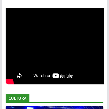
CULTURA