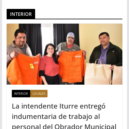
INTERIOR
INTERIOR
LOCALES
La intendente Iturre entregó
indumentaria de trabajo al
personal del Obrador Municipal