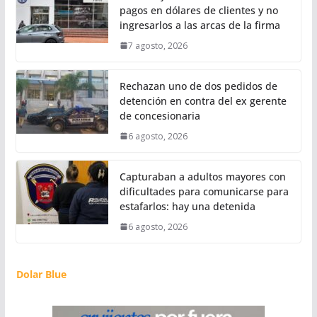
pagos en dólares de clientes y no
ingresarlos a las arcas de la firma
7 agosto, 2026
Rechazan uno de dos pedidos de
detención en contra del ex gerente
de concesionaria
6 agosto, 2026
Capturaban a adultos mayores con
dificultades para comunicarse para
estafarlos: hay una detenida
6 agosto, 2026
Dolar Blue