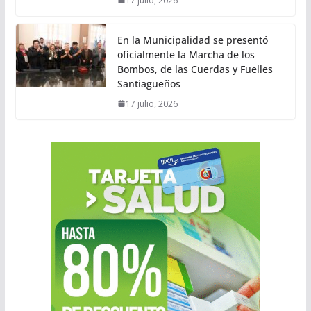
17 julio, 2026
En la Municipalidad se presentó
oficialmente la Marcha de los
Bombos, de las Cuerdas y Fuelles
Santiagueños
17 julio, 2026