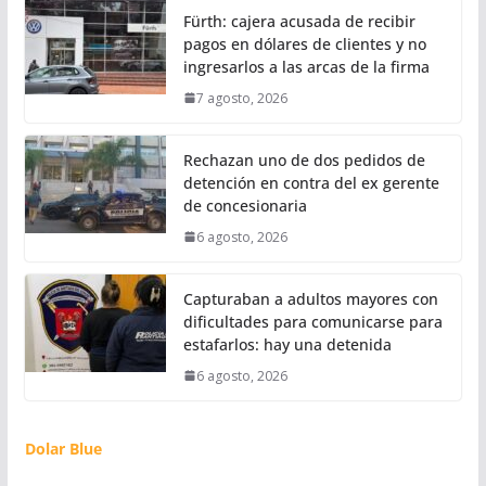
Fürth: cajera acusada de recibir
pagos en dólares de clientes y no
ingresarlos a las arcas de la firma
7 agosto, 2026
Rechazan uno de dos pedidos de
detención en contra del ex gerente
de concesionaria
6 agosto, 2026
Capturaban a adultos mayores con
dificultades para comunicarse para
estafarlos: hay una detenida
6 agosto, 2026
Dolar Blue