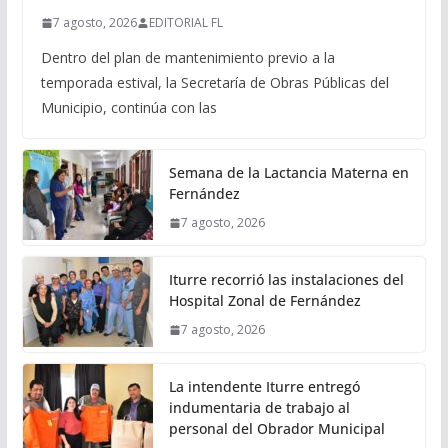
7 agosto, 2026
EDITORIAL FL
Dentro del plan de mantenimiento previo a la
temporada estival, la Secretaría de Obras Públicas del
Municipio, continúa con las
Semana de la Lactancia Materna en
Fernández
7 agosto, 2026
Iturre recorrió las instalaciones del
Hospital Zonal de Fernández
7 agosto, 2026
La intendente Iturre entregó
indumentaria de trabajo al
personal del Obrador Municipal