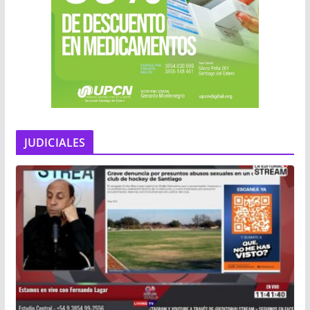
JUDICIALES