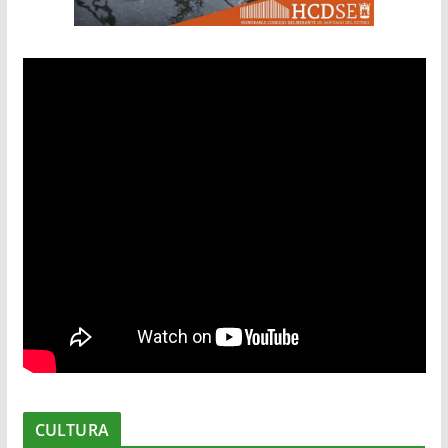
CULTURA