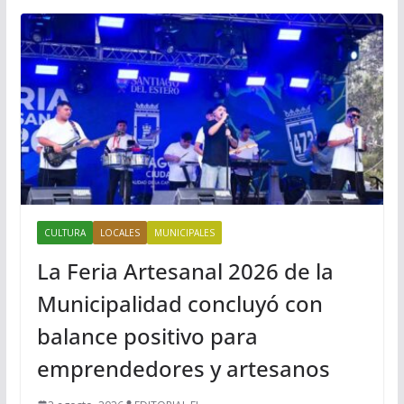
CULTURA
LOCALES
MUNICIPALES
La Feria Artesanal 2026 de la
Municipalidad concluyó con
balance positivo para
emprendedores y artesanos