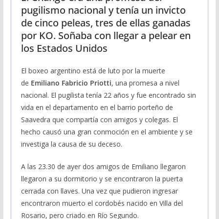
pugilismo nacional y tenía un invicto
de cinco peleas, tres de ellas ganadas
por KO. Soñaba con llegar a pelear en
los Estados Unidos
El boxeo argentino está de luto por la muerte
de
Emiliano Fabricio Priotti
, una promesa a nivel
nacional. El pugilista tenía 22 años y fue encontrado sin
vida en el departamento en el barrio porteño de
Saavedra que compartía con amigos y colegas. El
hecho causó una gran conmoción en el ambiente y se
investiga la causa de su deceso.
A las 23.30 de ayer dos amigos de Emiliano llegaron
llegaron a su dormitorio y se encontraron la puerta
cerrada con llaves. Una vez que pudieron ingresar
encontraron muerto el cordobés nacido en Villa del
Rosario, pero criado en Río Segundo.