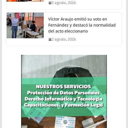
5 agosto, 2026
Víctor Araujo emitió su voto en
Fernández y destacó la normalidad
del acto eleccionario
2 agosto, 2026