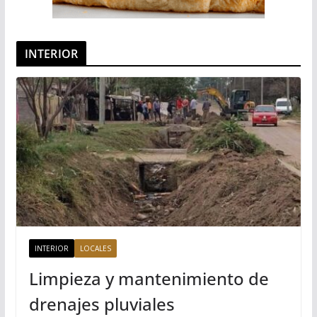
INTERIOR
INTERIOR
LOCALES
Limpieza y mantenimiento de
drenajes pluviales