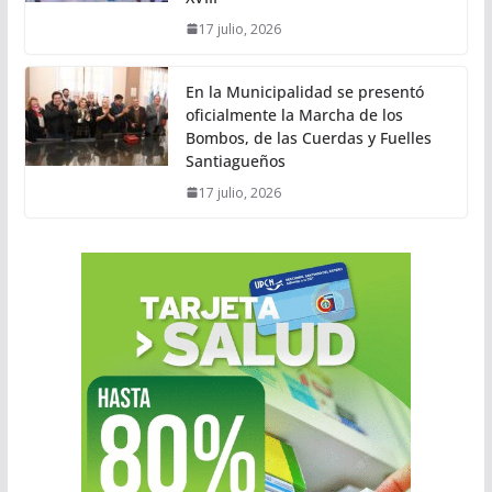
17 julio, 2026
En la Municipalidad se presentó
oficialmente la Marcha de los
Bombos, de las Cuerdas y Fuelles
Santiagueños
17 julio, 2026