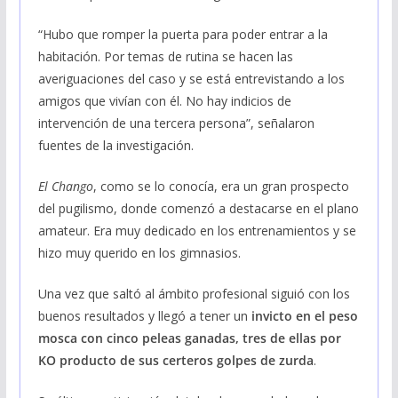
“Hubo que romper la puerta para poder entrar a la
habitación. Por temas de rutina se hacen las
averiguaciones del caso y se está entrevistando a los
amigos que vivían con él. No hay indicios de
intervención de una tercera persona”, señalaron
fuentes de la investigación.
El Chango
, como se lo conocía, era un gran prospecto
del pugilismo, donde comenzó a destacarse en el plano
amateur. Era muy dedicado en los entrenamientos y se
hizo muy querido en los gimnasios.
Una vez que saltó al ámbito profesional siguió con los
buenos resultados y llegó a tener un
invicto en el peso
mosca con cinco peleas ganadas, tres de ellas por
KO producto de sus certeros golpes de zurda
.