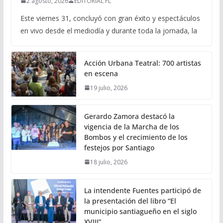
2 agosto, 2026
EDITORIAL FL
Este viernes 31, concluyó con gran éxito y espectáculos
en vivo desde el mediodía y durante toda la jornada, la
Acción Urbana Teatral: 700 artistas
en escena
19 julio, 2026
Gerardo Zamora destacó la
vigencia de la Marcha de los
Bombos y el crecimiento de los
festejos por Santiago
18 julio, 2026
La intendente Fuentes participó de
la presentación del libro “El
municipio santiagueño en el siglo
XVIII”