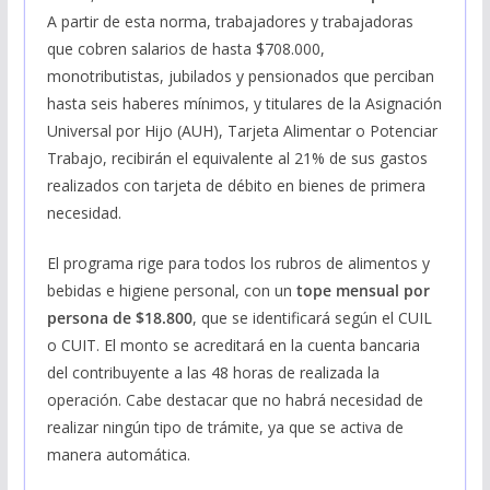
A partir de esta norma, trabajadores y trabajadoras
que cobren salarios de hasta $708.000,
monotributistas, jubilados y pensionados que perciban
hasta seis haberes mínimos, y titulares de la Asignación
Universal por Hijo (AUH), Tarjeta Alimentar o Potenciar
Trabajo, recibirán el equivalente al 21% de sus gastos
realizados con tarjeta de débito en bienes de primera
necesidad.
El programa rige para todos los rubros de alimentos y
bebidas e higiene personal, con un
tope mensual por
persona de $18.800
, que se identificará según el CUIL
o CUIT. El monto se acreditará en la cuenta bancaria
del contribuyente a las 48 horas de realizada la
operación. Cabe destacar que no habrá necesidad de
realizar ningún tipo de trámite, ya que se activa de
manera automática.