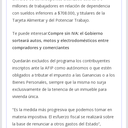
millones de trabajadores en relación de dependencia
con sueldos inferiores a $708.000, y titulares de la
Tarjeta Alimentar y del Potenciar Trabajo.
Te puede interesar:
Compre sin IVA: el Gobierno
sorteará autos, motos y electrodomésticos entre
compradores y comerciantes
Quedarán excluidos del programa los contribuyentes
inscriptos ante la AFIP como autónomos o que estén
obligados a tributar el impuesto a las Ganancias o a los
Bienes Personales, siempre que la misma no surja
exclusivamente de la tenencia de un inmueble para
vivienda única.
“Es la medida más progresiva que podemos tomar en
materia impositiva. El esfuerzo fiscal se realizará sobre
la base de renunciar a otros gastos del Estado”,