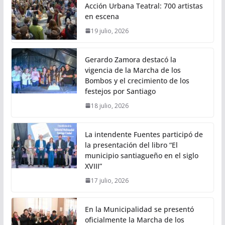
Acción Urbana Teatral: 700 artistas
en escena
19 julio, 2026
Gerardo Zamora destacó la
vigencia de la Marcha de los
Bombos y el crecimiento de los
festejos por Santiago
18 julio, 2026
La intendente Fuentes participó de
la presentación del libro “El
municipio santiagueño en el siglo
XVIII”
17 julio, 2026
En la Municipalidad se presentó
oficialmente la Marcha de los