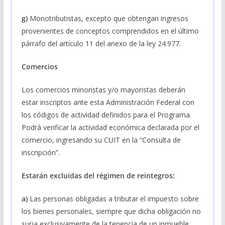
g)
Monotributistas, excepto que obtengan ingresos
provenientes de conceptos comprendidos en el último
párrafo del artículo 11 del anexo de la ley 24.977.
Comercios
Los comercios minoristas y/o mayoristas deberán
estar inscriptos ante esta Administración Federal con
los códigos de actividad definidos para el Programa.
Podrá verificar la actividad económica declarada por el
comercio, ingresando su CUIT en la “Consulta de
inscripción”.
Estarán excluidas del régimen de reintegros:
a)
Las personas obligadas a tributar el impuesto sobre
los bienes personales, siempre que dicha obligación no
surja exclusivamente de la tenencia de un inmueble