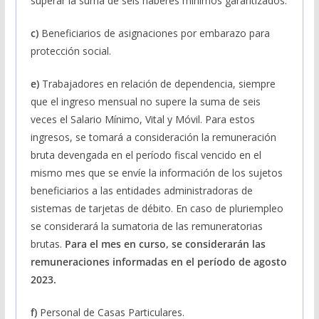
superar la suma de seis haberes mínimos garantizados.
c)
Beneficiarios de asignaciones por embarazo para
protección social.
e)
Trabajadores en relación de dependencia, siempre
que el ingreso mensual no supere la suma de seis
veces el Salario Mínimo, Vital y Móvil. Para estos
ingresos, se tomará a consideración la remuneración
bruta devengada en el período fiscal vencido en el
mismo mes que se envíe la información de los sujetos
beneficiarios a las entidades administradoras de
sistemas de tarjetas de débito. En caso de pluriempleo
se considerará la sumatoria de las remuneratorias
brutas.
Para el mes en curso, se considerarán las
remuneraciones informadas en el período de agosto
2023.
f)
Personal de Casas Particulares.