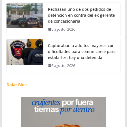
Rechazan uno de dos pedidos de
detención en contra del ex gerente
de concesionaria
6 agosto, 2026
Capturaban a adultos mayores con
dificultades para comunicarse para
estafarlos: hay una detenida
6 agosto, 2026
Dolar Blue