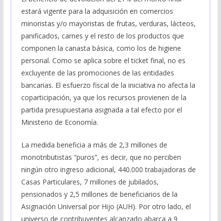
estará vigente para la adquisición en comercios
minoristas y/o mayoristas de frutas, verduras, lácteos,
panificados, carnes y el resto de los productos que
componen la canasta básica, como los de higiene
personal. Como se aplica sobre el ticket final, no es
excluyente de las promociones de las entidades
bancarias. El esfuerzo fiscal de la iniciativa no afecta la
coparticipación, ya que los recursos provienen de la
partida presupuestaria asignada a tal efecto por el
Ministerio de Economía.
La medida beneficia a más de 2,3 millones de
monotributistas “puros”, es decir, que no perciben
ningún otro ingreso adicional, 440.000 trabajadoras de
Casas Particulares, 7 millones de jubilados,
pensionados y 2,5 millones de beneficiarios de la
Asignación Universal por Hijo (AUH). Por otro lado, el
universo de contribuyentes alcanzado abarca a 9