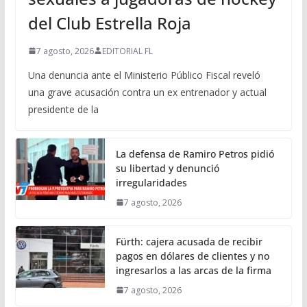
del Club Estrella Roja
7 agosto, 2026
EDITORIAL FL
Una denuncia ante el Ministerio Público Fiscal reveló
una grave acusación contra un ex entrenador y actual
presidente de la
La defensa de Ramiro Petros pidió
su libertad y denunció
irregularidades
7 agosto, 2026
Fürth: cajera acusada de recibir
pagos en dólares de clientes y no
ingresarlos a las arcas de la firma
7 agosto, 2026