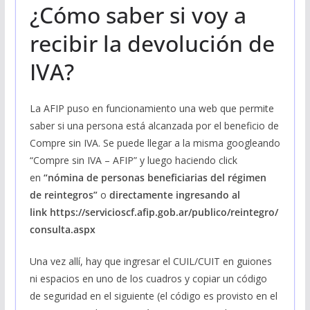
¿Cómo saber si voy a
recibir la devolución de
IVA?
La AFIP puso en funcionamiento una web que permite
saber si una persona está alcanzada por el beneficio de
Compre sin IVA. Se puede llegar a la misma googleando
“Compre sin IVA – AFIP” y luego haciendo click
en
“nómina de personas beneficiarias del régimen
de reintegros”
o
directamente ingresando al
link https://servicioscf.afip.gob.ar/publico/reintegro/
consulta.aspx
Una vez allí, hay que ingresar el CUIL/CUIT en guiones
ni espacios en uno de los cuadros y copiar un código
de seguridad en el siguiente (el código es provisto en el