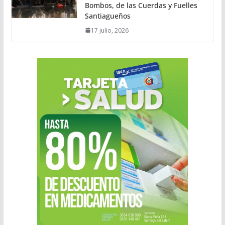
Bombos, de las Cuerdas y Fuelles
Santiagueños
17 julio, 2026