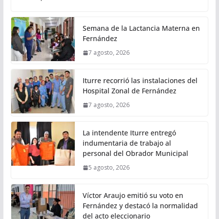
Semana de la Lactancia Materna en
Fernández
7 agosto, 2026
Iturre recorrió las instalaciones del
Hospital Zonal de Fernández
7 agosto, 2026
La intendente Iturre entregó
indumentaria de trabajo al
personal del Obrador Municipal
5 agosto, 2026
Víctor Araujo emitió su voto en
Fernández y destacó la normalidad
del acto eleccionario