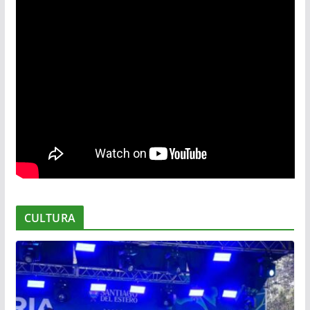
CULTURA