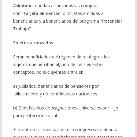
Asimismo, quedan alcanzadas las compras
con
“Tarjeta alimentar”
o tarjetas emitidas a
beneficiarias y a beneficiarios del programa
“Potenciar
Trabajo”
.
Sujetos alcanzados
Serán beneficiarios del régimen de reintegros los
sujetos que perciban alguno de los siguientes
conceptos, no excluyentes entre sí:
a)
Jubilados, beneficiarios de pensiones por
fallecimiento y no contributivas nacionales.
b)
Beneficiarios de Asignaciones Universales por Hijo
para protección social.
El monto total mensual de estos ingresos no deberá