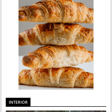
INTERIOR