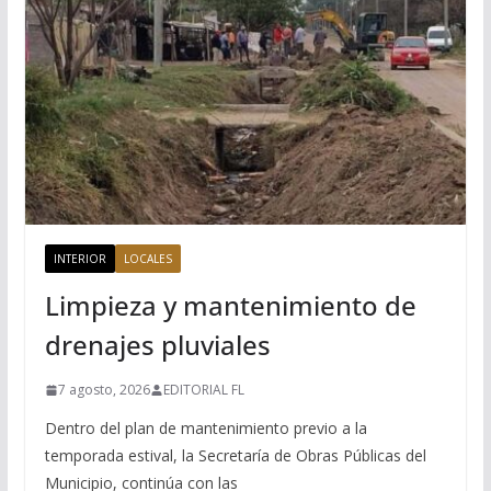
INTERIOR
LOCALES
Limpieza y mantenimiento de
drenajes pluviales
7 agosto, 2026
EDITORIAL FL
Dentro del plan de mantenimiento previo a la
temporada estival, la Secretaría de Obras Públicas del
Municipio, continúa con las