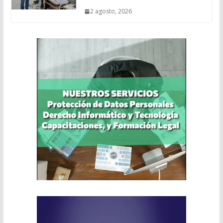
2 agosto, 2026