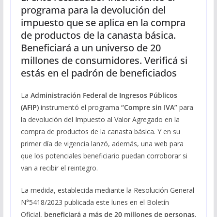
programa para la devolución del
impuesto que se aplica en la compra
de productos de la canasta básica.
Beneficiará a un universo de 20
millones de consumidores. Verificá si
estás en el padrón de beneficiados
La
Administración Federal de Ingresos Públicos
(AFIP)
instrumentó el programa
“Compre sin IVA”
para
la devolución del Impuesto al Valor Agregado en la
compra de productos de la canasta básica. Y en su
primer día de vigencia lanzó, además, una web para
que los potenciales beneficiario puedan corroborar si
van a recibir el reintegro.
La medida, establecida mediante la Resolución General
N°5418/2023 publicada este lunes en el Boletín
Oficial,
beneficiará a más de 20 millones de personas
.