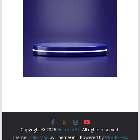
Copyright © 2026
Editorial FL
. All rights reserved.
Theme:
ColorMag
by ThemeGrill. Powered by
WordPress
.