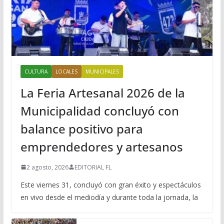
CULTURA
LOCALES
MUNICIPALES
La Feria Artesanal 2026 de la
Municipalidad concluyó con
balance positivo para
emprendedores y artesanos
2 agosto, 2026
EDITORIAL FL
Este viernes 31, concluyó con gran éxito y espectáculos
en vivo desde el mediodía y durante toda la jornada, la