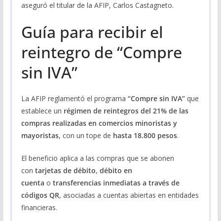
aseguró el titular de la AFIP, Carlos Castagneto.
Guía para recibir el
reintegro de “Compre
sin IVA”
La AFIP reglamentó el programa
“Compre sin IVA”
que
establece un
régimen de reintegros del 21% de las
compras realizadas en comercios minoristas y
mayoristas
, con un tope de
hasta 18.800 pesos
.
El beneficio aplica a las compras que se abonen
con
tarjetas de débito
,
débito en
cuenta
o
transferencias inmediatas a través de
códigos QR
, asociadas a cuentas abiertas en entidades
financieras.