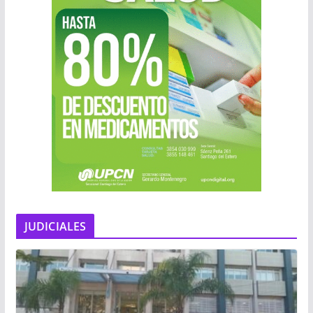
JUDICIALES