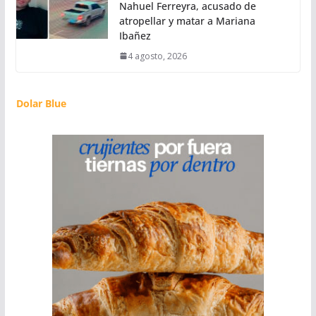
Nahuel Ferreyra, acusado de
atropellar y matar a Mariana
Ibañez
4 agosto, 2026
Dolar Blue