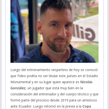
Luego del entrenamiento vespertino de hoy se conoció
que Fideo podría no ser titular este jueves en el Estadio
Monumental y en su lugar quien aparece es
Nicolás
González
, un jugador que está muy bien en la
consideración del entrenador y del cuerpo técnico y que
formó parte del proceso desde 2019 para un amistoso
ante Ecuador. Luego retornó en la previa a la
Copa