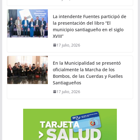
La intendente Fuentes participó de
la presentación del libro “El
municipio santiagueño en el siglo
XVIII”
17 julio, 2026
En la Municipalidad se presentó
oficialmente la Marcha de los
Bombos, de las Cuerdas y Fuelles
Santiagueños
17 julio, 2026