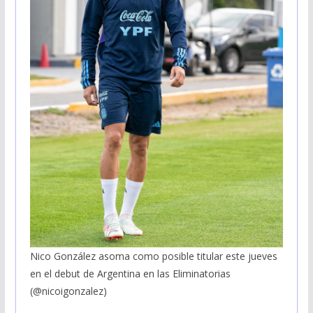
Nico González asoma como posible titular este jueves
en el debut de Argentina en las Eliminatorias
(@nicoigonzalez)