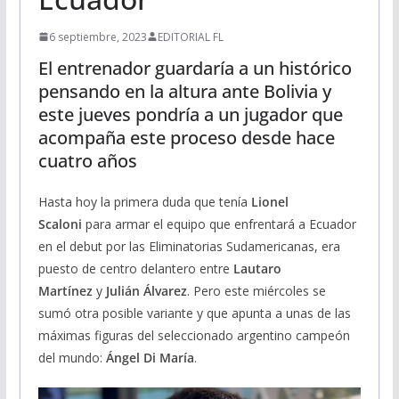
6 septiembre, 2023
EDITORIAL FL
El entrenador guardaría a un histórico
pensando en la altura ante Bolivia y
este jueves pondría a un jugador que
acompaña este proceso desde hace
cuatro años
Hasta hoy la primera duda que tenía
Lionel
Scaloni
para armar el equipo que enfrentará a Ecuador
en el debut por las Eliminatorias Sudamericanas, era
puesto de centro delantero entre
Lautaro
Martínez
y
Julián Álvarez
. Pero este miércoles se
sumó otra posible variante y que apunta a unas de las
máximas figuras del seleccionado argentino campeón
del mundo:
Ángel Di María
.