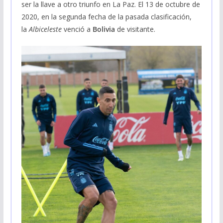
ser la llave a otro triunfo en La Paz. El 13 de octubre de
2020, en la segunda fecha de la pasada clasificación,
la
Albiceleste
venció a
Bolivia
de visitante.