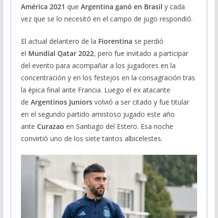
América 2021
que
Argentina ganó en Brasil
y cada
vez que se lo necesitó en el campo de jugo respondió.
El actual delantero de la
Fiorentina
se perdió
el
Mundial Qatar 2022
, pero fue invitado a participar
del evento para acompañar a los jugadores en la
concentración y en los festejos en la consagración tras
la épica final ante Francia. Luego el ex atacante
de
Argentinos Juniors
volvió a ser citado y fue titular
en el segundo partido amistoso jugado este año
ante
Curazao
en Santiago del Estero. Esa noche
convirtió uno de los siete tantos albicelestes.