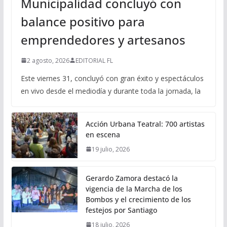
Municipalidad concluyó con
balance positivo para
emprendedores y artesanos
2 agosto, 2026
EDITORIAL FL
Este viernes 31, concluyó con gran éxito y espectáculos
en vivo desde el mediodía y durante toda la jornada, la
Acción Urbana Teatral: 700 artistas
en escena
19 julio, 2026
Gerardo Zamora destacó la
vigencia de la Marcha de los
Bombos y el crecimiento de los
festejos por Santiago
18 julio, 2026