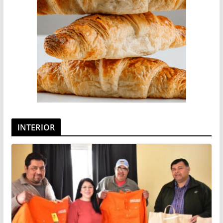
INTERIOR