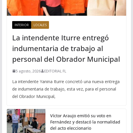
INTERIOR
LOCALES
La intendente Iturre entregó
indumentaria de trabajo al
personal del Obrador Municipal
5 agosto, 2026
EDITORIAL FL
La intendente Yanina Iturre concretó una nueva entrega
de indumentaria de trabajo, esta vez, para el personal
del Obrador Municipal,
Víctor Araujo emitió su voto en
Fernández y destacó la normalidad
del acto eleccionario