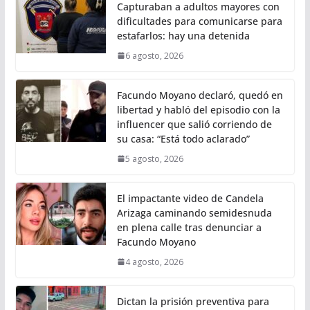
Capturaban a adultos mayores con
dificultades para comunicarse para
estafarlos: hay una detenida
6 agosto, 2026
Facundo Moyano declaró, quedó en
libertad y habló del episodio con la
influencer que salió corriendo de
su casa: “Está todo aclarado”
5 agosto, 2026
El impactante video de Candela
Arizaga caminando semidesnuda
en plena calle tras denunciar a
Facundo Moyano
4 agosto, 2026
Dictan la prisión preventiva para