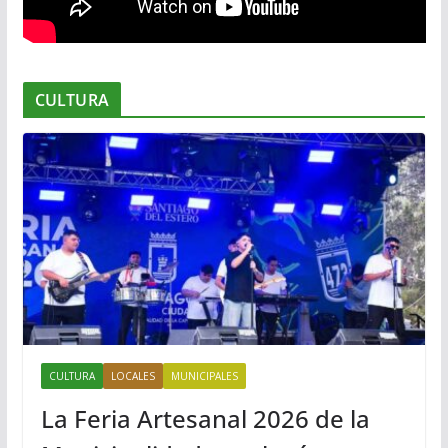
CULTURA
CULTURA
LOCALES
MUNICIPALES
La Feria Artesanal 2026 de la