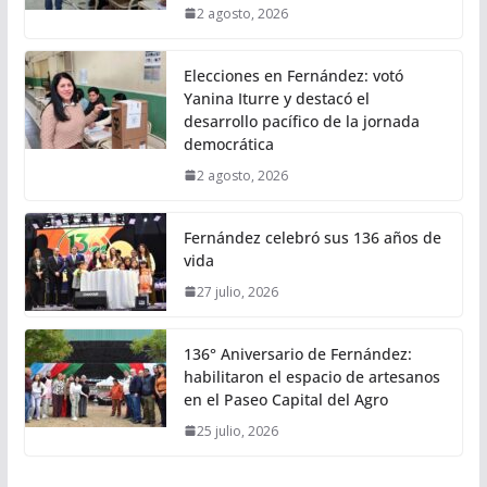
2 agosto, 2026
Elecciones en Fernández: votó
Yanina Iturre y destacó el
desarrollo pacífico de la jornada
democrática
2 agosto, 2026
Fernández celebró sus 136 años de
vida
27 julio, 2026
136° Aniversario de Fernández:
habilitaron el espacio de artesanos
en el Paseo Capital del Agro
25 julio, 2026