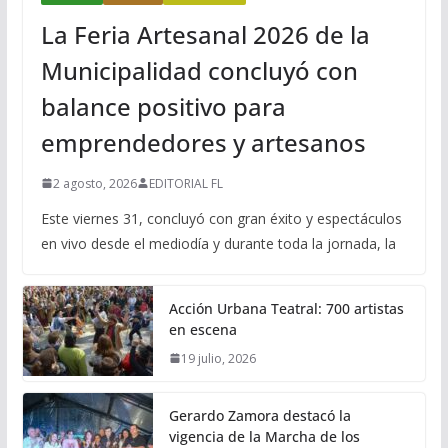
La Feria Artesanal 2026 de la
Municipalidad concluyó con
balance positivo para
emprendedores y artesanos
2 agosto, 2026
EDITORIAL FL
Este viernes 31, concluyó con gran éxito y espectáculos
en vivo desde el mediodía y durante toda la jornada, la
Acción Urbana Teatral: 700 artistas
en escena
19 julio, 2026
Gerardo Zamora destacó la
vigencia de la Marcha de los