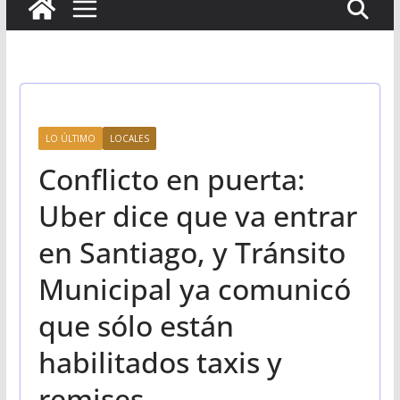
LO ÚLTIMO
LOCALES
Conflicto en puerta:
Uber dice que va entrar
en Santiago, y Tránsito
Municipal ya comunicó
que sólo están
habilitados taxis y
remises