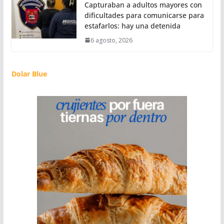
Capturaban a adultos mayores con
dificultades para comunicarse para
estafarlos: hay una detenida
6 agosto, 2026
Dolar Blue