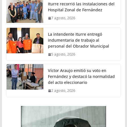
Iturre recorrió las instalaciones del
Hospital Zonal de Fernández
7 agosto, 2026
La intendente Iturre entregó
indumentaria de trabajo al
personal del Obrador Municipal
5 agosto, 2026
Víctor Araujo emitió su voto en
Fernández y destacó la normalidad
del acto eleccionario
2 agosto, 2026