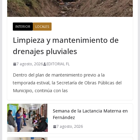
INTERIOR
LOCALES
Limpieza y mantenimiento de
drenajes pluviales
7 agosto, 2026
EDITORIAL FL
Dentro del plan de mantenimiento previo a la
temporada estival, la Secretaría de Obras Públicas del
Municipio, continúa con las
Semana de la Lactancia Materna en
Fernández
7 agosto, 2026