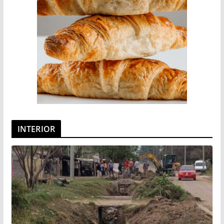
INTERIOR