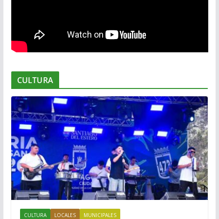
CULTURA
CULTURA
LOCALES
MUNICIPALES