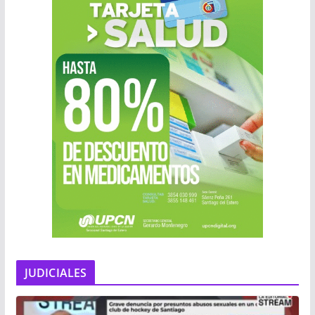
JUDICIALES