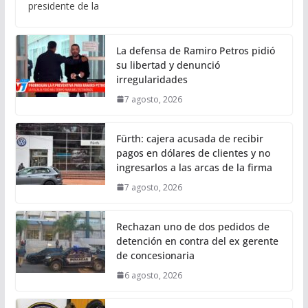
presidente de la
La defensa de Ramiro Petros pidió
su libertad y denunció
irregularidades
7 agosto, 2026
Fürth: cajera acusada de recibir
pagos en dólares de clientes y no
ingresarlos a las arcas de la firma
7 agosto, 2026
Rechazan uno de dos pedidos de
detención en contra del ex gerente
de concesionaria
6 agosto, 2026