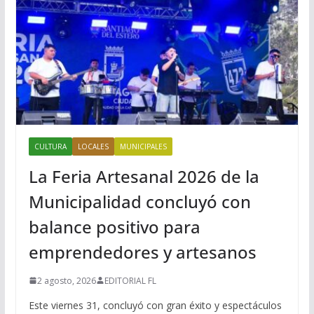
CULTURA
LOCALES
MUNICIPALES
La Feria Artesanal 2026 de la
Municipalidad concluyó con
balance positivo para
emprendedores y artesanos
2 agosto, 2026
EDITORIAL FL
Este viernes 31, concluyó con gran éxito y espectáculos