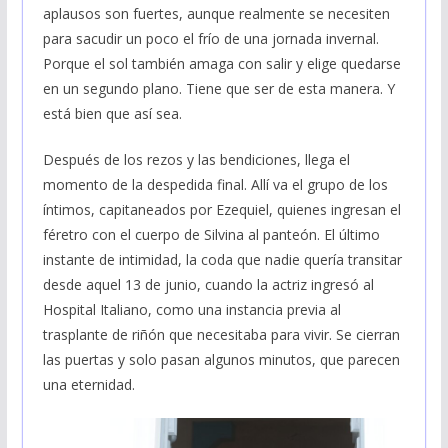
aplausos son fuertes, aunque realmente se necesiten
para sacudir un poco el frío de una jornada invernal.
Porque el sol también amaga con salir y elige quedarse
en un segundo plano. Tiene que ser de esta manera. Y
está bien que así sea.
Después de los rezos y las bendiciones, llega el
momento de la despedida final. Allí va el grupo de los
íntimos, capitaneados por Ezequiel, quienes ingresan el
féretro con el cuerpo de Silvina al panteón. El último
instante de intimidad, la coda que nadie quería transitar
desde aquel 13 de junio, cuando la actriz ingresó al
Hospital Italiano, como una instancia previa al
trasplante de riñón que necesitaba para vivir. Se cierran
las puertas y solo pasan algunos minutos, que parecen
una eternidad.