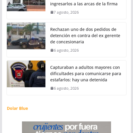
ingresarlos a las arcas de la firma
7 agosto, 2026
Rechazan uno de dos pedidos de
detención en contra del ex gerente
de concesionaria
6 agosto, 2026
Capturaban a adultos mayores con
dificultades para comunicarse para
estafarlos: hay una detenida
6 agosto, 2026
Dolar Blue