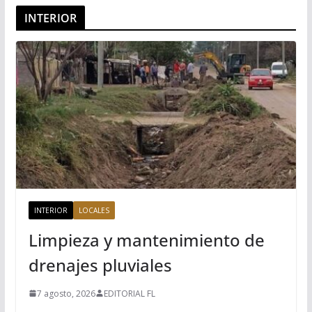
INTERIOR
INTERIOR
LOCALES
Limpieza y mantenimiento de
drenajes pluviales
7 agosto, 2026
EDITORIAL FL