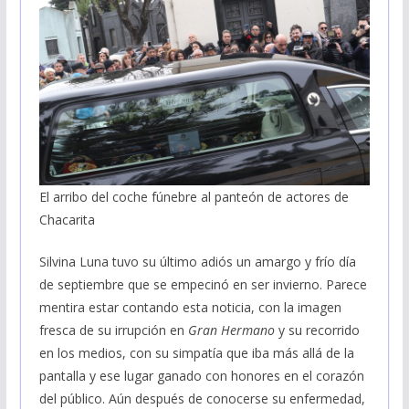
El arribo del coche fúnebre al panteón de actores de
Chacarita
Silvina Luna tuvo su último adiós un amargo y frío día
de septiembre que se empecinó en ser invierno. Parece
mentira estar contando esta noticia, con la imagen
fresca de su irrupción en
Gran Hermano
y su recorrido
en los medios, con su simpatía que iba más allá de la
pantalla y ese lugar ganado con honores en el corazón
del público. Aún después de conocerse su enfermedad,