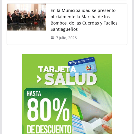
En la Municipalidad se presentó
oficialmente la Marcha de los
Bombos, de las Cuerdas y Fuelles
Santiagueños
17 julio, 2026