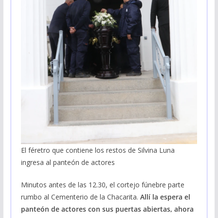
El féretro que contiene los restos de Silvina Luna
ingresa al panteón de actores
Minutos antes de las 12.30, el cortejo fúnebre parte
rumbo al Cementerio de la Chacarita.
Allí la espera el
panteón de actores con sus puertas abiertas, ahora