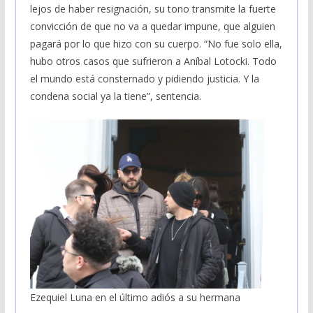
lejos de haber resignación, su tono transmite la fuerte
convicción de que no va a quedar impune, que alguien
pagará por lo que hizo con su cuerpo. “No fue solo ella,
hubo otros casos que sufrieron a Aníbal Lotocki. Todo
el mundo está consternado y pidiendo justicia. Y la
condena social ya la tiene”, sentencia.
Ezequiel Luna en el último adiós a su hermana