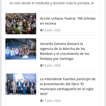
en vivo desde el mediodía y durante toda la jornada, la
Acción Urbana Teatral: 700 artistas
en escena
19 julio, 2026
Gerardo Zamora destacó la
vigencia de la Marcha de los
Bombos y el crecimiento de los
festejos por Santiago
18 julio, 2026
La intendente Fuentes participó de
la presentación del libro “El
municipio santiagueño en el siglo
XVIII”
17 julio, 2026