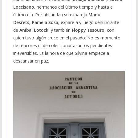
Loccisano
, hermanos del último tiempo y hasta el
último día. Por ahí andan su expareja
Manu
Desrets
,
Pamela Sosa
, expareja y luego denunciante
de
Aníbal Lotocki
y también
Floppy Tesouro
, con
quien tuvo algún cruce en el pasado. No es momento
de rencores ni de coleccionar asuntos pendientes
irreversibles. Es la hora de que Silvina empiece a
descansar en paz.