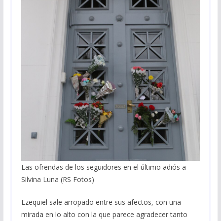
Las ofrendas de los seguidores en el último adiós a
Silvina Luna (RS Fotos)
Ezequiel sale arropado entre sus afectos, con una
mirada en lo alto con la que parece agradecer tanto