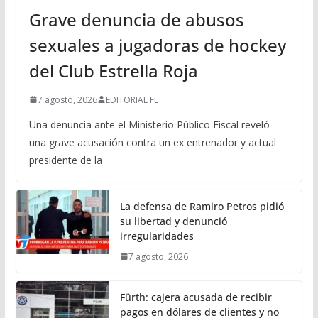
Grave denuncia de abusos
sexuales a jugadoras de hockey
del Club Estrella Roja
7 agosto, 2026
EDITORIAL FL
Una denuncia ante el Ministerio Público Fiscal reveló
una grave acusación contra un ex entrenador y actual
presidente de la
La defensa de Ramiro Petros pidió
su libertad y denunció
irregularidades
7 agosto, 2026
Fürth: cajera acusada de recibir
pagos en dólares de clientes y no