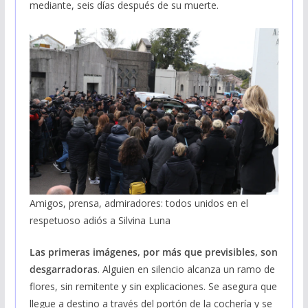
mediante, seis días después de su muerte.
Amigos, prensa, admiradores: todos unidos en el
respetuoso adiós a Silvina Luna
Las primeras imágenes, por más que previsibles, son
desgarradoras
. Alguien en silencio alcanza un ramo de
flores, sin remitente y sin explicaciones. Se asegura que
llegue a destino a través del portón de la cochería y se