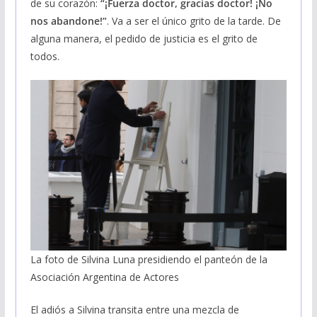
de su corazón:
“¡Fuerza doctor, gracias doctor! ¡No
nos abandone!”
. Va a ser el único grito de la tarde. De
alguna manera, el pedido de justicia es el grito de
todos.
La foto de Silvina Luna presidiendo el panteón de la
Asociación Argentina de Actores
El adiós a Silvina transita entre una mezcla de