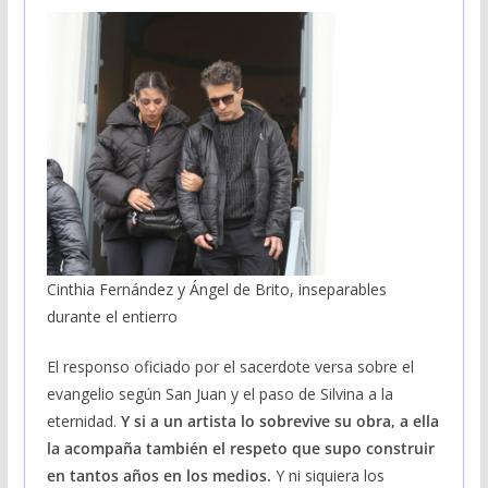
Cinthia Fernández y Ángel de Brito, inseparables
durante el entierro
El responso oficiado por el sacerdote versa sobre el
evangelio según San Juan y el paso de Silvina a la
eternidad.
Y si a un artista lo sobrevive su obra, a ella
la acompaña también el respeto que supo construir
en tantos años en los medios.
Y ni siquiera los