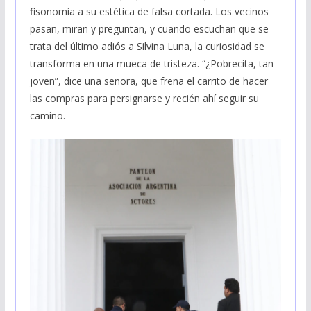
fisonomía a su estética de falsa cortada. Los vecinos
pasan, miran y preguntan, y cuando escuchan que se
trata del último adiós a Silvina Luna, la curiosidad se
transforma en una mueca de tristeza. “¿Pobrecita, tan
joven”, dice una señora, que frena el carrito de hacer
las compras para persignarse y recién ahí seguir su
camino.