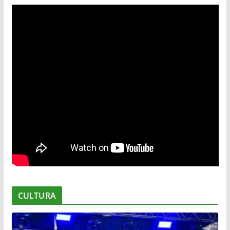
CULTURA