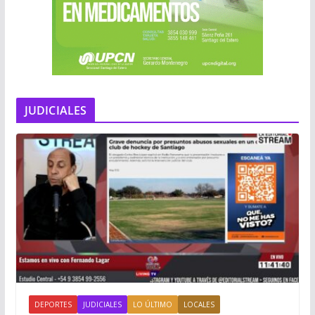
JUDICIALES
DEPORTES
JUDICIALES
LO ÚLTIMO
LOCALES