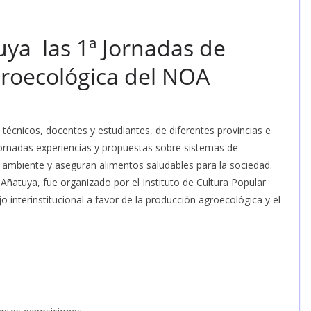
uya las 1ª Jornadas de
roecológica del NOA
técnicos, docentes y estudiantes, de diferentes provincias e
jornadas experiencias y propuestas sobre sistemas de
 ambiente y aseguran alimentos saludables para la sociedad.
 Añatuya, fue organizado por el Instituto de Cultura Popular
interinstitucional a favor de la producción agroecológica y el