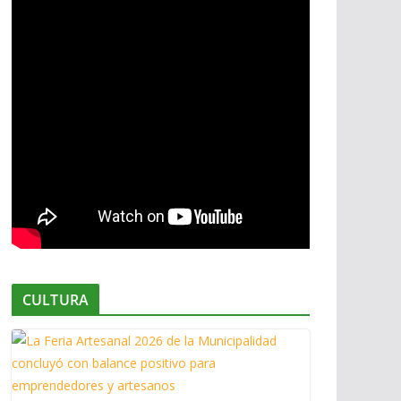
CULTURA