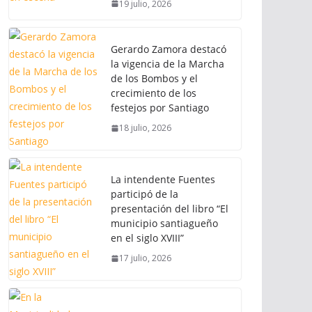
19 julio, 2026
Gerardo Zamora destacó
la vigencia de la Marcha
de los Bombos y el
crecimiento de los
festejos por Santiago
18 julio, 2026
La intendente Fuentes
participó de la
presentación del libro “El
municipio santiagueño
en el siglo XVIII”
17 julio, 2026