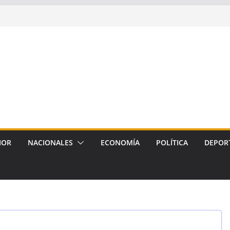
IOR
NACIONALES
ECONOMÍA
POLÍTICA
DEPOR