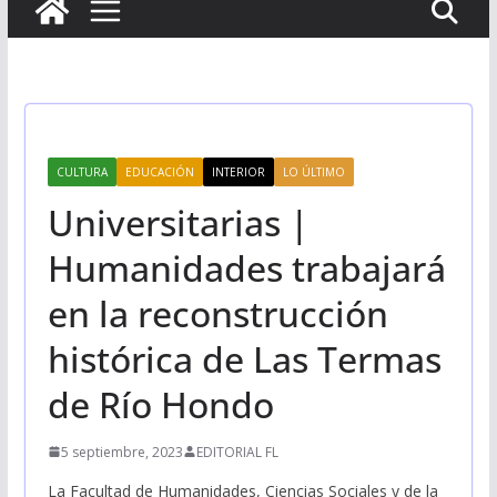
CULTURA
EDUCACIÓN
INTERIOR
LO ÚLTIMO
Universitarias |
Humanidades trabajará
en la reconstrucción
histórica de Las Termas
de Río Hondo
5 septiembre, 2023
EDITORIAL FL
La Facultad de Humanidades, Ciencias Sociales y de la