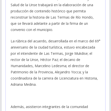
Salud de la Unse trabajará en la elaboración de una
producción de contenido histórico que permita
reconstruir la historia de Las Termas de Río Hondo,
que se llevará adelante a partir de la firma de un
convenio con el municipio.
La rúbrica del acuerdo, desarrollada en el marco del 69°
aniversario de la ciudad turística, estuvo encabezada
por el intendente de Las Termas, Jorge Mukdise; el
rector de la Unse, Héctor Paz; el decano de
Humanidades, Marcelino Ledesma; el director de
Patrimonio de la Provincia, Alejandro Yocca; y la
coordinadora de la carrera de Licenciatura en Historia,
Adriana Medina.
Además, asistieron integrantes de la comunidad