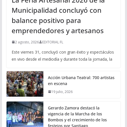
Municipalidad concluyó con
balance positivo para
emprendedores y artesanos
2 agosto, 2026
EDITORIAL FL
Este viernes 31, concluyó con gran éxito y espectáculos
en vivo desde el mediodía y durante toda la jornada, la
Acción Urbana Teatral: 700 artistas
en escena
19 julio, 2026
Gerardo Zamora destacó la
vigencia de la Marcha de los
Bombos y el crecimiento de los
festejos por Santiago