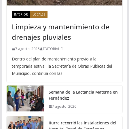
INTERIOR
LOCALES
Limpieza y mantenimiento de
drenajes pluviales
7 agosto, 2026
EDITORIAL FL
Dentro del plan de mantenimiento previo a la
temporada estival, la Secretaría de Obras Públicas del
Municipio, continúa con las
Semana de la Lactancia Materna en
Fernández
7 agosto, 2026
Iturre recorrió las instalaciones del
Hospital Zonal de Fernández