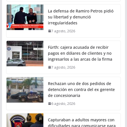
La defensa de Ramiro Petros pidió
su libertad y denunció
irregularidades
7 agosto, 2026
Fürth: cajera acusada de recibir
pagos en dólares de clientes y no
ingresarlos a las arcas de la firma
7 agosto, 2026
Rechazan uno de dos pedidos de
detención en contra del ex gerente
de concesionaria
6 agosto, 2026
Capturaban a adultos mayores con
dificultades para comunicarse para