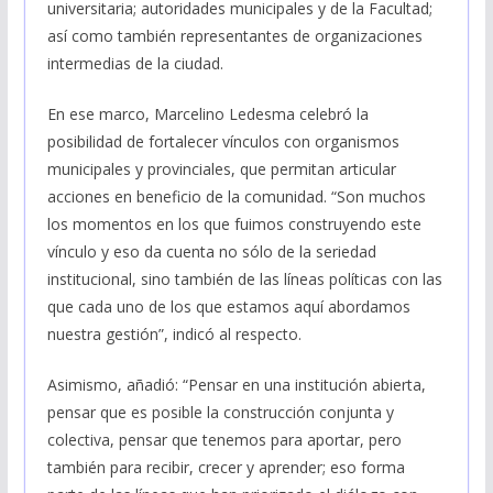
universitaria; autoridades municipales y de la Facultad;
así como también representantes de organizaciones
intermedias de la ciudad.
En ese marco, Marcelino Ledesma celebró la
posibilidad de fortalecer vínculos con organismos
municipales y provinciales, que permitan articular
acciones en beneficio de la comunidad. “Son muchos
los momentos en los que fuimos construyendo este
vínculo y eso da cuenta no sólo de la seriedad
institucional, sino también de las líneas políticas con las
que cada uno de los que estamos aquí abordamos
nuestra gestión”, indicó al respecto.
Asimismo, añadió: “Pensar en una institución abierta,
pensar que es posible la construcción conjunta y
colectiva, pensar que tenemos para aportar, pero
también para recibir, crecer y aprender; eso forma