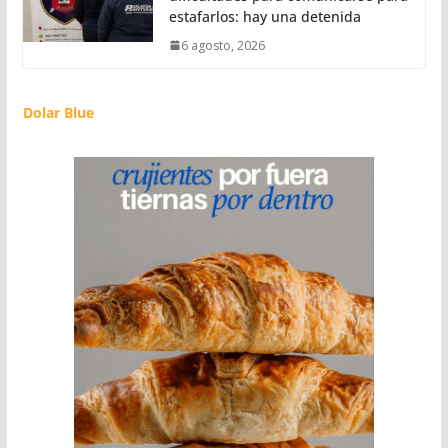
estafarlos: hay una detenida
6 agosto, 2026
Dolar Blue