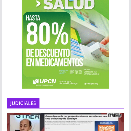
JUDICIALES