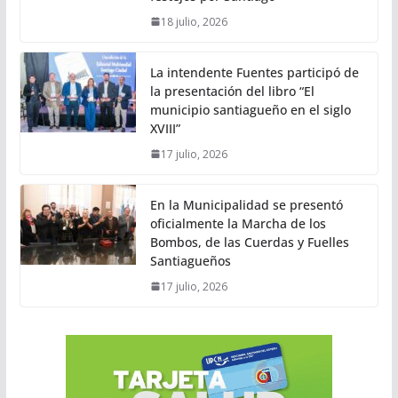
18 julio, 2026
La intendente Fuentes participó de
la presentación del libro “El
municipio santiagueño en el siglo
XVIII”
17 julio, 2026
En la Municipalidad se presentó
oficialmente la Marcha de los
Bombos, de las Cuerdas y Fuelles
Santiagueños
17 julio, 2026