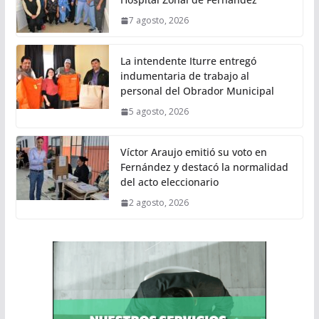
7 agosto, 2026
La intendente Iturre entregó
indumentaria de trabajo al
personal del Obrador Municipal
5 agosto, 2026
Víctor Araujo emitió su voto en
Fernández y destacó la normalidad
del acto eleccionario
2 agosto, 2026