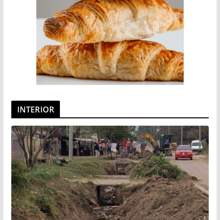
INTERIOR