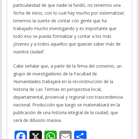
particularidad de que nadie la fundó, no tenemos una
fecha de inicio, con lo cual hay mucho por sistematizar;
tenemos la suerte de contar con gente que ha
trabajado mucho investigando y es importante que
todo eso se pueda formalizar y contar a los más
jóvenes y a todos aquellos que quieran saber más de
nuestra ciudad”.
Cabe señalar que, a partir de la firma del convenio, un
grupo de investigadores de la Facultad de
Humanidades trabajará en la reconstrucción de la
historia de Las Termas en perspectiva local,
departamental, provincial y regional con trascendencia
nacional. Producción que luego se materializará en la
publicación de una historia integral de la ciudad, que
será de difusión masiva.
F
X
W
E
S