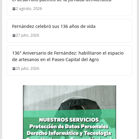
2 agosto, 2026
Fernández celebró sus 136 años de vida
27 julio, 2026
136° Aniversario de Fernández: habilitaron el espacio
de artesanos en el Paseo Capital del Agro
25 julio, 2026