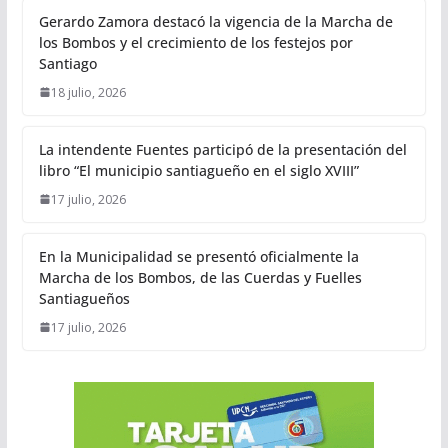
Gerardo Zamora destacó la vigencia de la Marcha de
los Bombos y el crecimiento de los festejos por
Santiago
18 julio, 2026
La intendente Fuentes participó de la presentación del
libro “El municipio santiagueño en el siglo XVIII”
17 julio, 2026
En la Municipalidad se presentó oficialmente la
Marcha de los Bombos, de las Cuerdas y Fuelles
Santiagueños
17 julio, 2026