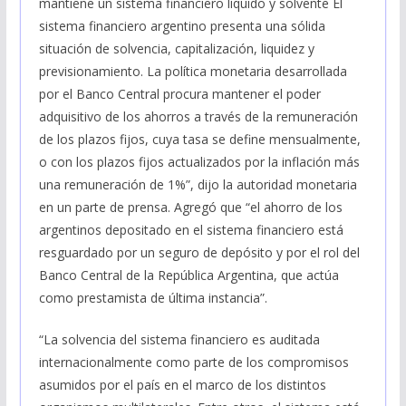
mantiene un sistema financiero líquido y solvente El
sistema financiero argentino presenta una sólida
situación de solvencia, capitalización, liquidez y
previsionamiento. La política monetaria desarrollada
por el Banco Central procura mantener el poder
adquisitivo de los ahorros a través de la remuneración
de los plazos fijos, cuya tasa se define mensualmente,
o con los plazos fijos actualizados por la inflación más
una remuneración de 1%”, dijo la autoridad monetaria
en un parte de prensa. Agregó que “el ahorro de los
argentinos depositado en el sistema financiero está
resguardado por un seguro de depósito y por el rol del
Banco Central de la República Argentina, que actúa
como prestamista de última instancia”.
“La solvencia del sistema financiero es auditada
internacionalmente como parte de los compromisos
asumidos por el país en el marco de los distintos