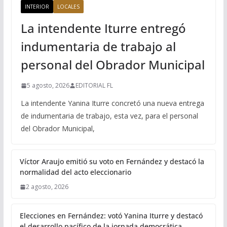
INTERIOR
LOCALES
La intendente Iturre entregó
indumentaria de trabajo al
personal del Obrador Municipal
5 agosto, 2026
EDITORIAL FL
La intendente Yanina Iturre concretó una nueva entrega
de indumentaria de trabajo, esta vez, para el personal
del Obrador Municipal,
Víctor Araujo emitió su voto en Fernández y destacó la
normalidad del acto eleccionario
2 agosto, 2026
Elecciones en Fernández: votó Yanina Iturre y destacó
el desarrollo pacífico de la jornada democrática