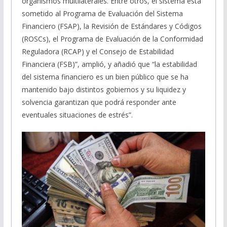
organismos multilaterales. Entre otros, el sistema está
sometido al Programa de Evaluación del Sistema
Financiero (FSAP), la Revisión de Estándares y Códigos
(ROSCs), el Programa de Evaluación de la Conformidad
Reguladora (RCAP) y el Consejo de Estabilidad
Financiera (FSB)”, amplió, y añadió que “la estabilidad
del sistema financiero es un bien público que se ha
mantenido bajo distintos gobiernos y su liquidez y
solvencia garantizan que podrá responder ante
eventuales situaciones de estrés”.