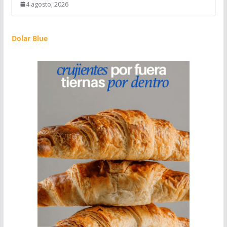
4 agosto, 2026
Dolar Blue