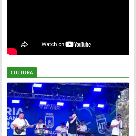
CULTURA