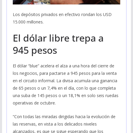
Los depósitos privados en efectivo rondan los USD
15.000 millones.
El dólar libre trepa a
945 pesos
El dólar “blue” acelera el alza a una hora del cierre de
los negocios, para pactarse a 945 pesos para la venta
en el circuito informal. La divisa acumula una ganancia
de 65 pesos o un 7,4% en el día, con lo que completa
una suba de 145 pesos o un 18,1% en solo seis ruedas
operativas de octubre.
“Con todas las miradas dirigidas hacia la evolución de
las reservas, en vista a los delicados niveles
alcanzados, es que se sigue esperando que los