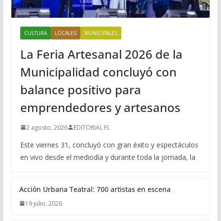
CULTURA
LOCALES
MUNICIPALES
La Feria Artesanal 2026 de la
Municipalidad concluyó con
balance positivo para
emprendedores y artesanos
2 agosto, 2026
EDITORIAL FL
Este viernes 31, concluyó con gran éxito y espectáculos
en vivo desde el mediodía y durante toda la jornada, la
Acción Urbana Teatral: 700 artistas en escena
19 julio, 2026