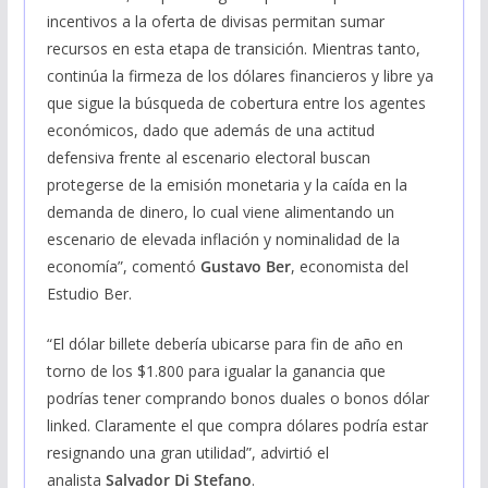
incentivos a la oferta de divisas permitan sumar
recursos en esta etapa de transición. Mientras tanto,
continúa la firmeza de los dólares financieros y libre ya
que sigue la búsqueda de cobertura entre los agentes
económicos, dado que además de una actitud
defensiva frente al escenario electoral buscan
protegerse de la emisión monetaria y la caída en la
demanda de dinero, lo cual viene alimentando un
escenario de elevada inflación y nominalidad de la
economía”, comentó
Gustavo Ber
, economista del
Estudio Ber.
“El dólar billete debería ubicarse para fin de año en
torno de los $1.800 para igualar la ganancia que
podrías tener comprando bonos duales o bonos dólar
linked. Claramente el que compra dólares podría estar
resignando una gran utilidad”, advirtió el
analista
Salvador Di Stefano
.