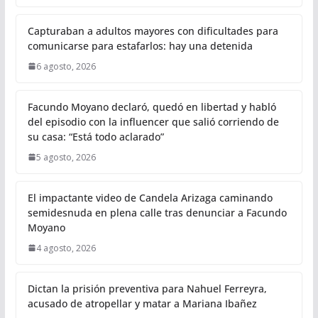
Capturaban a adultos mayores con dificultades para
comunicarse para estafarlos: hay una detenida
6 agosto, 2026
Facundo Moyano declaró, quedó en libertad y habló
del episodio con la influencer que salió corriendo de
su casa: “Está todo aclarado”
5 agosto, 2026
El impactante video de Candela Arizaga caminando
semidesnuda en plena calle tras denunciar a Facundo
Moyano
4 agosto, 2026
Dictan la prisión preventiva para Nahuel Ferreyra,
acusado de atropellar y matar a Mariana Ibañez