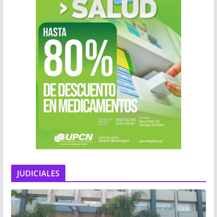
JUDICIALES