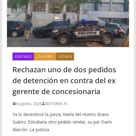
JUDICIALES
LO ÚLTIMO
LOCALES
Rechazan uno de dos pedidos
de detención en contra del ex
gerente de concesionaria
6 agosto, 2026
EDITORIAL FL
Ya lo desestimó la jueza, María del Huerto Bravo
Suárez. Estudiaría otro pedido similar, su par Darío
Alarcón. La Justicia