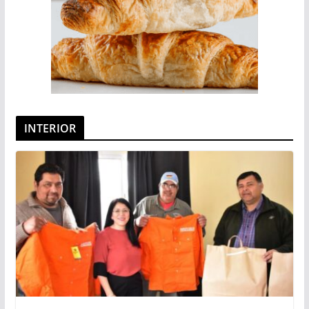
INTERIOR