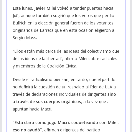
Este lunes,
Javier Milei
volvió a tender puentes hacia
JxC, aunque también sugirió que los votos que perdió
Bullrich en la elección general fueron de los votantes
originarios de Larreta que en esta ocasión eligieron a
Sergio Massa.
“Ellos están más cerca de las ideas del colectivismo que
de las ideas de la libertad”, afirmó Milei sobre radicales
y miembros de la Coalición Cívica.
Desde el radicalismo piensan, en tanto, que el partido
no definirá la cuestión de un respaldo al líder de LLA a
través de declaraciones individuales de dirigentes
sino
a través de sus cuerpos orgánicos
, a la vez que a
apuntan hacia Macri.
“Está claro como jugó Macri, coqueteando con Milei,
eso no ayudó”
, afirman dirigentes del partido