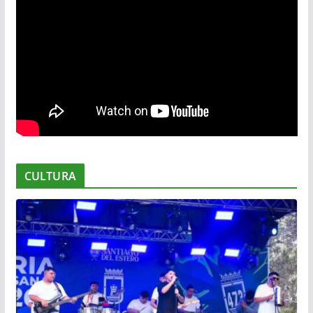
CULTURA