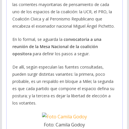
las corrientes mayoritarias de pensamiento de cada
uno de los espacios de la coalición: la UCR, el PRO, la
Coalición Cívica y al Peronismo Republicano que
encabeza el exsenador nacional Miguel Ángel Pichetto.
En lo formal, se aguarda la
convocatoria a una
reunión de la Mesa Nacional de la coalición
opositora
para definir los pasos a seguir.
De allí, según especulan las fuentes consultadas,
pueden surgir distintas variantes: la primera, poco
probable, es un respaldo en bloque a Milei; la segunda
es que cada partido que compone el espacio defina su
postura; y la tercera es dejar la libertad de elección a
los votantes.
Foto: Camila Godoy