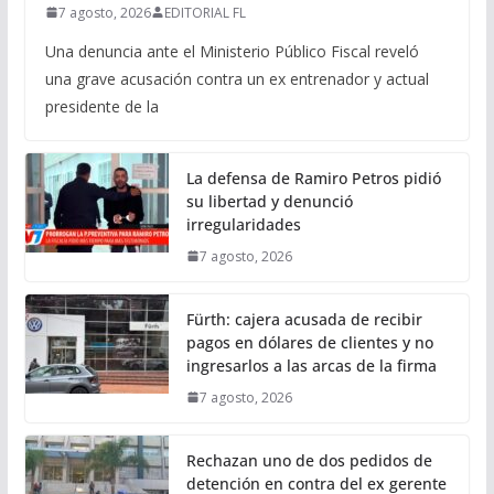
7 agosto, 2026
EDITORIAL FL
Una denuncia ante el Ministerio Público Fiscal reveló
una grave acusación contra un ex entrenador y actual
presidente de la
La defensa de Ramiro Petros pidió
su libertad y denunció
irregularidades
7 agosto, 2026
Fürth: cajera acusada de recibir
pagos en dólares de clientes y no
ingresarlos a las arcas de la firma
7 agosto, 2026
Rechazan uno de dos pedidos de
detención en contra del ex gerente