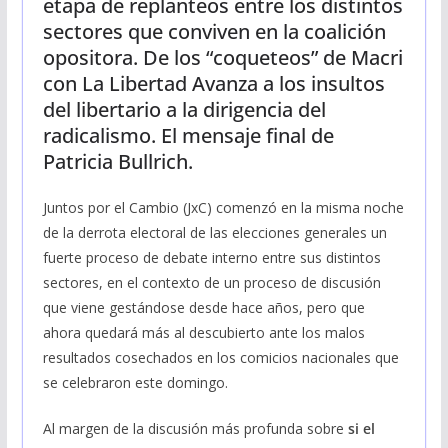
etapa de replanteos entre los distintos
sectores que conviven en la coalición
opositora. De los “coqueteos” de Macri
con La Libertad Avanza a los insultos
del libertario a la dirigencia del
radicalismo. El mensaje final de
Patricia Bullrich.
Juntos por el Cambio (JxC) comenzó en la misma noche
de la derrota electoral de las elecciones generales un
fuerte proceso de debate interno entre sus distintos
sectores, en el contexto de un proceso de discusión
que viene gestándose desde hace años, pero que
ahora quedará más al descubierto ante los malos
resultados cosechados en los comicios nacionales que
se celebraron este domingo.
Al margen de la discusión más profunda sobre
si el