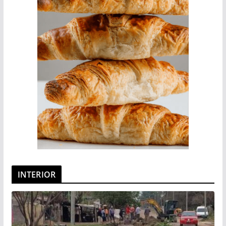
INTERIOR