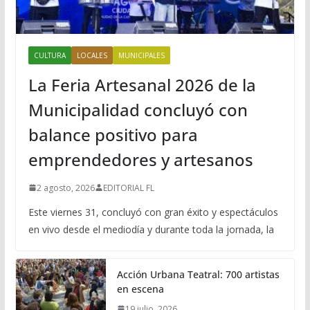
CULTURA
LOCALES
MUNICIPALES
La Feria Artesanal 2026 de la
Municipalidad concluyó con
balance positivo para
emprendedores y artesanos
2 agosto, 2026
EDITORIAL FL
Este viernes 31, concluyó con gran éxito y espectáculos
en vivo desde el mediodía y durante toda la jornada, la
Acción Urbana Teatral: 700 artistas
en escena
19 julio, 2026