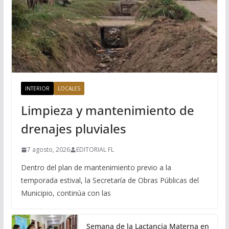
INTERIOR
LOCALES
Limpieza y mantenimiento de
drenajes pluviales
7 agosto, 2026
EDITORIAL FL
Dentro del plan de mantenimiento previo a la
temporada estival, la Secretaría de Obras Públicas del
Municipio, continúa con las
Semana de la Lactancia Materna en