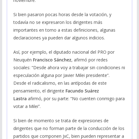
noviembre.
Si bien pasaron pocas horas desde la votación, y
todavía no se expresaron los dirigentes más
importantes en torno a estas definiciones, algunas
declaraciones ya pueden dar algunos indicios.
Así, por ejemplo, el diputado nacional del PRO por
Neuquén
Francisco Sánchez
, afirmó por redes
sociales: “Desde ahora voy a trabajar sin condiciones ni
especulación alguna por Javier Milei presidente”.
Desde el radicalismo, en las antípodas de este
pensamiento, el dirigente
Facundo Suárez
Lastra
afirmó, por su parte: “No cuenten conmigo para
votar a Milei”.
Si bien de momento se trata de expresiones de
dirigentes que no forman parte de la conducción de los
partidos que componen JxC, bien pueden representar a