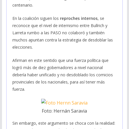
centenario.
En la coalición siguen los
reproches internos
, se
reconoce que el nivel de internismo entre Bullrich y
Larreta rumbo a las PASO no colaboró y también
muchos apuntan contra la estrategia de desdoblar las
elecciones.
Afirman en este sentido que una fuerza política que
logró más de diez gobernadores a nivel nacional
debería haber unificado y no desdoblado los comicios
provinciales de los nacionales, para así tener más
fuerza.
Foto: Hernán Saravia
Sin embargo, este argumento se choca con la realidad: