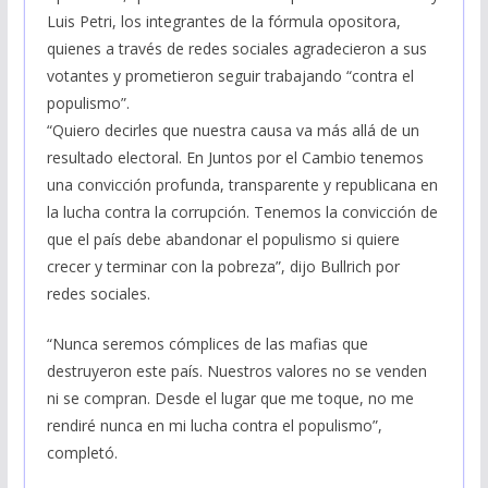
Luis Petri, los integrantes de la fórmula opositora,
quienes a través de redes sociales agradecieron a sus
votantes y prometieron seguir trabajando “contra el
populismo”.
“Quiero decirles que nuestra causa va más allá de un
resultado electoral. En Juntos por el Cambio tenemos
una convicción profunda, transparente y republicana en
la lucha contra la corrupción. Tenemos la convicción de
que el país debe abandonar el populismo si quiere
crecer y terminar con la pobreza”, dijo Bullrich por
redes sociales.
“Nunca seremos cómplices de las mafias que
destruyeron este país. Nuestros valores no se venden
ni se compran. Desde el lugar que me toque, no me
rendiré nunca en mi lucha contra el populismo”,
completó.