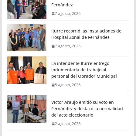
Fernández
7 agosto, 2026
Iturre recorrió las instalaciones del
Hospital Zonal de Fernández
7 agosto, 2026
La intendente Iturre entregó
indumentaria de trabajo al
personal del Obrador Municipal
5 agosto, 2026
Víctor Araujo emitió su voto en
Fernández y destacó la normalidad
del acto eleccionario
2 agosto, 2026