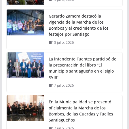
Gerardo Zamora destacó la
vigencia de la Marcha de los
Bombos y el crecimiento de los
festejos por Santiago
18 julio, 2026
La intendente Fuentes participó de
la presentación del libro “El
municipio santiagueño en el siglo
XVIII”
17 julio, 2026
En la Municipalidad se presentó
oficialmente la Marcha de los
Bombos, de las Cuerdas y Fuelles
Santiagueños
17 julio, 2026