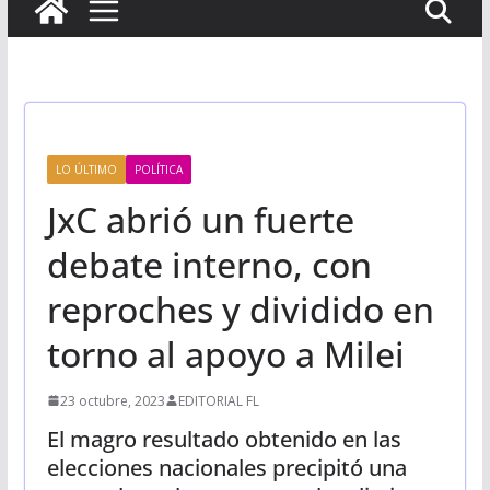
LO ÚLTIMO
POLÍTICA
JxC abrió un fuerte
debate interno, con
reproches y dividido en
torno al apoyo a Milei
23 octubre, 2023
EDITORIAL FL
El magro resultado obtenido en las
elecciones nacionales precipitó una