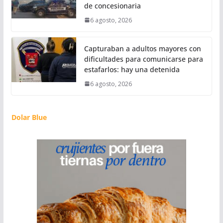
de concesionaria
6 agosto, 2026
Capturaban a adultos mayores con
dificultades para comunicarse para
estafarlos: hay una detenida
6 agosto, 2026
Dolar Blue