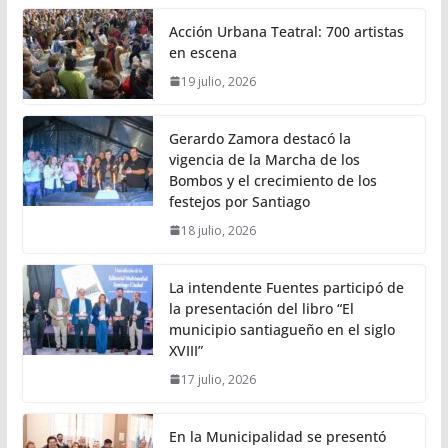
Acción Urbana Teatral: 700 artistas
en escena
19 julio, 2026
Gerardo Zamora destacó la
vigencia de la Marcha de los
Bombos y el crecimiento de los
festejos por Santiago
18 julio, 2026
La intendente Fuentes participó de
la presentación del libro “El
municipio santiagueño en el siglo
XVIII”
17 julio, 2026
En la Municipalidad se presentó