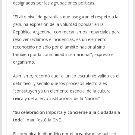
designados por las agrupaciones políticas.
“El alto nivel de garantías que aseguran el respeto a la
genuina expresión de la voluntad popular en la
República Argentina, con mecanismos imparciales para
resolver reclamos e incidencias, es un elemento
reconocido no sólo por el ámbito nacional sino
también por la comunidad internacional”, expresó el
organismo.
Asimismo, recordó que “el único escrutinio válido es el
definitivo” y señaló que los procesos electorales
“constituyen ya un elemento esencial de la cultura
cívica y del acervo institucional de la Nación”.
“Su celebración importa y concierne a la ciudadanía
toda”
, manifestó la CNE.
El comunicado difundido por el organismo se publicó