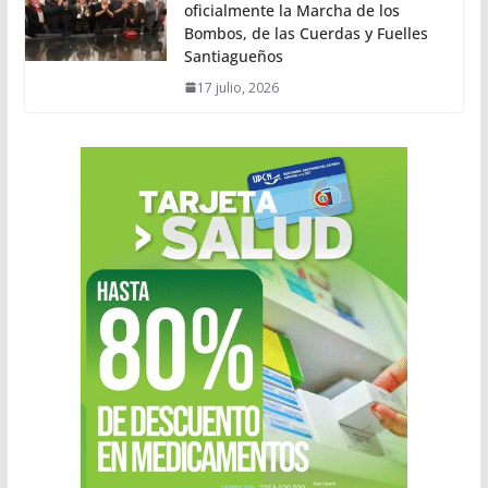
oficialmente la Marcha de los
Bombos, de las Cuerdas y Fuelles
Santiagueños
17 julio, 2026