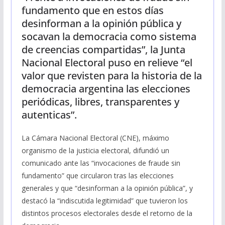
fundamento que en estos días
desinforman a la opinión pública y
socavan la democracia como sistema
de creencias compartidas”, la Junta
Nacional Electoral puso en relieve “el
valor que revisten para la historia de la
democracia argentina las elecciones
periódicas, libres, transparentes y
autenticas”.
La Cámara Nacional Electoral (CNE), máximo
organismo de la justicia electoral, difundió un
comunicado ante las “invocaciones de fraude sin
fundamento” que circularon tras las elecciones
generales y que “desinforman a la opinión pública”, y
destacó la “indiscutida legitimidad” que tuvieron los
distintos procesos electorales desde el retorno de la