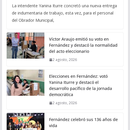
La intendente Yanina Iturre concretó una nueva entrega
de indumentaria de trabajo, esta vez, para el personal
del Obrador Municipal,
Víctor Araujo emitió su voto en
Fernández y destacó la normalidad
del acto eleccionario
2 agosto, 2026
Elecciones en Fernández: votó
Yanina Iturre y destacó el
desarrollo pacífico de la jornada
democrática
2 agosto, 2026
Fernández celebró sus 136 años de
vida