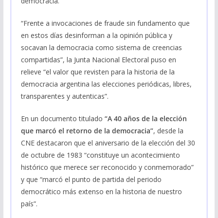
democracia.
“Frente a invocaciones de fraude sin fundamento que
en estos días desinforman a la opinión pública y
socavan la democracia como sistema de creencias
compartidas”, la Junta Nacional Electoral puso en
relieve “el valor que revisten para la historia de la
democracia argentina las elecciones periódicas, libres,
transparentes y autenticas”.
En un documento titulado
“A 40 años de la elección
que marcó el retorno de la democracia”
, desde la
CNE destacaron que el aniversario de la elección del 30
de octubre de 1983 “constituye un acontecimiento
histórico que merece ser reconocido y conmemorado”
y que “marcó el punto de partida del periodo
democrático más extenso en la historia de nuestro
país”.