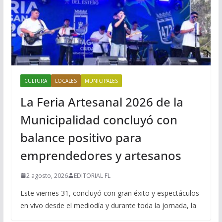
CULTURA
LOCALES
MUNICIPALES
La Feria Artesanal 2026 de la
Municipalidad concluyó con
balance positivo para
emprendedores y artesanos
2 agosto, 2026
EDITORIAL FL
Este viernes 31, concluyó con gran éxito y espectáculos
en vivo desde el mediodía y durante toda la jornada, la