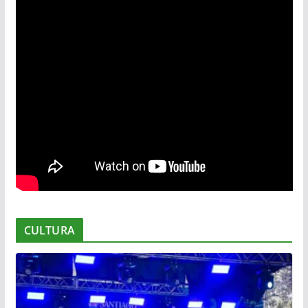
CULTURA