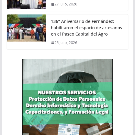
27 julio, 2026
136° Aniversario de Fernández:
habilitaron el espacio de artesanos
en el Paseo Capital del Agro
25 julio, 2026