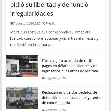
pidió su libertad y denunció
irregularidades
7 agosto, 2026
EDITORIAL FL
Moira Curi sostuvo que corresponde su inmediata
libertad, cuestionó el accionar judicial tras el siniestro y
manifestó sentir temor por
Fürth: cajera acusada de recibir
pagos en dólares de clientes y no
ingresarlos a las arcas de la firma
7 agosto, 2026
Rechazan uno de dos pedidos de
detención en contra del ex gerente
de concesionaria
6 agosto, 2026