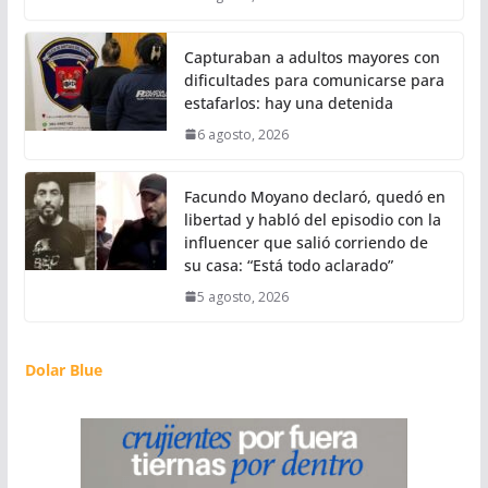
Capturaban a adultos mayores con
dificultades para comunicarse para
estafarlos: hay una detenida
6 agosto, 2026
Facundo Moyano declaró, quedó en
libertad y habló del episodio con la
influencer que salió corriendo de
su casa: “Está todo aclarado”
5 agosto, 2026
Dolar Blue